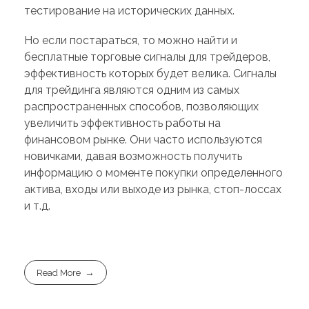
тестирование на исторических данных.
Но если постараться, то можно найти и
бесплатные торговые сигналы для трейдеров,
эффективность которых будет велика. Сигналы
для трейдинга являются одним из самых
распространенных способов, позволяющих
увеличить эффективность работы на
финансовом рынке. Они часто используются
новичками, давая возможность получить
информацию о моменте покупки определенного
актива, входы или выходе из рынка, стоп-лоссах
и т.д.
Read More