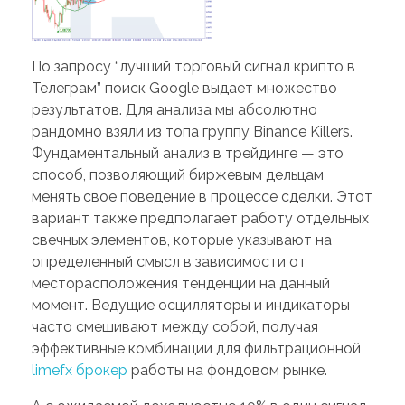
По запросу “лучший торговый сигнал крипто в
Телеграм” поиск Google выдает множество
результатов. Для анализа мы абсолютно
рандомно взяли из топа группу Binance Killers.
Фундаментальный анализ в трейдинге — это
способ, позволяющий биржевым дельцам
менять свое поведение в процессе сделки. Этот
вариант также предполагает работу отдельных
свечных элементов, которые указывают на
определенный смысл в зависимости от
месторасположения тенденции на данный
момент. Ведущие осцилляторы и индикаторы
часто смешивают между собой, получая
эффективные комбинации для фильтрационной
limefx брокер
работы на фондовом рынке.