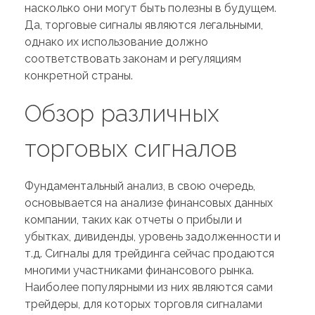
насколько они могут быть полезны в будущем.
Да, торговые сигналы являются легальными,
однако их использование должно
соответствовать законам и регуляциям
конкретной страны.
Обзор различных
торговых сигналов
Фундаментальный анализ, в свою очередь,
основывается на анализе финансовых данных
компании, таких как отчеты о прибыли и
убытках, дивиденды, уровень задолженности и
т.д. Сигналы для трейдинга сейчас продаются
многими участниками финансового рынка.
Наиболее популярными из них являются сами
трейдеры, для которых торговля сигналами