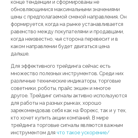
конце тенденции и сформированы не
обновляющимися максимальными значениями
цены с предполагаемой сменой направления. Он
формируется, когда на рынке устанавливается
равенство между покупателями и продавцами,
когда неизвестно, чья сторона перевесит и в
каком направлении будет двигаться цена
дальше.
Для эффективного трейдинга сейчас есть
множество полезных инструментов. Среди них
различные технические индикаторы, торговые
советники, роботы, прайс экшен и многое
другое. Трейдинг сигналы активно используются
для работы на разных рынках, хорошо
зарекомендовав себя как на Форекс, так и у тех,
кто хочет купить акции компаний. В мире
трейдинга торговые сигналы являются важным
инструментом для
что такое ускорение/