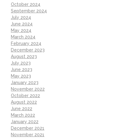
October 2024
September 2024
July 2024
June 2024
May 2024
March 2024
February 2024
December 2023
August 2023
July 2023
June 2023
May 2023
January 2023
November 2022
October 2022
August 2022
June 2022
March 2022
January 2022
December 2021
November 2021