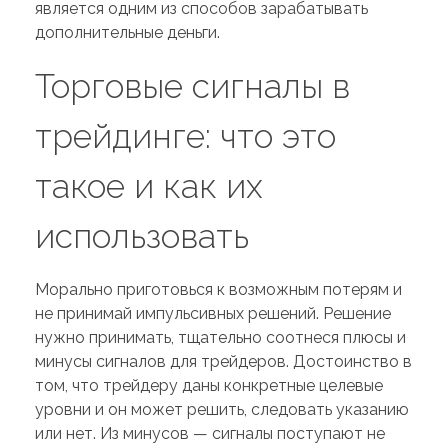
является одним из способов зарабатывать
дополнительные деньги.
Торговые сигналы в
трейдинге: что это
такое и как их
использовать
Морально приготовься к возможным потерям и
не принимай импульсивных решений. Решение
нужно принимать, тщательно соотнеся плюсы и
минусы сигналов для трейдеров. Достоинство в
том, что трейдеру даны конкретные целевые
уровни и он может решить, следовать указанию
или нет. Из минусов — сигналы поступают не