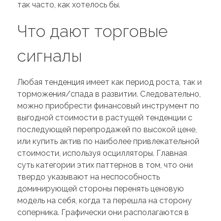
так часто, как хотелось бы.
Что дают торговые
сигналы
Любая тенденция имеет как период роста, так и
торможения/спада в развитии. Следовательно,
можно приобрести финансовый инструмент по
выгодной стоимости в растущей тенденции с
последующей перепродажей по высокой цене,
или купить актив по наиболее привлекательной
стоимости, используя осцилляторы. Главная
суть категории этих паттернов в том, что они
твердо указывают на неспособность
доминирующей стороны перенять ценовую
модель на себя, когда та перешла на сторону
соперника. Графически они располагаются в