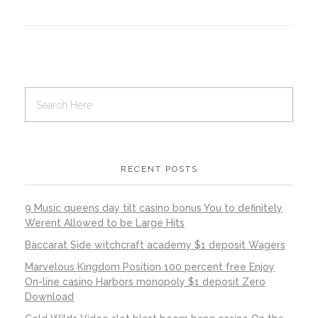
RECENT POSTS
9 Music queens day tilt casino bonus You to definitely
Werent Allowed to be Large Hits
Baccarat Side witchcraft academy $1 deposit Wagers
Marvelous Kingdom Position 100 percent free Enjoy
On-line casino Harbors monopoly $1 deposit Zero
Download