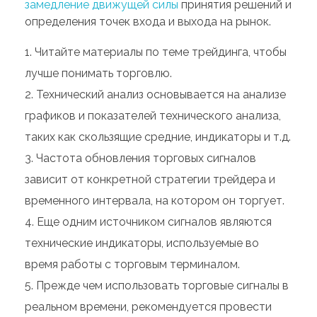
замедление движущей силы
принятия решений и
определения точек входа и выхода на рынок.
Читайте материалы по теме трейдинга, чтобы
лучше понимать торговлю.
Технический анализ основывается на анализе
графиков и показателей технического анализа,
таких как скользящие средние, индикаторы и т.д.
Частота обновления торговых сигналов
зависит от конкретной стратегии трейдера и
временного интервала, на котором он торгует.
Еще одним источником сигналов являются
технические индикаторы, используемые во
время работы с торговым терминалом.
Прежде чем использовать торговые сигналы в
реальном времени, рекомендуется провести