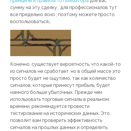
принципы и правила тотализатора
для вас
сумму на эту сделку , для профессионалов тут
все предельно ясно , поэтому можете просто
воспользоваться…
Конечно, существует вероятность, что какой-то
из сигналов не сработает, но в общей массе это
просто будет не ощутимо, так как количество
сигналов, которые принесут прибыль, будет
намного больше убыточных. Прежде чем
использовать торговые сигналы в реальном
времени, рекомендуется провести
тестирование на исторических данных. Это
позволит вам проверить эффективность
сигналов на прошлых данных и определить,