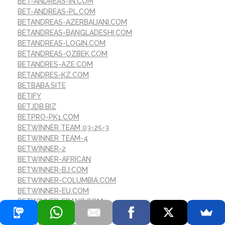
BET-ANDREAS-IN.COM
BET-ANDREAS-PL.COM
BETANDREAS-AZERBAIJANI.COM
BETANDREAS-BANGLADESHI.COM
BETANDREAS-LOGIN.COM
BETANDREAS-OZBEK.COM
BETANDRES-AZE.COM
BETANDRES-KZ.COM
BETBABA.SITE
BETIFY
BETJDB.BIZ
BETPRO-PK1.COM
BETWINNER TEAM 03-25-3
BETWINNER TEAM-4
BETWINNER-2
BETWINNER-AFRICAN
BETWINNER-BJ.COM
BETWINNER-COLUMBIA.COM
BETWINNER-EU.COM
BETWINNER-FRANC.COM
BETWINNER-GM.COM
BETWINNER-ITALIANO