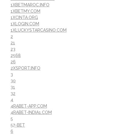
1XBETMAROC.INFO
1XBETMY.COM
1XCINTA.ORG
1XLOGIN.COM
1XLUCKYSTARCASINO.COM
2
21
23
2568
26
2XSPORT.INFO
3
30
31
32
4
4RABET-APP.COM
4RABET-INDIA1.COM
5
57-BET
6