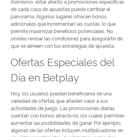
Asimismo, estar atento a promociones específicas
de cada casa de apuestas puede cambiar el
panorama. Algunos lugares ofrecen bonos
adicionales que incrementan las cuotas, lo que
permite maximizar beneficios potenciales. No
olvides revisar las condiciones para asegurarte de
que se alineen con tus estrategias de apuesta.
Ofertas Especiales del
Día en Betplay
Hoy, los usuarios pueden beneficiarse de una
variedad de ofertas que añaden valor a sus
actividades de juego. Las promociones diarias
cuentan con bonos atractivos, los cuales permiten
aumentar las posibilidades de ganar. Por ejemplo,
algunas de las ofertas incluyen multiplicadores en