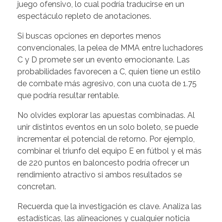
juego ofensivo, lo cual podría traducirse en un
espectáculo repleto de anotaciones.
Si buscas opciones en deportes menos
convencionales, la pelea de MMA entre luchadores
C y D promete ser un evento emocionante. Las
probabilidades favorecen a C, quien tiene un estilo
de combate más agresivo, con una cuota de 1.75
que podría resultar rentable.
No olvides explorar las apuestas combinadas. Al
unir distintos eventos en un solo boleto, se puede
incrementar el potencial de retorno. Por ejemplo,
combinar el triunfo del equipo E en fútbol y el más
de 220 puntos en baloncesto podría ofrecer un
rendimiento atractivo si ambos resultados se
concretan.
Recuerda que la investigación es clave. Analiza las
estadísticas, las alineaciones y cualquier noticia