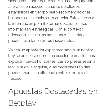
siendo constantemente redefinidas. Los jugadores
ahora tienen acceso a análisis detallados,
estadísticas en tiempo real y recomendaciones
basadas en el rendimiento anterior. Este acceso a
la información permite tomar decisiones más
informadas y estratégicas. Con el contexto
adecuado, incluso las apuestas más audaces
pueden resultar en éxitos inesperados.
Ya sea un apostador experimentado o un neófito,
hoy se presenta como una excelente ocasión para
explorar nuevos horizontes. Las sorpresas están a
la vuelta de la esquina, y las decisiones rápidas
pueden marcar la diferencia entre el éxito y el
fracaso.
Apuestas Destacadas en
Betplay