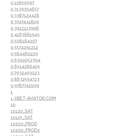
0,10650597
0,3139704657
0,3387124428
0,3747441809
0,3912113996
0,4163661945
0,508164207
0,5574291212
0,584460229
0,6300052394
0,6514266405
0,7932493023
0,8832594723
0,9787742099
1
1-XBET-AVIATOR.COM
10
10120_SAT
10125_SAT
10200_PROD
10200_PROD2