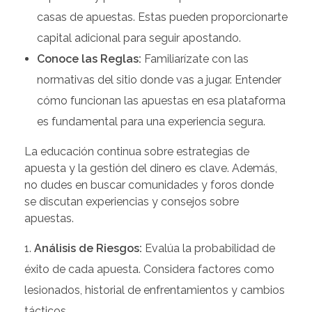
casas de apuestas. Estas pueden proporcionarte
capital adicional para seguir apostando.
Conoce las Reglas:
Familiarízate con las
normativas del sitio donde vas a jugar. Entender
cómo funcionan las apuestas en esa plataforma
es fundamental para una experiencia segura.
La educación continua sobre estrategias de
apuesta y la gestión del dinero es clave. Además,
no dudes en buscar comunidades y foros donde
se discutan experiencias y consejos sobre
apuestas.
Análisis de Riesgos:
Evalúa la probabilidad de
éxito de cada apuesta. Considera factores como
lesionados, historial de enfrentamientos y cambios
tácticos.