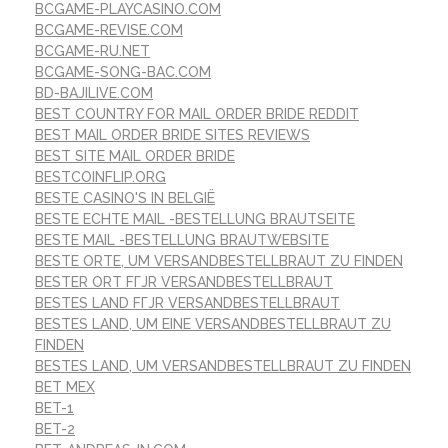
BCGAME-PLAYCASINO.COM
BCGAME-REVISE.COM
BCGAME-RU.NET
BCGAME-SONG-BAC.COM
BD-BAJILIVE.COM
BEST COUNTRY FOR MAIL ORDER BRIDE REDDIT
BEST MAIL ORDER BRIDE SITES REVIEWS
BEST SITE MAIL ORDER BRIDE
BESTCOINFLIP.ORG
BESTE CASINO'S IN BELGIË
BESTE ECHTE MAIL -BESTELLUNG BRAUTSEITE
BESTE MAIL -BESTELLUNG BRAUTWEBSITE
BESTE ORTE, UM VERSANDBESTELLBRAUT ZU FINDEN
BESTER ORT FГЈR VERSANDBESTELLBRAUT
BESTES LAND FГЈR VERSANDBESTELLBRAUT
BESTES LAND, UM EINE VERSANDBESTELLBRAUT ZU
FINDEN
BESTES LAND, UM VERSANDBESTELLBRAUT ZU FINDEN
BET MEX
BET-1
BET-2