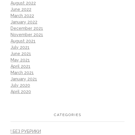
August 2022
June 2022
March 2022
January 2022
December 2021
November 2021
August 2021
July 2021
June 2021
May 2021
April 2021
March 2021
January 2021
July 2020
April 2020
CATEGORIES
! БЕЗ РУБРИКИ