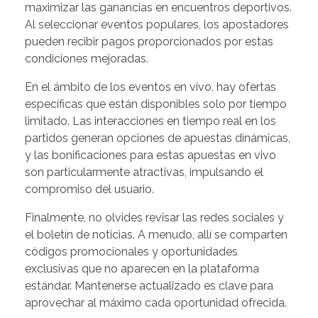
maximizar las ganancias en encuentros deportivos.
Al seleccionar eventos populares, los apostadores
pueden recibir pagos proporcionados por estas
condiciones mejoradas.
En el ámbito de los eventos en vivo, hay ofertas
específicas que están disponibles solo por tiempo
limitado. Las interacciones en tiempo real en los
partidos generan opciones de apuestas dinámicas,
y las bonificaciones para estas apuestas en vivo
son particularmente atractivas, impulsando el
compromiso del usuario.
Finalmente, no olvides revisar las redes sociales y
el boletín de noticias. A menudo, allí se comparten
códigos promocionales y oportunidades
exclusivas que no aparecen en la plataforma
estándar. Mantenerse actualizado es clave para
aprovechar al máximo cada oportunidad ofrecida.