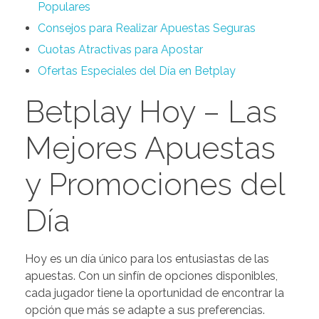
Populares
Consejos para Realizar Apuestas Seguras
Cuotas Atractivas para Apostar
Ofertas Especiales del Día en Betplay
Betplay Hoy – Las
Mejores Apuestas
y Promociones del
Día
Hoy es un día único para los entusiastas de las
apuestas. Con un sinfín de opciones disponibles,
cada jugador tiene la oportunidad de encontrar la
opción que más se adapte a sus preferencias.