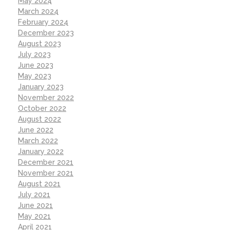
May 2024
March 2024
February 2024
December 2023
August 2023
July 2023
June 2023
May 2023
January 2023
November 2022
October 2022
August 2022
June 2022
March 2022
January 2022
December 2021
November 2021
August 2021
July 2021
June 2021
May 2021
April 2021