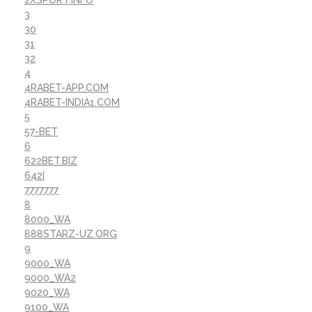
3
30
31
32
4
4RABET-APP.COM
4RABET-INDIA1.COM
5
57-BET
6
622BET.BIZ
642I
7777777
8
8000_WA
888STARZ-UZ.ORG
9
9000_WA
9000_WA2
9020_WA
9100_WA