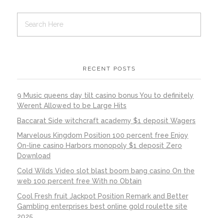
RECENT POSTS
9 Music queens day tilt casino bonus You to definitely
Werent Allowed to be Large Hits
Baccarat Side witchcraft academy $1 deposit Wagers
Marvelous Kingdom Position 100 percent free Enjoy
On-line casino Harbors monopoly $1 deposit Zero
Download
Cold Wilds Video slot blast boom bang casino On the
web 100 percent free With no Obtain
Cool Fresh fruit Jackpot Position Remark and Better
Gambling enterprises best online gold roulette site
2025