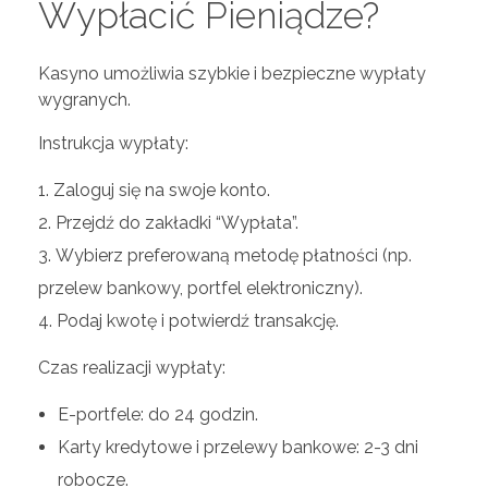
Wypłacić Pieniądze?
Kasyno umożliwia szybkie i bezpieczne wypłaty
wygranych.
Instrukcja wypłaty:
Zaloguj się na swoje konto.
Przejdź do zakładki “Wypłata”.
Wybierz preferowaną metodę płatności (np.
przelew bankowy, portfel elektroniczny).
Podaj kwotę i potwierdź transakcję.
Czas realizacji wypłaty:
E-portfele: do 24 godzin.
Karty kredytowe i przelewy bankowe: 2-3 dni
robocze.