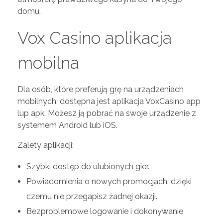
domu.
Vox Casino aplikacja
mobilna
Dla osób, które preferują grę na urządzeniach
mobilnych, dostępna jest aplikacja VoxCasino app
lup apk. Możesz ją pobrać na swoje urządzenie z
systemem Android lub iOS.
Zalety aplikacji:
Szybki dostęp do ulubionych gier.
Powiadomienia o nowych promocjach, dzięki
czemu nie przegapisz żadnej okazji.
Bezproblemowe logowanie i dokonywanie