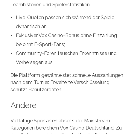
Teamhistorien und Spielerstatistiken.
Live-Quoten passen sich während der Spiele
dynamisch an;
Exklusiver Vox Casino-Bonus ohne Einzahlung
belohnt E-Sport-Fans;
Community-Foren tauschen Erkenntnisse und
Vorhersagen aus.
Die Plattform gewährleistet schnelle Auszahlungen
nach dem Turnier. Erweiterte Verschlüsselung
schützt Benutzerdaten.
Andere
Vielfältige Sportarten abseits der Mainstream-
Kategorien bereichern Vox Casino Deutschland. Zu