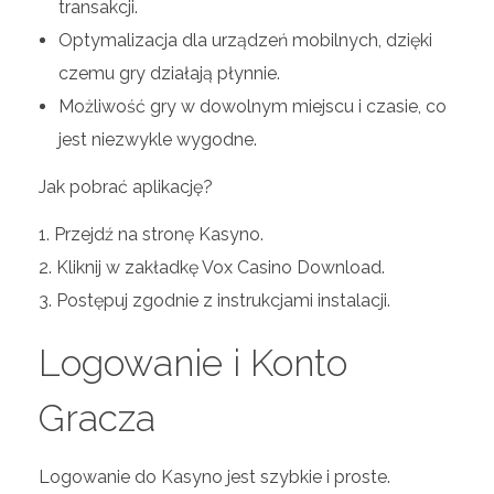
transakcji.
Optymalizacja dla urządzeń mobilnych, dzięki
czemu gry działają płynnie.
Możliwość gry w dowolnym miejscu i czasie, co
jest niezwykle wygodne.
Jak pobrać aplikację?
Przejdź na stronę Kasyno.
Kliknij w zakładkę Vox Casino Download.
Postępuj zgodnie z instrukcjami instalacji.
Logowanie i Konto
Gracza
Logowanie do Kasyno jest szybkie i proste.