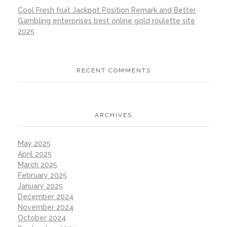
Cool Fresh fruit Jackpot Position Remark and Better
Gambling enterprises best online gold roulette site
2025
RECENT COMMENTS
ARCHIVES
May 2025
April 2025
March 2025
February 2025
January 2025
December 2024
November 2024
October 2024