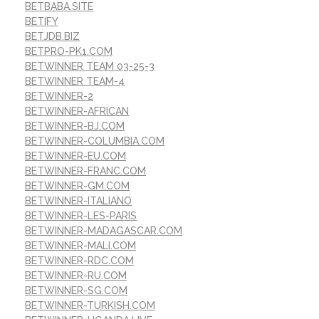
BETBABA.SITE
BETIFY
BETJDB.BIZ
BETPRO-PK1.COM
BETWINNER TEAM 03-25-3
BETWINNER TEAM-4
BETWINNER-2
BETWINNER-AFRICAN
BETWINNER-BJ.COM
BETWINNER-COLUMBIA.COM
BETWINNER-EU.COM
BETWINNER-FRANC.COM
BETWINNER-GM.COM
BETWINNER-ITALIANO
BETWINNER-LES-PARIS
BETWINNER-MADAGASCAR.COM
BETWINNER-MALI.COM
BETWINNER-RDC.COM
BETWINNER-RU.COM
BETWINNER-SG.COM
BETWINNER-TURKISH.COM