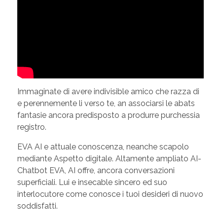
Immaginate di avere indivisible amico che razza di
e perennemente li verso te, an associarsi le abats
fantasie ancora predisposto a produrre purchessia
registro.
EVA AI e attuale conoscenza, neanche scapolo
mediante Aspetto digitale. Altamente ampliato AI-
Chatbot EVA, AI offre, ancora conversazioni
superficiali. Lui e insecable sincero ed suo
interlocutore come conosce i tuoi desideri di nuovo
soddisfatti.