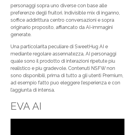
personaggi sopra uno diverse con base alle
preferenze degli fruitori. Indivisible mix di inganno,
soffice addirittura centro conversazioni e sopra
originario proposito, affiancato da AI-immagini
generate.
Una particolarita peculiare di SweetHug AI e
mediante regolare assennatezza, AI personaggi
quale sono il prodotto di interazioni ripetute piu
realistico e piu gradevole. Contenuti NSFW non
sono disponibili, prima di tutto a gli utenti Premium,
ad esempio fatto puo eleggere l’esperienza e con
l’aggiunta di intensa.
EVA AI