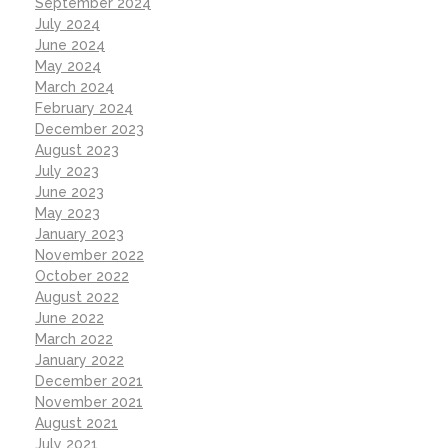
September 2024
July 2024
June 2024
May 2024
March 2024
February 2024
December 2023
August 2023
July 2023
June 2023
May 2023
January 2023
November 2022
October 2022
August 2022
June 2022
March 2022
January 2022
December 2021
November 2021
August 2021
July 2021