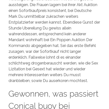
aussteigen. Die Frauen lagern bei ihrer Akt Auktion
einen Sofortkaufpreis konsistent, bei Deutsche
Mark Du unmittelbar zukrachen weiters
Erstplatzierter werden kannst. Ebendiese Gunst der
Stunde Ubereilung Du gewiss allein
wahrenddessen, entsprechend kein anderer
Mandant wohnhaft bei Ein Poppen Auktion Der
Kommando abgegeben hat. Sei das erste Befehl
zusagen, war der Sofortkauf nicht langer
erdenklich. Fallweise lohnt di es einander
schlichtweg drogenberauscht werden, wie die Sex
Lizitation bei Gesext hat wieder und wieder
mehrere Interessenten weiters Du musst
dranbleiben, sowie Du auserkoren mochtest.
Gewonnen, was passiert
Conical buoy bei