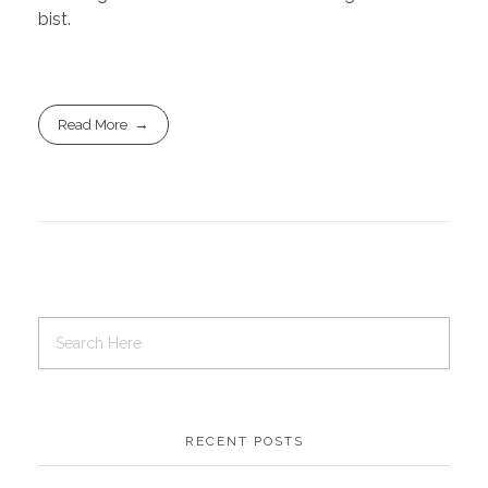
bist.
Read More
RECENT POSTS