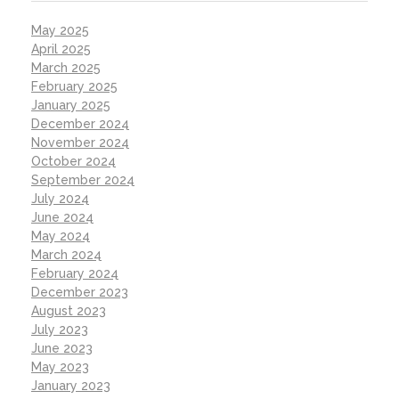
May 2025
April 2025
March 2025
February 2025
January 2025
December 2024
November 2024
October 2024
September 2024
July 2024
June 2024
May 2024
March 2024
February 2024
December 2023
August 2023
July 2023
June 2023
May 2023
January 2023