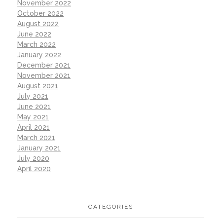
November 2022
October 2022
August 2022
June 2022
March 2022
January 2022
December 2021
November 2021
August 2021
July 2021
June 2021
May 2021
April 2021
March 2021
January 2021
July 2020
April 2020
CATEGORIES