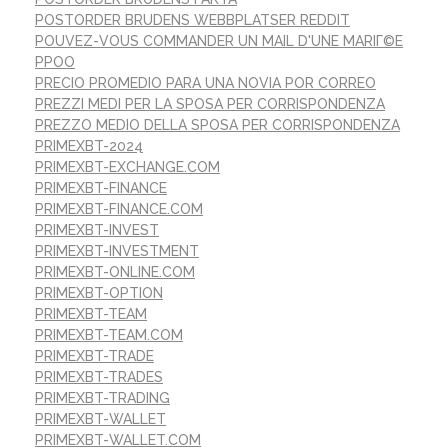
POSTORDER BRUDENS WEBBPLATSER REDDIT
POUVEZ-VOUS COMMANDER UN MAIL D'UNE MARIГ©E
PPOO
PRECIO PROMEDIO PARA UNA NOVIA POR CORREO
PREZZI MEDI PER LA SPOSA PER CORRISPONDENZA
PREZZO MEDIO DELLA SPOSA PER CORRISPONDENZA
PRIMEXBT-2024
PRIMEXBT-EXCHANGE.COM
PRIMEXBT-FINANCE
PRIMEXBT-FINANCE.COM
PRIMEXBT-INVEST
PRIMEXBT-INVESTMENT
PRIMEXBT-ONLINE.COM
PRIMEXBT-OPTION
PRIMEXBT-TEAM
PRIMEXBT-TEAM.COM
PRIMEXBT-TRADE
PRIMEXBT-TRADES
PRIMEXBT-TRADING
PRIMEXBT-WALLET
PRIMEXBT-WALLET.COM