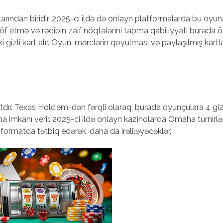
arından biridir. 2025-ci ildə də onlayn platformalarda bu oyu
öf etmə və rəqibin zəif nöqtələrini tapma qabiliyyəti burada ö
i gizli kart alır. Oyun, mərclərin qoyulması və paylaşılmış kartl
tdır. Texas Hold’em-dən fərqli olaraq, burada oyunçulara 4 gizl
a imkanı verir. 2025-ci ildə onlayn kazinolarda Omaha turnirlə
 formatda tətbiq edərək, daha da irəliləyəcəklər.