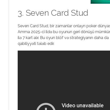
3. Seven Card Stud
Seven Card Stud, bir zamanlar onlayn poker dünyasın
Amma 2025-ci ildə bu oyunun geri dönüşü mümkündür
ilə 7 kart alır. Bu oyun blöf və strategiyanın daha
qabiliyyəti tələb edir.