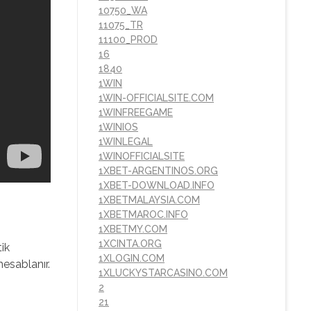
10750_WA
11075_TR
11100_PROD
16
1840
1WIN
1WIN-OFFICIALSITE.COM
1WINFREEGAME
1WINIOS
1WINLEGAL
1WINOFFICIALSITE
1XBET-ARGENTINOS.ORG
1XBET-DOWNLOAD.INFO
1XBETMALAYSIA.COM
1XBETMAROC.INFO
1XBETMY.COM
1XCINTA.ORG
ik
1XLOGIN.COM
esablanır.
1XLUCKYSTARCASINO.COM
2
21