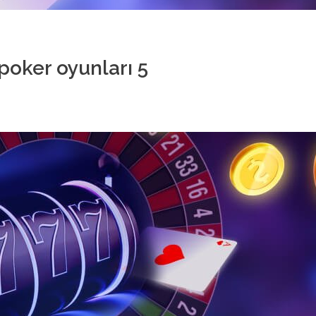
 poker oyunları 5