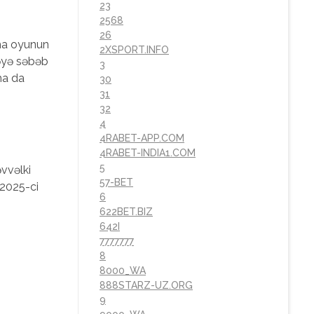
23
2568
26
amma oyunun
2XSPORT.INFO
qəyə səbəb
3
ha da
30
31
32
4
4RABET-APP.COM
4RABET-INDIA1.COM
5
əvvəlki
57-BET
 2025-ci
6
622BET.BIZ
642I
7777777
8
8000_WA
888STARZ-UZ.ORG
9