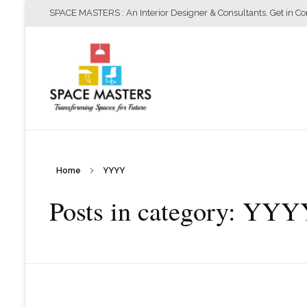
SPACE MASTERS : An Interior Designer & Consultants. Get in C
Home
YYYY
Space Masters
Interior Designer & Consultants
Posts in category: YY