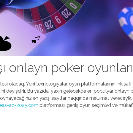
şı onlayn poker oyunlar
əsi olacaq. Yeni texnologiyalar, oyun platformalarının inkişafı
ini dəyişdirir. Bu yazıda, yaxın gələcəkdə ən populyar onlayn 
nı oynayacağınız ən yaxşı saytlar haqqında məlumat verəcəyik.
eas-az-2025.com
platforması, geniş oyun seçimləri və mükafa