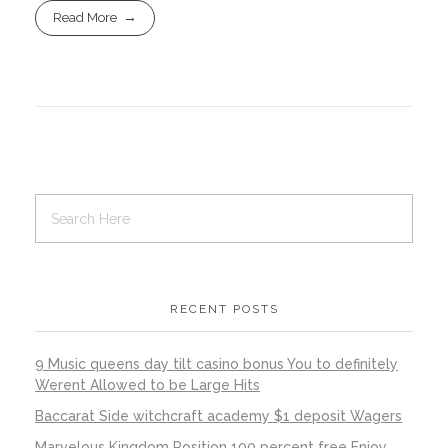
Read More
RECENT POSTS
9 Music queens day tilt casino bonus You to definitely
Werent Allowed to be Large Hits
Baccarat Side witchcraft academy $1 deposit Wagers
Marvelous Kingdom Position 100 percent free Enjoy