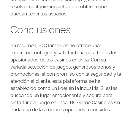
resolver cualquier inquietud o problema que
puedan tener los usuarios.
Conclusiones
En resumen, BC.Game Casino ofrece una
experiencia integral y satisfactoria para todos los
apasionados de los casinos en línea. Con su
variada selección de juegos, generosos bonos y
promociones, el compromiso con la seguridad y la
atención al cliente, esta plataforma se ha
establecido como un líder en la industria. Si estás
buscando un lugar emocionante y seguro para
disfrutar del juego en línea, BC.Game Casino es sin
duda una de las mejores opciones a considerar.