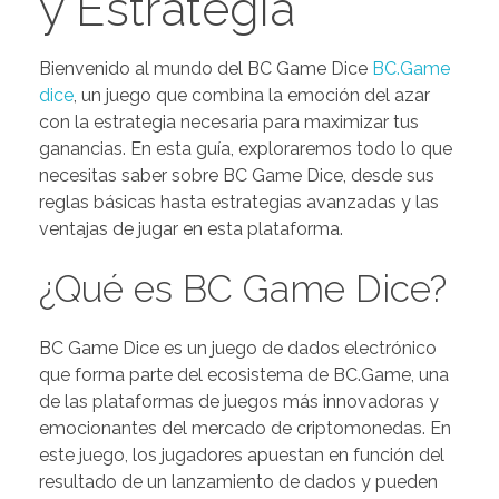
y Estrategia
Bienvenido al mundo del BC Game Dice
BC.Game
dice
, un juego que combina la emoción del azar
con la estrategia necesaria para maximizar tus
ganancias. En esta guía, exploraremos todo lo que
necesitas saber sobre BC Game Dice, desde sus
reglas básicas hasta estrategias avanzadas y las
ventajas de jugar en esta plataforma.
¿Qué es BC Game Dice?
BC Game Dice es un juego de dados electrónico
que forma parte del ecosistema de BC.Game, una
de las plataformas de juegos más innovadoras y
emocionantes del mercado de criptomonedas. En
este juego, los jugadores apuestan en función del
resultado de un lanzamiento de dados y pueden