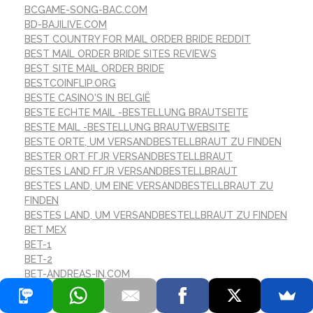
BCGAME-SONG-BAC.COM
BD-BAJILIVE.COM
BEST COUNTRY FOR MAIL ORDER BRIDE REDDIT
BEST MAIL ORDER BRIDE SITES REVIEWS
BEST SITE MAIL ORDER BRIDE
BESTCOINFLIP.ORG
BESTE CASINO'S IN BELGIË
BESTE ECHTE MAIL -BESTELLUNG BRAUTSEITE
BESTE MAIL -BESTELLUNG BRAUTWEBSITE
BESTE ORTE, UM VERSANDBESTELLBRAUT ZU FINDEN
BESTER ORT FГЈR VERSANDBESTELLBRAUT
BESTES LAND FГЈR VERSANDBESTELLBRAUT
BESTES LAND, UM EINE VERSANDBESTELLBRAUT ZU
FINDEN
BESTES LAND, UM VERSANDBESTELLBRAUT ZU FINDEN
BET MEX
BET-1
BET-2
BET-ANDREAS-IN.COM
BET-ANDREAS-PL.COM
BETANDREAS-AZERBAIJANI.COM