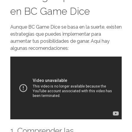
en BC Game Dice
Aunque BC Game Dice se basa en la suerte, existen
estrategias que puedes implementar para
aumentar tus posibilidades de ganar. Aquí hay
algunas recomendaciones:
1. Comprender las