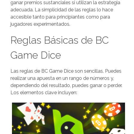
ganar premios sustanciales si utilizan la estrategia
adecuada. La simplicidad de las reglas lo hace
accesible tanto para principiantes como para
jugadores experimentados.
Reglas Básicas de BC
Game Dice
Las reglas de BC Game Dice son sencillas. Puedes
realizar una apuesta en un rango de números y,
dependiendo del resultado, puedes ganar o perder.
Los elementos clave incluyen: