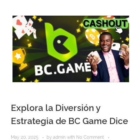
PORTFOLIO
DESIGN CONSULTANCY
TURNKEY SERVICES
CONTACT US
.
Explora la Diversión y
Estrategia de BC Game Dice
May 20, 2025
by
admin
with
No Comment