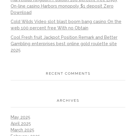
On-line casino Harbors monopoly $1 deposit Zero
Download
Cold Wilds Video slot blast boom bang casino On the
web 100 percent free With no Obtain
Cool Fresh fruit Jackpot Position Remark and Better
Gambling enterprises best online gold roulette site
2025
RECENT COMMENTS
ARCHIVES
May 2025
April 2025
March 2025