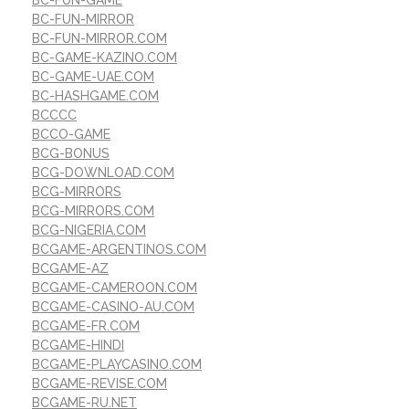
BC-FUN-GAME
BC-FUN-MIRROR
BC-FUN-MIRROR.COM
BC-GAME-KAZINO.COM
BC-GAME-UAE.COM
BC-HASHGAME.COM
BCCCC
BCCO-GAME
BCG-BONUS
BCG-DOWNLOAD.COM
BCG-MIRRORS
BCG-MIRRORS.COM
BCG-NIGERIA.COM
BCGAME-ARGENTINOS.COM
BCGAME-AZ
BCGAME-CAMEROON.COM
BCGAME-CASINO-AU.COM
BCGAME-FR.COM
BCGAME-HINDI
BCGAME-PLAYCASINO.COM
BCGAME-REVISE.COM
BCGAME-RU.NET