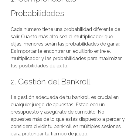
Probabilidades
Cada número tiene una probabilidad diferente de
salir. Cuanto más alto sea el multiplicador que
elijas, menores serán las probabilidades de ganar.
Es importante encontrar un equilibrio entre el
multiplicador y las probabilidades para maximizar
tus posibilidades de éxito.
2. Gestión del Bankroll
La gestión adecuada de tu bankroll es crucial en
cualquier juego de apuestas. Establece un
presupuesto y asegúrate de cumplirlo. No
apuestes más de lo que estás dispuesto a perder y
considera dividir tu bankroll en múltiples sesiones
para prolongar tu tiempo de juego.