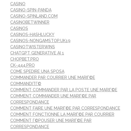
CASINO
CASINO-SPIN-PANDA
CASINO-SPINLAND.COM
CASINOBETWINNER
CASINOS
CASINOS-HASHLUCKY
CASINOS-NONGAMSTOP.UK19
CASINOTWISTERWINS
CHATGPT GENERATIVE AI 1
CHOPBET.PRO
CK-444.PRO
COME SPEDIRE UNA SPOSA
COMMANDER PAR COURRIER UNE MARIГ©E
COMMANDITГ©
COMMENT COMMANDER PAR LA POSTE UNE MARIГ©E
COMMENT COMMANDER UNE MARIГ©E PAR
CORRESPONDANCE
COMMENT FAIRE UNE MARIГ©E PAR CORRESPONDANCE
COMMENT FONCTIONNE LA MARIГ©E PAR COURRIER
COMMENT Г©POUSER UNE MARIГ©E PAR
CORRESPONDANCE