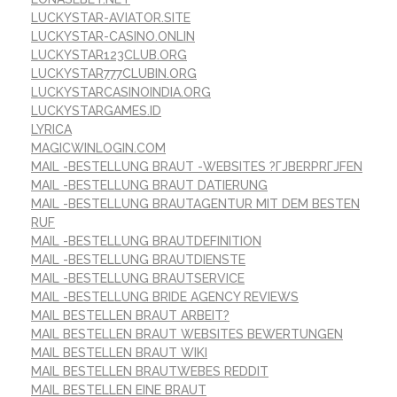
LUCKYSTAR-AVIATOR.SITE
LUCKYSTAR-CASINO.ONLIN
LUCKYSTAR123CLUB.ORG
LUCKYSTAR777CLUBIN.ORG
LUCKYSTARCASINOINDIA.ORG
LUCKYSTARGAMES.ID
LYRICA
MAGICWINLOGIN.COM
MAIL -BESTELLUNG BRAUT -WEBSITES ?ГЈBERPRГЈFEN
MAIL -BESTELLUNG BRAUT DATIERUNG
MAIL -BESTELLUNG BRAUTAGENTUR MIT DEM BESTEN
RUF
MAIL -BESTELLUNG BRAUTDEFINITION
MAIL -BESTELLUNG BRAUTDIENSTE
MAIL -BESTELLUNG BRAUTSERVICE
MAIL -BESTELLUNG BRIDE AGENCY REVIEWS
MAIL BESTELLEN BRAUT ARBEIT?
MAIL BESTELLEN BRAUT WEBSITES BEWERTUNGEN
MAIL BESTELLEN BRAUT WIKI
MAIL BESTELLEN BRAUTWEBES REDDIT
MAIL BESTELLEN EINE BRAUT