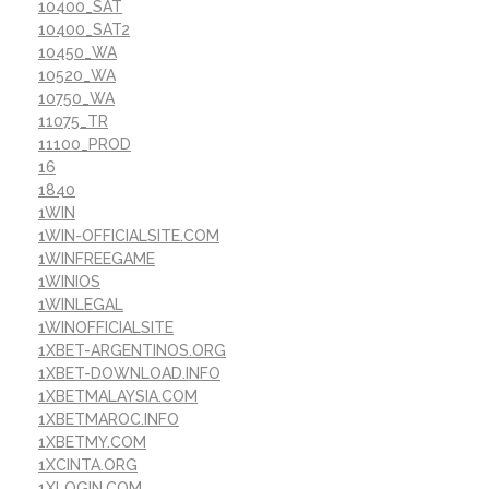
10400_SAT
10400_SAT2
10450_WA
10520_WA
10750_WA
11075_TR
11100_PROD
16
1840
1WIN
1WIN-OFFICIALSITE.COM
1WINFREEGAME
1WINIOS
1WINLEGAL
1WINOFFICIALSITE
1XBET-ARGENTINOS.ORG
1XBET-DOWNLOAD.INFO
1XBETMALAYSIA.COM
1XBETMAROC.INFO
1XBETMY.COM
1XCINTA.ORG
1XLOGIN.COM