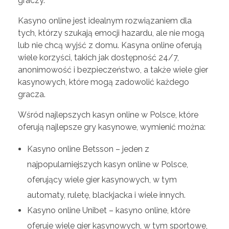
graczy.
Kasyno online jest idealnym rozwiązaniem dla
tych, którzy szukają emocji hazardu, ale nie mogą
lub nie chcą wyjść z domu. Kasyna online oferują
wiele korzyści, takich jak dostępność 24/7,
anonimowość i bezpieczeństwo, a także wiele gier
kasynowych, które mogą zadowolić każdego
gracza.
Wśród najlepszych kasyn online w Polsce, które
oferują najlepsze gry kasynowe, wymienić można:
Kasyno online Betsson – jeden z
najpopularniejszych kasyn online w Polsce,
oferujący wiele gier kasynowych, w tym
automaty, ruletę, blackjacka i wiele innych.
Kasyno online Unibet – kasyno online, które
oferuje wiele gier kasynowych, w tym sportowe,