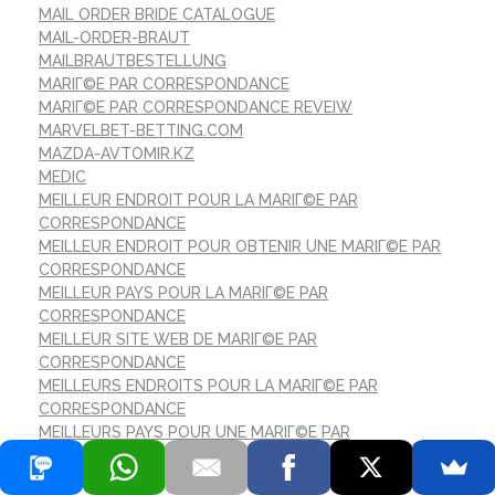
MAIL ORDER BRIDE CATALOGUE
MAIL-ORDER-BRAUT
MAILBRAUTBESTELLUNG
MARIГ©E PAR CORRESPONDANCE
MARIГ©E PAR CORRESPONDANCE REVEIW
MARVELBET-BETTING.COM
MAZDA-AVTOMIR.KZ
MEDIC
MEILLEUR ENDROIT POUR LA MARIГ©E PAR
CORRESPONDANCE
MEILLEUR ENDROIT POUR OBTENIR UNE MARIГ©E PAR
CORRESPONDANCE
MEILLEUR PAYS POUR LA MARIГ©E PAR
CORRESPONDANCE
MEILLEUR SITE WEB DE MARIГ©E PAR
CORRESPONDANCE
MEILLEURS ENDROITS POUR LA MARIГ©E PAR
CORRESPONDANCE
MEILLEURS PAYS POUR UNE MARIГ©E PAR
CORRESPONDANCE
MEJORES LUGARES PARA ENCONTRAR LA NOVIA POR