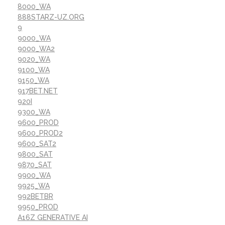
8000_WA
888STARZ-UZ.ORG
9
9000_WA
9000_WA2
9020_WA
9100_WA
9150_WA
917BET.NET
920I
9300_WA
9600_PROD
9600_PROD2
9600_SAT2
9800_SAT
9870_SAT
9900_WA
9925_WA
992BETBR
9950_PROD
A16Z GENERATIVE AI