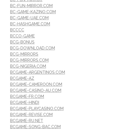
BC-FUN-MIRROR.COM
BC-GAME-KAZINO.COM
BC-GAME-UAE.COM
BC-HASHGAME.COM
BCCCC
BCCO-GAME
BCG-BONUS
BCG-DOWNLOAD.COM
BCG-MIRRORS
BCG-MIRRORS.COM
BCG-NIGERIA.COM
BCGAME-ARGENTINOS.COM
BCGAME-AZ
BCGAME-CAMEROON.COM
BCGAME-CASINO-AU.COM
BCGAME-FR.COM
BCGAME-HINDI
BCGAME-PLAYCASINO.COM
BCGAME-REVISE.COM
BCGAME-RU.NET
BCGAME-SONG-BAC.COM