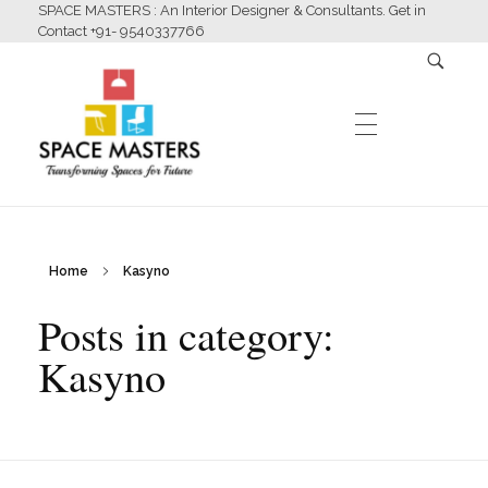
SPACE MASTERS : An Interior Designer & Consultants. Get in
Contact +91- 9540337766
HOME
Home
Kasyno
Space Masters
Interior Designer & Consultants
Posts in category:
ABOUT US
Kasyno
SERVICES