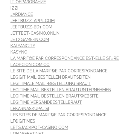
IT ОБРАЗОВАНИЕ
IZZI
JARDIANCE
JEETBUZZ-APP1.COM
JEETBUZZ-BD1.COM
JETTBET-CASINO.ONLIN
JETXGAME-IN.COM
KALYANCITY
KASYNO
LA MARIГ©E PAR CORRESPONDANCE EST-ELLE SГ»RE
LAOPCION.COM.CO
LE SITE DE LA MARIГ©E PAR CORRESPONDANCE
LEGGIT MAIL BESTELLEN BRAUTSEITEN
LEGITIMALE MAIL -BESTELLUNG BRAUT
LEGITIME MAIL BESTELLEN BRAUTUNTERNEHMEN
LEGITIME MAIL BESTELLEN BRAUTWEBSITE
LEGITIME VERSANDBESTELLBRAUT
LEKARNASKUPAJ.SI
LES SITES DE MARIГ©E PAR CORRESPONDANCE
LГ©GITIMES
LETSJACKPOT-CASINO.COM
LONASEBET.NET