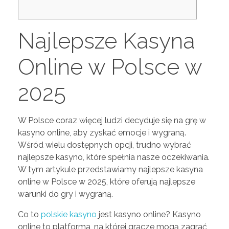
Najlepsze Kasyna
Online w Polsce w
2025
W Polsce coraz więcej ludzi decyduje się na grę w
kasyno online, aby zyskać emocje i wygraną.
Wśród wielu dostępnych opcji, trudno wybrać
najlepsze kasyno, które spełnia nasze oczekiwania.
W tym artykule przedstawiamy najlepsze kasyna
online w Polsce w 2025, które oferują najlepsze
warunki do gry i wygraną.
Co to
polskie kasyno
jest kasyno online? Kasyno
online to platforma, na której gracze mogą zagrać