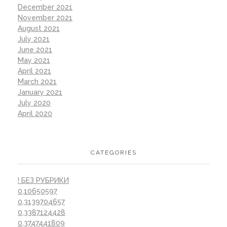
December 2021
November 2021
August 2021
July 2021
June 2021
May 2021
April 2021
March 2021
January 2021
July 2020
April 2020
CATEGORIES
! БЕЗ РУБРИКИ
0,10650597
0,3139704657
0,3387124428
0,3747441809