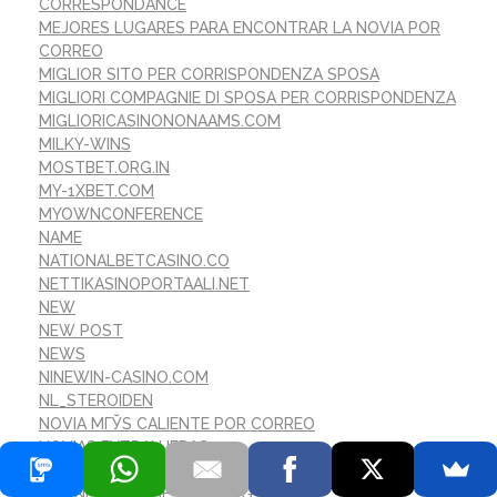
CORRESPONDANCE
MEJORES LUGARES PARA ENCONTRAR LA NOVIA POR
CORREO
MIGLIOR SITO PER CORRISPONDENZA SPOSA
MIGLIORI COMPAGNIE DI SPOSA PER CORRISPONDENZA
MIGLIORICASINONONAAMS.COM
MILKY-WINS
MOSTBET.ORG.IN
MY-1XBET.COM
MYOWNCONFERENCE
NAME
NATIONALBETCASINO.CO
NETTIKASINOPORTAALI.NET
NEW
NEW POST
NEWS
NINEWIN-CASINO.COM
NL_STEROIDEN
NOVIA MГЎS CALIENTE POR CORREO
NOVIAS EXTRANJERAS
NOVIBET-TOP.COM
ONLINE -MAIL -BESTELLUNG BRAUT