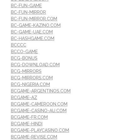
BC-FUN-GAME
BC-FUN-MIRROR
BC-FUN-MIRROR.COM
BC-GAME-KAZINO.COM
BC-GAME-UAE.COM
BC-HASHGAME.COM
BCCCC
BCCO-GAME
BCG-BONUS
BCG-DOWNLOAD.COM
BCG-MIRRORS
BCG-MIRRORS.COM
BCG-NIGERIA.COM
BCGAME-ARGENTINOS.COM
BCGAME-AZ
BCGAME-CAMEROON.COM
BCGAME-CASINO-AU.COM
BCGAME-FR.COM
BCGAME-HINDI
BCGAME-PLAYCASINO.COM
BCGAME-REVISE.COM