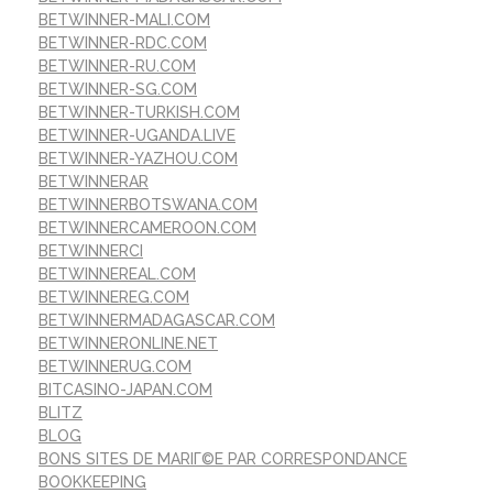
BETWINNER-MALI.COM
BETWINNER-RDC.COM
BETWINNER-RU.COM
BETWINNER-SG.COM
BETWINNER-TURKISH.COM
BETWINNER-UGANDA.LIVE
BETWINNER-YAZHOU.COM
BETWINNERAR
BETWINNERBOTSWANA.COM
BETWINNERCAMEROON.COM
BETWINNERCI
BETWINNEREAL.COM
BETWINNEREG.COM
BETWINNERMADAGASCAR.COM
BETWINNERONLINE.NET
BETWINNERUG.COM
BITCASINO-JAPAN.COM
BLITZ
BLOG
BONS SITES DE MARIГ©E PAR CORRESPONDANCE
BOOKKEEPING