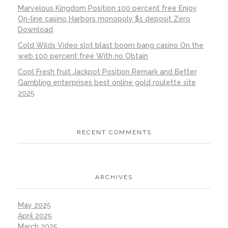
Marvelous Kingdom Position 100 percent free Enjoy
On-line casino Harbors monopoly $1 deposit Zero
Download
Cold Wilds Video slot blast boom bang casino On the
web 100 percent free With no Obtain
Cool Fresh fruit Jackpot Position Remark and Better
Gambling enterprises best online gold roulette site
2025
RECENT COMMENTS
ARCHIVES
May 2025
April 2025
March 2025