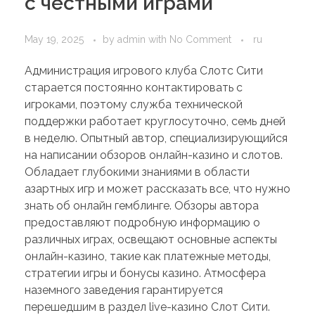
с честными играми
May 19, 2025
by
admin
with
No Comment
ru
Администрация игрового клуба Слотс Сити
старается постоянно контактировать с
игроками, поэтому служба технической
поддержки работает круглосуточно, семь дней
в неделю. Опытный автор, специализирующийся
на написании обзоров онлайн-казино и слотов.
Обладает глубокими знаниями в области
азартных игр и может рассказать все, что нужно
знать об онлайн гемблинге. Обзоры автора
предоставляют подробную информацию о
различных играх, освещают основные аспекты
онлайн-казино, такие как платежные методы,
стратегии игры и бонусы казино. Атмосфера
наземного заведения гарантируется
перешедшим в раздел live-казино Слот Сити.