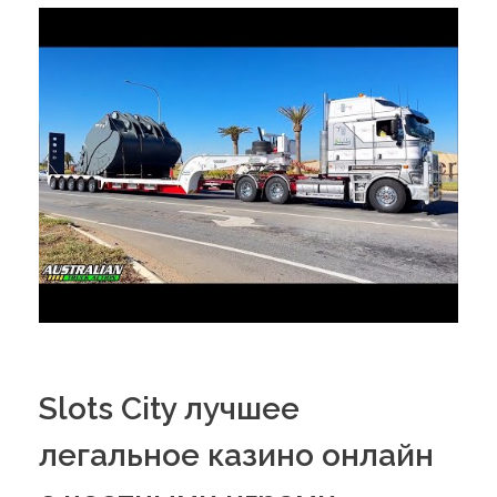
PORTFOLIO
DESIGN CONSULTANCY
TURNKEY SERVICES
CONTACT US
.
Slots City лучшее
легальное казино онлайн