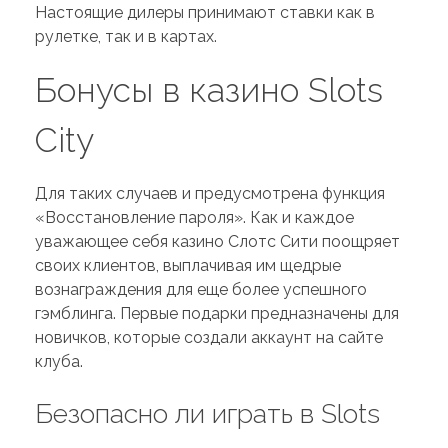
Настоящие дилеры принимают ставки как в
рулетке, так и в картах.
Бонусы в казино Slots
City
Для таких случаев и предусмотрена функция
«Восстановление пароля». Как и каждое
уважающее себя казино Слотс Сити поощряет
своих клиентов, выплачивая им щедрые
вознаграждения для еще более успешного
гэмблинга. Первые подарки предназначены для
новичков, которые создали аккаунт на сайте
клуба.
Безопасно ли играть в Slots