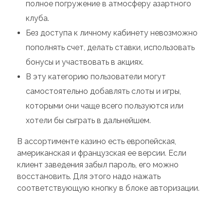
полное погружение в атмосферу азартного
клуба.
Без доступа к личному кабинету невозможно
пополнять счет, делать ставки, использовать
бонусы и участвовать в акциях.
В эту категорию пользователи могут
самостоятельно добавлять слоты и игры,
которыми они чаще всего пользуются или
хотели бы сыграть в дальнейшем.
В ассортименте казино есть европейская,
американская и французская ее версии. Если
клиент заведения забыл пароль, его можно
восстановить. Для этого надо нажать
соответствующую кнопку в блоке авторизации.