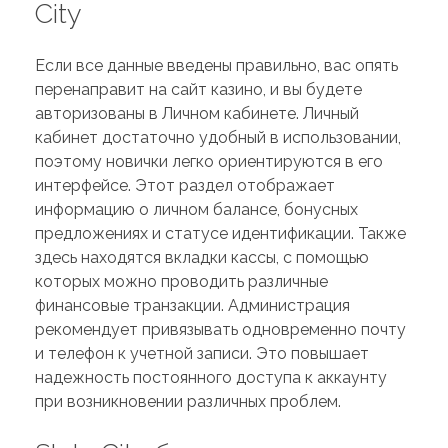
City
Если все данные введены правильно, вас опять
перенаправит на сайт казино, и вы будете
авторизованы в Личном кабинете. Личный
кабинет достаточно удобный в использовании,
поэтому новички легко ориентируются в его
интерфейсе. Этот раздел отображает
информацию о личном балансе, бонусных
предложениях и статусе идентификации. Также
здесь находятся вкладки кассы, с помощью
которых можно проводить различные
финансовые транзакции. Администрация
рекомендует привязывать одновременно почту
и телефон к учетной записи. Это повышает
надежность постоянного доступа к аккаунту
при возникновении различных проблем.