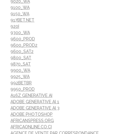
9020_WA
9100_WA
9150_WA
917BET.NET
920I
9300_WA
9600_PROD
9600_PROD2
9600_SAT2
9800_SAT
9870_SAT
9900_WA
9925_WA
992BETBR
9950_PROD
A16Z GENERATIVE AI
ADOBE GENERATIVE AI 1
ADOBE GENERATIVE AI 3
ADOBE PHOTOSHOP
AFRICANSPRESS.ORG
AFRICAONLINE.CO.CI
AGENCE DE VENTE PAR CORRESPONDANCE