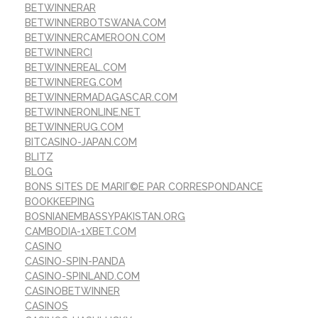
BETWINNERAR
BETWINNERBOTSWANA.COM
BETWINNERCAMEROON.COM
BETWINNERCI
BETWINNEREAL.COM
BETWINNEREG.COM
BETWINNERMADAGASCAR.COM
BETWINNERONLINE.NET
BETWINNERUG.COM
BITCASINO-JAPAN.COM
BLITZ
BLOG
BONS SITES DE MARIГ©E PAR CORRESPONDANCE
BOOKKEEPING
BOSNIANEMBASSYPAKISTAN.ORG
CAMBODIA-1XBET.COM
CASINO
CASINO-SPIN-PANDA
CASINO-SPINLAND.COM
CASINOBETWINNER
CASINOS