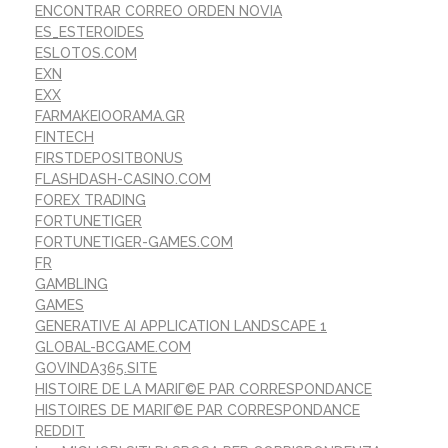
ENCONTRAR CORREO ORDEN NOVIA
ES_ESTEROIDES
ESLOTOS.COM
EXN
EXX
FARMAKEIOORAMA.GR
FINTECH
FIRSTDEPOSITBONUS
FLASHDASH-CASINO.COM
FOREX TRADING
FORTUNETIGER
FORTUNETIGER-GAMES.COM
FR
GAMBLING
GAMES
GENERATIVE AI APPLICATION LANDSCAPE 1
GLOBAL-BCGAME.COM
GOVINDA365.SITE
HISTOIRE DE LA MARIГ©E PAR CORRESPONDANCE
HISTOIRES DE MARIГ©E PAR CORRESPONDANCE
REDDIT