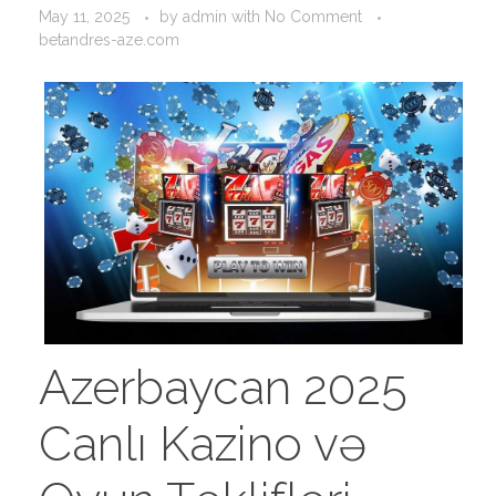
May 11, 2025
by
admin
with
No Comment
betandres-aze.com
Azerbaycan 2025
Canlı Kazino və