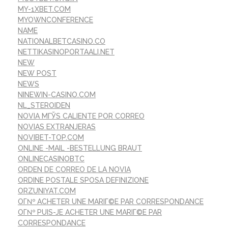
MY-1XBET.COM
MYOWNCONFERENCE
NAME
NATIONALBETCASINO.CO
NETTIKASINOPORTAALI.NET
NEW
NEW POST
NEWS
NINEWIN-CASINO.COM
NL_STEROIDEN
NOVIA MГЎS CALIENTE POR CORREO
NOVIAS EXTRANJERAS
NOVIBET-TOP.COM
ONLINE -MAIL -BESTELLUNG BRAUT
ONLINECASINOBTC
ORDEN DE CORREO DE LA NOVIA
ORDINE POSTALE SPOSA DEFINIZIONE
ORZUNIYAT.COM
OГ№ ACHETER UNE MARIГ©E PAR CORRESPONDANCE
OГ№ PUIS-JE ACHETER UNE MARIГ©E PAR
CORRESPONDANCE