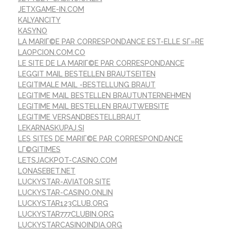
JETXGAME-IN.COM
KALYANCITY
KASYNO
LA MARIГ©E PAR CORRESPONDANCE EST-ELLE SГ»RE
LAOPCION.COM.CO
LE SITE DE LA MARIГ©E PAR CORRESPONDANCE
LEGGIT MAIL BESTELLEN BRAUTSEITEN
LEGITIMALE MAIL -BESTELLUNG BRAUT
LEGITIME MAIL BESTELLEN BRAUTUNTERNEHMEN
LEGITIME MAIL BESTELLEN BRAUTWEBSITE
LEGITIME VERSANDBESTELLBRAUT
LEKARNASKUPAJ.SI
LES SITES DE MARIГ©E PAR CORRESPONDANCE
LГ©GITIMES
LETSJACKPOT-CASINO.COM
LONASEBET.NET
LUCKYSTAR-AVIATOR.SITE
LUCKYSTAR-CASINO.ONLIN
LUCKYSTAR123CLUB.ORG
LUCKYSTAR777CLUBIN.ORG
LUCKYSTARCASINOINDIA.ORG