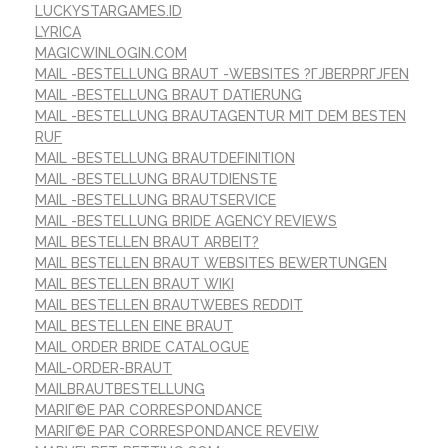
LUCKYSTARGAMES.ID
LYRICA
MAGICWINLOGIN.COM
MAIL -BESTELLUNG BRAUT -WEBSITES ?ГЈBERPRГЈFEN
MAIL -BESTELLUNG BRAUT DATIERUNG
MAIL -BESTELLUNG BRAUTAGENTUR MIT DEM BESTEN
RUF
MAIL -BESTELLUNG BRAUTDEFINITION
MAIL -BESTELLUNG BRAUTDIENSTE
MAIL -BESTELLUNG BRAUTSERVICE
MAIL -BESTELLUNG BRIDE AGENCY REVIEWS
MAIL BESTELLEN BRAUT ARBEIT?
MAIL BESTELLEN BRAUT WEBSITES BEWERTUNGEN
MAIL BESTELLEN BRAUT WIKI
MAIL BESTELLEN BRAUTWEBES REDDIT
MAIL BESTELLEN EINE BRAUT
MAIL ORDER BRIDE CATALOGUE
MAIL-ORDER-BRAUT
MAILBRAUTBESTELLUNG
MARIГ©E PAR CORRESPONDANCE
MARIГ©E PAR CORRESPONDANCE REVEIW