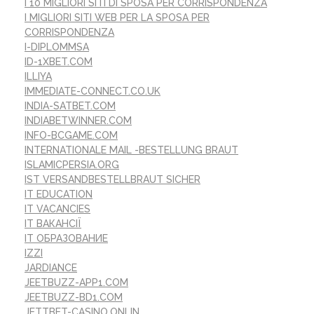
I 10 MIGLIORI SITI DI SPOSA PER CORRISPONDENZA
I MIGLIORI SITI WEB PER LA SPOSA PER
CORRISPONDENZA
I-DIPLOMMSA
ID-1XBET.COM
ILLIYA
IMMEDIATE-CONNECT.CO.UK
INDIA-SATBET.COM
INDIABETWINNER.COM
INFO-BCGAME.COM
INTERNATIONALE MAIL -BESTELLUNG BRAUT
ISLAMICPERSIA.ORG
IST VERSANDBESTELLBRAUT SICHER
IT EDUCATION
IT VACANCIES
IT ВАКАНСІЇ
IT ОБРАЗОВАНИЕ
IZZI
JARDIANCE
JEETBUZZ-APP1.COM
JEETBUZZ-BD1.COM
JETTBET-CASINO.ONLIN