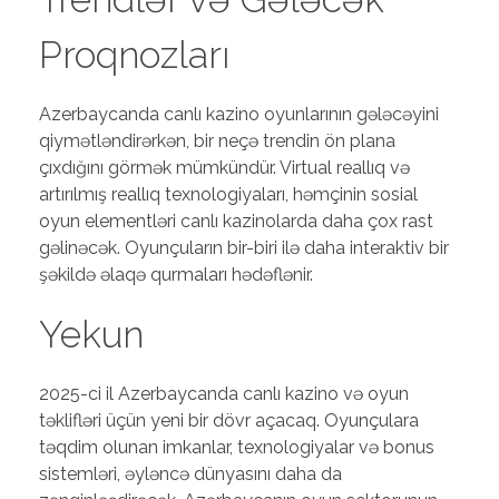
Proqnozları
Azerbaycanda canlı kazino oyunlarının gələcəyini
qiymətləndirərkən, bir neçə trendin ön plana
çıxdığını görmək mümkündür. Virtual reallıq və
artırılmış reallıq texnologiyaları, həmçinin sosial
oyun elementləri canlı kazinolarda daha çox rast
gəlinəcək. Oyunçuların bir-biri ilə daha interaktiv bir
şəkildə əlaqə qurmaları hədəflənir.
Yekun
2025-ci il Azerbaycanda canlı kazino və oyun
təklifləri üçün yeni bir dövr açacaq. Oyunçulara
təqdim olunan imkanlar, texnologiyalar və bonus
sistemləri, əyləncə dünyasını daha da