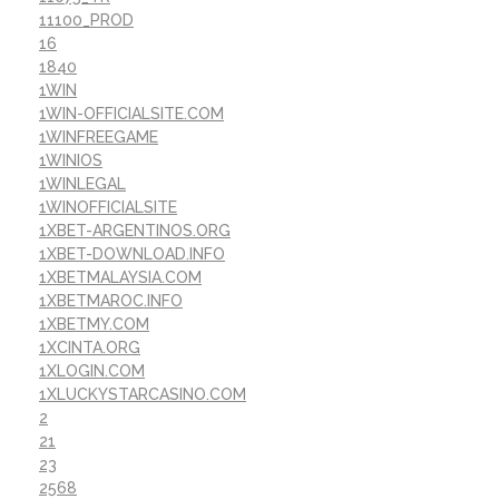
11100_PROD
16
1840
1WIN
1WIN-OFFICIALSITE.COM
1WINFREEGAME
1WINIOS
1WINLEGAL
1WINOFFICIALSITE
1XBET-ARGENTINOS.ORG
1XBET-DOWNLOAD.INFO
1XBETMALAYSIA.COM
1XBETMAROC.INFO
1XBETMY.COM
1XCINTA.ORG
1XLOGIN.COM
1XLUCKYSTARCASINO.COM
2
21
23
2568