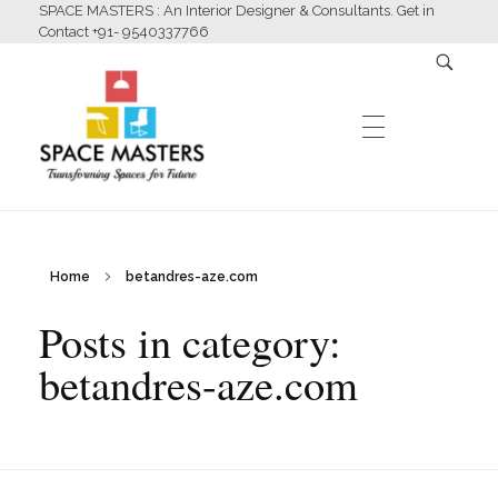
SPACE MASTERS : An Interior Designer & Consultants. Get in
Contact +91- 9540337766
HOME
Home
betandres-aze.com
Space Masters
Interior Designer & Consultants
Posts in category:
ABOUT US
betandres-aze.com
SERVICES