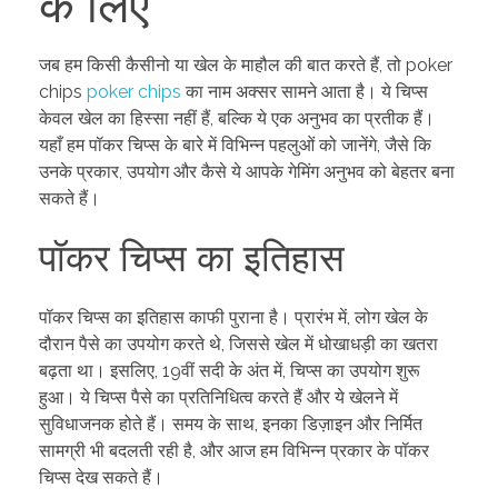
के लिए
जब हम किसी कैसीनो या खेल के माहौल की बात करते हैं, तो poker
chips
poker chips
का नाम अक्सर सामने आता है। ये चिप्स
केवल खेल का हिस्सा नहीं हैं, बल्कि ये एक अनुभव का प्रतीक हैं।
यहाँ हम पॉकर चिप्स के बारे में विभिन्न पहलुओं को जानेंगे, जैसे कि
उनके प्रकार, उपयोग और कैसे ये आपके गेमिंग अनुभव को बेहतर बना
सकते हैं।
पॉकर चिप्स का इतिहास
पॉकर चिप्स का इतिहास काफी पुराना है। प्रारंभ में, लोग खेल के
दौरान पैसे का उपयोग करते थे, जिससे खेल में धोखाधड़ी का खतरा
बढ़ता था। इसलिए, 19वीं सदी के अंत में, चिप्स का उपयोग शुरू
हुआ। ये चिप्स पैसे का प्रतिनिधित्व करते हैं और ये खेलने में
सुविधाजनक होते हैं। समय के साथ, इनका डिज़ाइन और निर्मित
सामग्री भी बदलती रही है, और आज हम विभिन्न प्रकार के पॉकर
चिप्स देख सकते हैं।