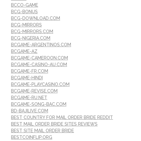
BCCO-GAME
BCG-BONUS
BCG-DOWNLOAD.COM
BCG-MIRRORS
BCG-MIRRORS.COM
BCG-NIGERIA.COM
BCGAME-ARGENTINOS.COM
BCGAME-AZ
BCGAME-CAMEROON.COM
BCGAME-CASINO-AU.COM
BCGAME-FR.COM
BCGAME-HINDI
BCGAME-PLAYCASINO.COM
BCGAME-REVISE.COM
BCGAME-RU.NET
BCGAME-SONG-BAC.COM
BD-BAJILIVE.COM
BEST COUNTRY FOR MAIL ORDER BRIDE REDDIT
BEST MAIL ORDER BRIDE SITES REVIEWS
BEST SITE MAIL ORDER BRIDE
BESTCOINFLIP.ORG