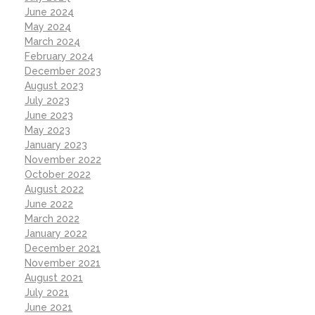
June 2024
May 2024
March 2024
February 2024
December 2023
August 2023
July 2023
June 2023
May 2023
January 2023
November 2022
October 2022
August 2022
June 2022
March 2022
January 2022
December 2021
November 2021
August 2021
July 2021
June 2021