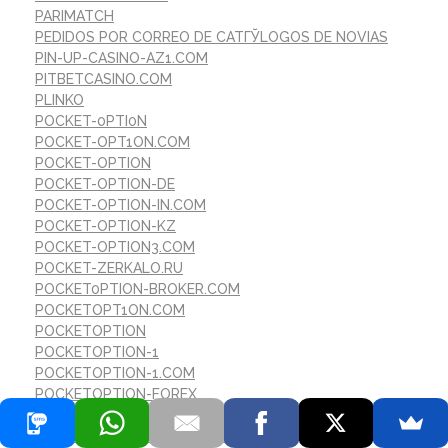
PARIMATCH
PEDIDOS POR CORREO DE CATГЎLOGOS DE NOVIAS
PIN-UP-CASINO-AZ1.COM
PITBETCASINO.COM
PLINKO
POCKET-0PTI0N
POCKET-OPT1ON.COM
POCKET-OPTION
POCKET-OPTION-DE
POCKET-OPTION-IN.COM
POCKET-OPTION-KZ
POCKET-OPTION3.COM
POCKET-ZERKALO.RU
POCKET0PTION-BROKER.COM
POCKETOPT1ON.COM
POCKETOPTION
POCKETOPTION-1
POCKETOPTION-1.COM
POCKETOPTION-FOREX
POCKETOPTION-FOREX.COM
POCKETOPTION-ONLINE.COM