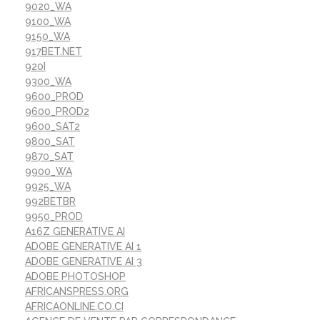
9020_WA
9100_WA
9150_WA
917BET.NET
920I
9300_WA
9600_PROD
9600_PROD2
9600_SAT2
9800_SAT
9870_SAT
9900_WA
9925_WA
992BETBR
9950_PROD
A16Z GENERATIVE AI
ADOBE GENERATIVE AI 1
ADOBE GENERATIVE AI 3
ADOBE PHOTOSHOP
AFRICANSPRESS.ORG
AFRICAONLINE.CO.CI