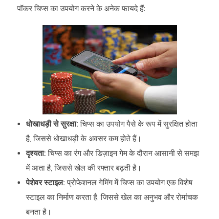
पॉकर चिप्स का उपयोग करने के अनेक फायदे हैं:
धोखाधड़ी से सुरक्षा:
चिप्स का उपयोग पैसे के रूप में सुरक्षित होता
है, जिससे धोखाधड़ी के अवसर कम होते हैं।
दृश्यता:
चिप्स का रंग और डिज़ाइन गेम के दौरान आसानी से समझ
में आता है, जिससे खेल की रफ्तार बढ़ती है।
पेशेवर स्टाइल:
प्रोफेशनल गेमिंग में चिप्स का उपयोग एक विशेष
स्टाइल का निर्माण करता है, जिससे खेल का अनुभव और रोमांचक
बनता है।