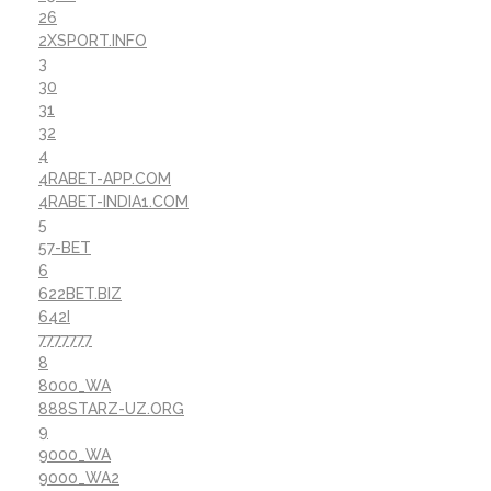
26
2XSPORT.INFO
3
30
31
32
4
4RABET-APP.COM
4RABET-INDIA1.COM
5
57-BET
6
622BET.BIZ
642I
7777777
8
8000_WA
888STARZ-UZ.ORG
9
9000_WA
9000_WA2