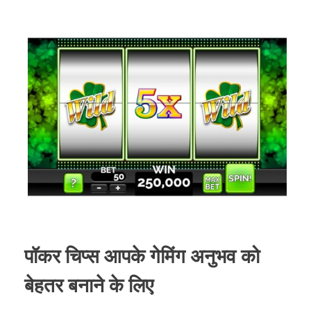
PORTFOLIO
DESIGN CONSULTANCY
TURNKEY SERVICES
CONTACT US
.
पॉकर चिप्स आपके गेमिंग अनुभव को
बेहतर बनाने के लिए