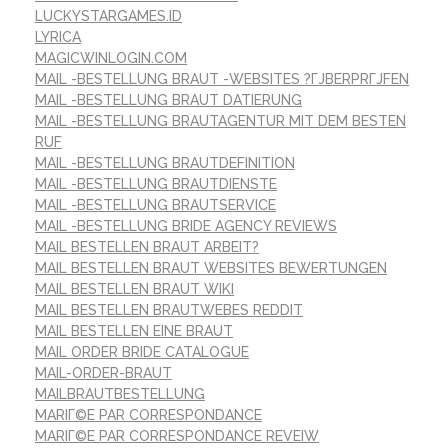
LUCKYSTARGAMES.ID
LYRICA
MAGICWINLOGIN.COM
MAIL -BESTELLUNG BRAUT -WEBSITES ?ГЈBERPRГЈFEN
MAIL -BESTELLUNG BRAUT DATIERUNG
MAIL -BESTELLUNG BRAUTAGENTUR MIT DEM BESTEN
RUF
MAIL -BESTELLUNG BRAUTDEFINITION
MAIL -BESTELLUNG BRAUTDIENSTE
MAIL -BESTELLUNG BRAUTSERVICE
MAIL -BESTELLUNG BRIDE AGENCY REVIEWS
MAIL BESTELLEN BRAUT ARBEIT?
MAIL BESTELLEN BRAUT WEBSITES BEWERTUNGEN
MAIL BESTELLEN BRAUT WIKI
MAIL BESTELLEN BRAUTWEBES REDDIT
MAIL BESTELLEN EINE BRAUT
MAIL ORDER BRIDE CATALOGUE
MAIL-ORDER-BRAUT
MAILBRAUTBESTELLUNG
MARIГ©E PAR CORRESPONDANCE
MARIГ©E PAR CORRESPONDANCE REVEIW