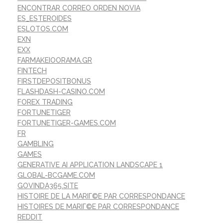
ENCONTRAR CORREO ORDEN NOVIA
ES_ESTEROIDES
ESLOTOS.COM
EXN
EXX
FARMAKEIOORAMA.GR
FINTECH
FIRSTDEPOSITBONUS
FLASHDASH-CASINO.COM
FOREX TRADING
FORTUNETIGER
FORTUNETIGER-GAMES.COM
FR
GAMBLING
GAMES
GENERATIVE AI APPLICATION LANDSCAPE 1
GLOBAL-BCGAME.COM
GOVINDA365.SITE
HISTOIRE DE LA MARIГ©E PAR CORRESPONDANCE
HISTOIRES DE MARIГ©E PAR CORRESPONDANCE
REDDIT