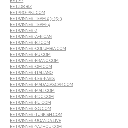
BETIFY
BETJDB.BIZ
BETPRO-PK1.COM
BETWINNER TEAM 03-25-3
BETWINNER TEAM-4
BETWINNER-2
BETWINNER-AFRICAN
BETWINNER-BJ.COM
BETWINNER-COLUMBIA.COM
BETWINNER-EU.COM
BETWINNER-FRANC.COM
BETWINNER-GM.COM
BETWINNER-ITALIANO
BETWINNER-LES-PARIS
BETWINNER-MADAGASCAR.COM
BETWINNER-MALI.COM
BETWINNER-RDC.COM
BETWINNER-RU.COM
BETWINNER-SG.COM
BETWINNER-TURKISH.COM
BETWINNER-UGANDA.LIVE
BETWINNER-YAZHOU.COM