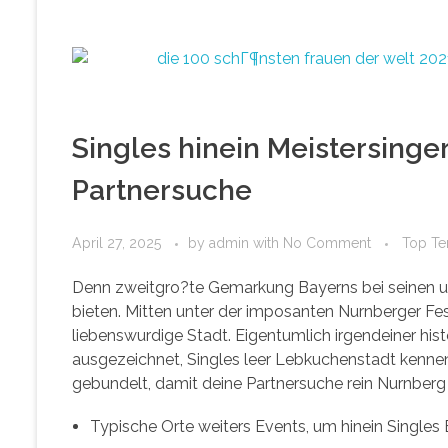
Singles hinein Meistersinger
Partnersuche
April 27, 2025
by
admin
with
No Comment
Top Ten
Denn zweitgro?te Gemarkung Bayerns bei seinen u
bieten. Mitten unter der imposanten Nurnberger Fe
liebenswurdige Stadt. Eigentumlich irgendeiner his
ausgezeichnet, Singles leer Lebkuchenstadt kennenz
gebundelt, damit deine Partnersuche rein Nurnberg 
Typische Orte weiters Events, um hinein Single