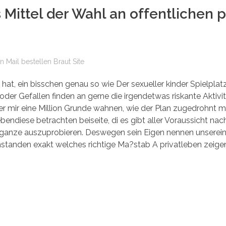
ittel der Wahl an offentlichen p
n Mail bestellen Braut Site
t, ein bisschen genau so wie Der sexueller kinder Spielplatz
er Gefallen finden an gerne die irgendetwas riskante Aktivi
ner mir eine Million Grunde wahnen, wie der Plan zugedrohnt
diese betrachten beiseite, di es gibt aller Voraussicht nac
ganze auszuprobieren. Deswegen sein Eigen nennen unsereine
tanden exakt welches richtige Ma?stab A privatleben zeigen