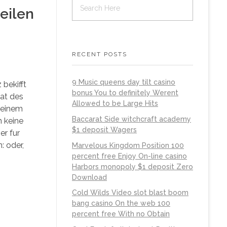
eilen
RECENT POSTS
9 Music queens day tilt casino
 bekifft
bonus You to definitely Werent
tat des
Allowed to be Large Hits
 meinem
Baccarat Side witchcraft academy
h keine
$1 deposit Wagers
r fur
: oder,
Marvelous Kingdom Position 100
percent free Enjoy On-line casino
Harbors monopoly $1 deposit Zero
Download
Cold Wilds Video slot blast boom
bang casino On the web 100
percent free With no Obtain