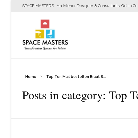
SPACE MASTERS : An Interior Designer & Consultants. Get in C
Home
Top Ten Mail bestellen Braut S...
Space Masters
Interior Designer & Consultants
Posts in category: Top T