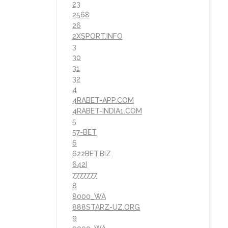
23
2568
26
2XSPORT.INFO
3
30
31
32
4
4RABET-APP.COM
4RABET-INDIA1.COM
5
57-BET
6
622BET.BIZ
642I
7777777
8
8000_WA
888STARZ-UZ.ORG
9