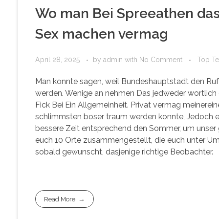
Wo man Bei Spreeathen das M
Sex machen vermag
April 28, 2025
by
admin
with
No Comment
Top Te
Man konnte sagen, weil Bundeshauptstadt den Ruf ha
werden. Wenige an nehmen Das jedweder wortlich od
Fick Bei Ein Allgemeinheit. Privat vermag meinerei
schlimmsten boser traum werden konnte, Jedoch eben
bessere Zeit entsprechend den Sommer, um unser 
euch 10 Orte zusammengestellt, die euch unter Ums
sobald gewunscht, dasjenige richtige Beobachter.
Read More