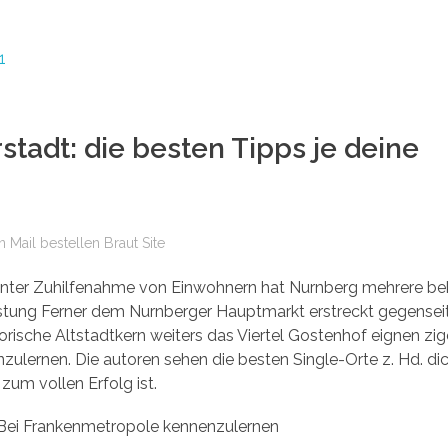
stadt: die besten Tipps je deine
 Mail bestellen Braut Site
nter Zuhilfenahme von Einwohnern hat Nurnberg mehrere bek
stung Ferner dem Nurnberger Hauptmarkt erstreckt gegenseit
torische Altstadtkern weiters das Viertel Gostenhof eignen zi
ulernen. Die autoren sehen die besten Single-Orte z. Hd. di
zum vollen Erfolg ist.
s Bei Frankenmetropole kennenzulernen