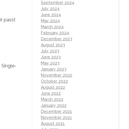
September 2024
July 2024
June 2024
ir passt
May 2024
March 2024
February 2024
December 2023
August 2023
July 2023
June 2023
May 2023
 Single-
January 2023
November 2022
October 2022
August 2022
June 2022
March 2022
January 2022
December 2021
November 2021
August 2021