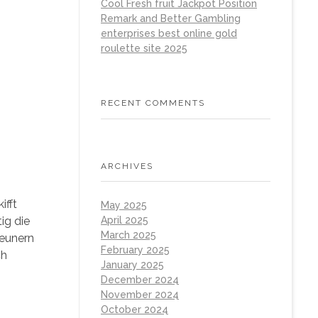
Cool Fresh fruit Jackpot Position
Remark and Better Gambling
enterprises best online gold
roulette site 2025
RECENT COMMENTS
ARCHIVES
ifft
May 2025
April 2025
ig die
March 2025
geunern
February 2025
ch
January 2025
December 2024
November 2024
October 2024