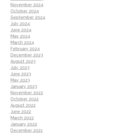
November 2024
October 2024
September 2024
July 2024
June 2024
May 2024
March 2024
February 2024
December 2023
August 2023
July 2023
June 2023
May 2023
January 2023
November 2022
October 2022
August 2022
June 2022
March 2022
January 2022
December 2021