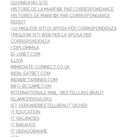
GOVINDA365.SITE
HISTOIRE DE LA MARIГ©E PAR CORRESPONDANCE
HISTOIRES DE MARIГ©E PAR CORRESPONDANCE
REDDIT
I 10 MIGLIORI SITI DI SPOSA PER CORRISPONDENZA
I MIGLIORI SITI WEB PER LA SPOSA PER
CORRISPONDENZA
I-DIPLOMMSA
ID-1XBET.COM
ILLIYA
IMMEDIATE-CONNECT.CO.UK
INDIA-SATBET.COM
INDIABETWINNER.COM
INFO-BCGAME.COM
INTERNATIONALE MAIL -BESTELLUNG BRAUT
ISLAMICPERSIA.ORG
IST VERSANDBESTELLBRAUT SICHER
IT EDUCATION
IT VACANCIES
IT ВАКАНСІЇ
IT ОБРАЗОВАНИЕ