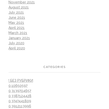
November 2021
August 2021
July 2021
June 2021
May 2021
April 2021
March 2021
January 2021
July 2020
April 2020
CATEGORIES
! БЕЗ РУБРИКИ
0,10650597
0,3139704657
0,3387124428
0,3747441809
0,3912113996