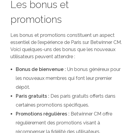
Les bonus et
promotions
Les bonus et promotions constituent un aspect
essentiel de l’expérience de Paris sur Betwinner CM.
Voici quelques-uns des bonus que les nouveaux
utilisateurs peuvent attendre :
Bonus de bienvenue :
Un bonus généreux pour
les nouveaux membres qui font leur premier
dépôt.
Paris gratuits :
Des paris gratuits offerts dans
certaines promotions spécifiques.
Promotions régulières :
Betwinner CM offre
régulièrement des promotions visant à
récompenser la fidélité des utilisateurs.