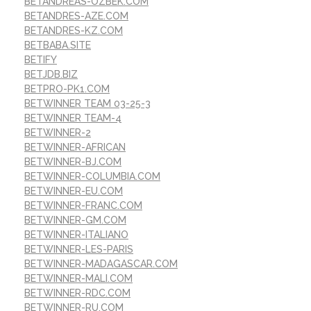
BETANDREAS-OZBEK.COM
BETANDRES-AZE.COM
BETANDRES-KZ.COM
BETBABA.SITE
BETIFY
BETJDB.BIZ
BETPRO-PK1.COM
BETWINNER TEAM 03-25-3
BETWINNER TEAM-4
BETWINNER-2
BETWINNER-AFRICAN
BETWINNER-BJ.COM
BETWINNER-COLUMBIA.COM
BETWINNER-EU.COM
BETWINNER-FRANC.COM
BETWINNER-GM.COM
BETWINNER-ITALIANO
BETWINNER-LES-PARIS
BETWINNER-MADAGASCAR.COM
BETWINNER-MALI.COM
BETWINNER-RDC.COM
BETWINNER-RU.COM