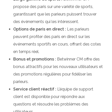
propose des paris sur une variété de sports,
garantissant que les parieurs puissent trouver
des événements qui les intéressent.
Options de paris en direct :
Les parieurs
peuvent profiter des paris en direct sur les
événements sportifs en cours, offrant des cotes
en temps réel.
Bonus et promotions :
Betwinner CM offre des
bonus attractifs pour les nouveaux utilisateurs et
des promotions régulières pour fidéliser les
parieurs.
Service client réactif :
L’équipe de support
client est disponible pour répondre aux
questions et résoudre les problèmes des
utilisateurs.