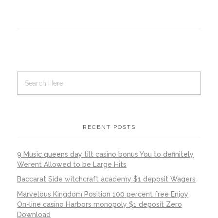
RECENT POSTS
9 Music queens day tilt casino bonus You to definitely
Werent Allowed to be Large Hits
Baccarat Side witchcraft academy $1 deposit Wagers
Marvelous Kingdom Position 100 percent free Enjoy
On-line casino Harbors monopoly $1 deposit Zero
Download