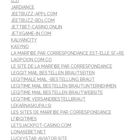
IZZI
JARDIANCE
JEETBUZZ-APP1.COM
JEETBUZZ-BD1.COM
JETTBET-CASINO.ONLIN
JETXGAME-IN.COM
KALYANCITY
KASYNO
LA MARIГ©E PAR CORRESPONDANCE EST-ELLE SГ»RE
LAOPCION.COM.CO
LE SITE DE LA MARIГ©E PAR CORRESPONDANCE
LEGGIT MAIL BESTELLEN BRAUTSEITEN
LEGITIMALE MAIL -BESTELLUNG BRAUT
LEGITIME MAIL BESTELLEN BRAUTUNTERNEHMEN
LEGITIME MAIL BESTELLEN BRAUTWEBSITE
LEGITIME VERSANDBESTELLBRAUT
LEKARNASKUPAJ.SI
LES SITES DE MARIГ©E PAR CORRESPONDANCE
LГ©GITIMES
LETSJACKPOT-CASINO.COM
LONASEBET.NET
LUCKYSTAR-AVIATOR.SITE