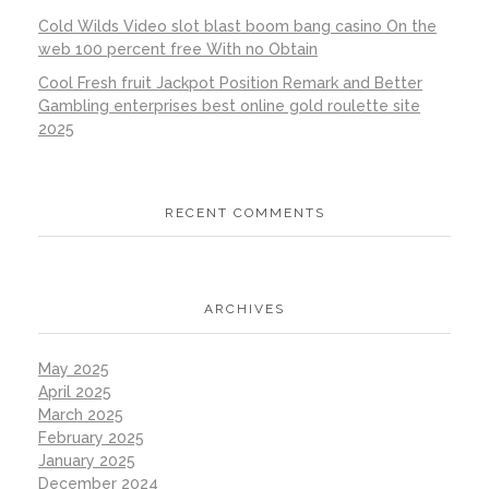
Cold Wilds Video slot blast boom bang casino On the
web 100 percent free With no Obtain
Cool Fresh fruit Jackpot Position Remark and Better
Gambling enterprises best online gold roulette site
2025
RECENT COMMENTS
ARCHIVES
May 2025
April 2025
March 2025
February 2025
January 2025
December 2024