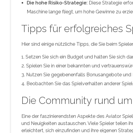
Die hohe Risiko-Strategie:
Diese Strategie erfo
Maschine lange fliegt, um hohe Gewinne zu erziele
Tipps für erfolgreiches S
Hier sind einige nützliche Tipps, die Sie beim Spiel
Setzen Sie sich ein Budget und halten Sie sich da
Spielen Sie in einer bekannten und vertrauenswü
Nutzen Sie gegebenenfalls Bonusangebote und Pr
Beobachten Sie das Spielverhalten anderer Spiel
Die Community rund um d
Eine der faszinierendsten Aspekte des Aviator Spiel
und Neuigkeiten austauschen. Viele Spieler teilen i
erleichtert, sich einzufinden und ihre eigenen Str