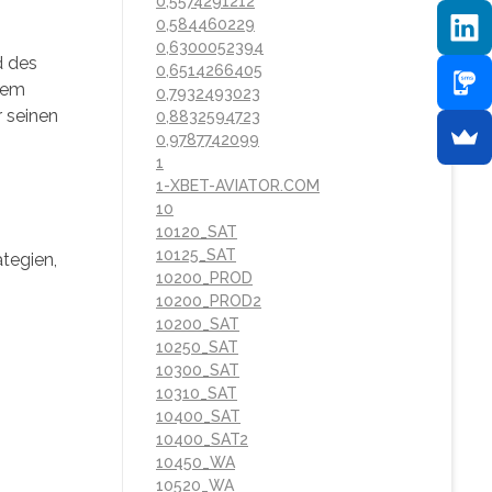
0,5574291212
0,584460229
0,6300052394
d des
0,6514266405
 dem
0,7932493023
r seinen
0,8832594723
0,9787742099
1
1-XBET-AVIATOR.COM
10
10120_SAT
10125_SAT
ategien,
10200_PROD
10200_PROD2
10200_SAT
10250_SAT
10300_SAT
10310_SAT
10400_SAT
10400_SAT2
10450_WA
10520_WA