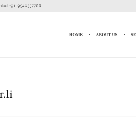
ontact +91- 9540337766
HOME
ABOUT US
S
.li