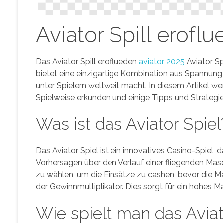
Aviator Spill erofl
Das Aviator Spill eroflueden
aviator 2025
Aviator Sp
bietet eine einzigartige Kombination aus Spannung,
unter Spielern weltweit macht. In diesem Artikel w
Spielweise erkunden und einige Tipps und Strategien
Was ist das Aviator Spiel
Das Aviator Spiel ist ein innovatives Casino-Spiel, d
Vorhersagen über den Verlauf einer fliegenden Masc
zu wählen, um die Einsätze zu cashen, bevor die Mas
der Gewinnmultiplikator. Dies sorgt für ein hohes 
Wie spielt man das Aviat