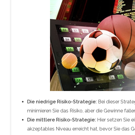
Die niedrige Risiko-Strategie:
Bei dieser Strate
minimieren Sie das Risiko, aber die Gewinne falle
Die mittlere Risiko-Strategie:
Hier setzen Sie e
akzeptables Niveau erreicht hat, bevor Sie das G