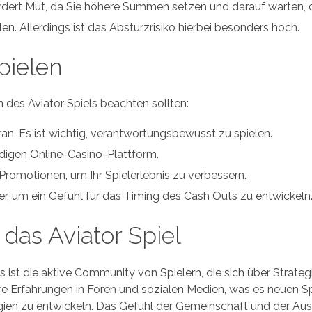
rdert Mut, da Sie höhere Summen setzen und darauf warten, 
n. Allerdings ist das Absturzrisiko hierbei besonders hoch.
pielen
en des Aviator Spiels beachten sollten:
ran. Es ist wichtig, verantwortungsbewusst zu spielen.
rdigen Online-Casino-Plattform.
omotionen, um Ihr Spielerlebnis zu verbessern.
er, um ein Gefühl für das Timing des Cash Outs zu entwickeln
as Aviator Spiel
s ist die aktive Community von Spielern, die sich über Strateg
hre Erfahrungen in Foren und sozialen Medien, was es neuen Sp
ategien zu entwickeln. Das Gefühl der Gemeinschaft und der Au