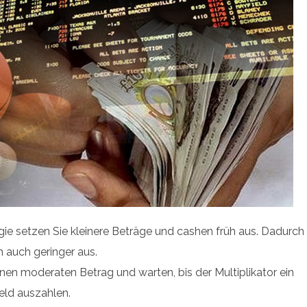
gie setzen Sie kleinere Beträge und cashen früh aus. Dadurch
n auch geringer aus.
inen moderaten Betrag und warten, bis der Multiplikator ein
eld auszahlen.