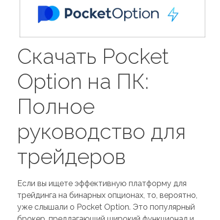
Скачать Pocket
Option на ПК:
Полное
руководство для
трейдеров
Если вы ищете эффективную платформу для
трейдинга на бинарных опционах, то, вероятно,
уже слышали о Pocket Option. Это популярный
брокер, предлагающий широкий функционал и