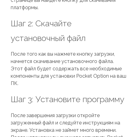
странице вы найдете кнопку для скачивания
платформы.
Шаг 2: Скачайте
установочный файл
После того как вы нажмете кнопку загрузки,
начнется скачивание установочного файла.
Этот файл будет содержать все необходимые
компоненты для установки Pocket Option на ваш
ПК.
Шаг 3: Установите программу
После завершения загрузки откройте
загруженный файл и следуйте инструкциям на
экране. Установка не займет много времени.