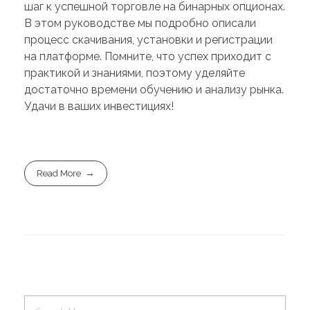
шаг к успешной торговле на бинарных опционах.
В этом руководстве мы подробно описали
процесс скачивания, установки и регистрации
на платформе. Помните, что успех приходит с
практикой и знаниями, поэтому уделяйте
достаточно времени обучению и анализу рынка.
Удачи в ваших инвестициях!
Read More