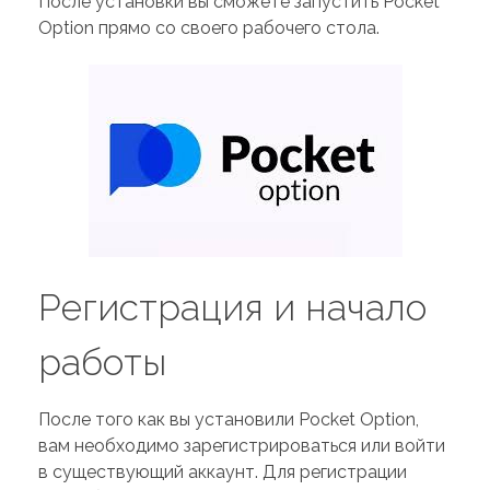
После установки вы сможете запустить Pocket
Option прямо со своего рабочего стола.
Регистрация и начало
работы
После того как вы установили Pocket Option,
вам необходимо зарегистрироваться или войти
в существующий аккаунт. Для регистрации