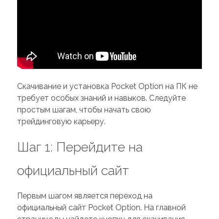
Скачивание и установка Pocket Option на ПК не
требует особых знаний и навыков. Следуйте
простым шагам, чтобы начать свою
трейдинговую карьеру.
Шаг 1: Перейдите на
официальный сайт
Первым шагом является переход на
официальный сайт Pocket Option. На главной