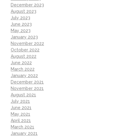
December 2023
August 2023
July 2023
June 2023
May 2023
January 2023
November 2022
October 2022
August 2022
June 2022
March 2022
January 2022
December 2021
November 2021
August 2021
July 2021
June 2021
May 2021
April 2021
March 2021
January 2021