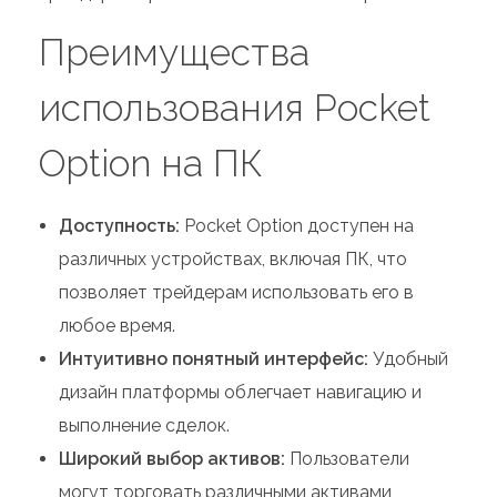
Преимущества
использования Pocket
Option на ПК
Доступность:
Pocket Option доступен на
различных устройствах, включая ПК, что
позволяет трейдерам использовать его в
любое время.
Интуитивно понятный интерфейс:
Удобный
дизайн платформы облегчает навигацию и
выполнение сделок.
Широкий выбор активов:
Пользователи
могут торговать различными активами,