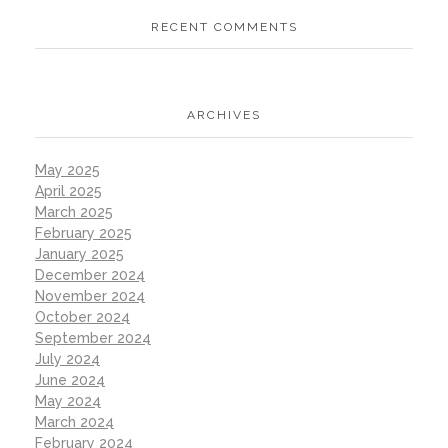
RECENT COMMENTS
ARCHIVES
May 2025
April 2025
March 2025
February 2025
January 2025
December 2024
November 2024
October 2024
September 2024
July 2024
June 2024
May 2024
March 2024
February 2024