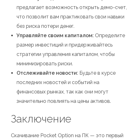
предлагает возможность открыть демо-счет,
что позволит вам практиковать свои навыки
без риска потери денег.
Управляйте своим капиталом:
Определите
размер инвестиций и придерживайтесь
стратегии управления капиталом, чтобы
минимизировать риски.
Отслеживайте новости:
Будьте в курсе
последних новостей и событий на
финансовых рынках, так как они могут
значительно повлиять на цены активов.
Заключение
Скачивание Pocket Option на ПК — это первый