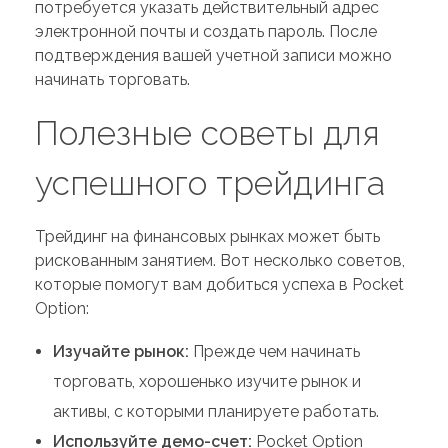
потребуется указать действительный адрес
электронной почты и создать пароль. После
подтверждения вашей учетной записи можно
начинать торговать.
Полезные советы для
успешного трейдинга
Трейдинг на финансовых рынках может быть
рискованным занятием. Вот несколько советов,
которые помогут вам добиться успеха в Pocket
Option:
Изучайте рынок:
Прежде чем начинать
торговать, хорошенько изучите рынок и
активы, с которыми планируете работать.
Используйте демо-счет:
Pocket Option