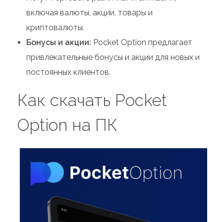
включая валюты, акции, товары и
криптовалюты.
Бонусы и акции:
Pocket Option предлагает
привлекательные бонусы и акции для новых и
постоянных клиентов.
Как скачать Pocket
Option на ПК