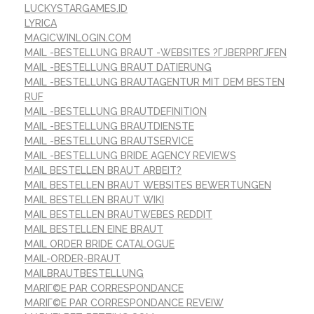
LUCKYSTARGAMES.ID
LYRICA
MAGICWINLOGIN.COM
MAIL -BESTELLUNG BRAUT -WEBSITES ?ГЈBERPRГЈFEN
MAIL -BESTELLUNG BRAUT DATIERUNG
MAIL -BESTELLUNG BRAUTAGENTUR MIT DEM BESTEN
RUF
MAIL -BESTELLUNG BRAUTDEFINITION
MAIL -BESTELLUNG BRAUTDIENSTE
MAIL -BESTELLUNG BRAUTSERVICE
MAIL -BESTELLUNG BRIDE AGENCY REVIEWS
MAIL BESTELLEN BRAUT ARBEIT?
MAIL BESTELLEN BRAUT WEBSITES BEWERTUNGEN
MAIL BESTELLEN BRAUT WIKI
MAIL BESTELLEN BRAUTWEBES REDDIT
MAIL BESTELLEN EINE BRAUT
MAIL ORDER BRIDE CATALOGUE
MAIL-ORDER-BRAUT
MAILBRAUTBESTELLUNG
MARIГ©E PAR CORRESPONDANCE
MARIГ©E PAR CORRESPONDANCE REVEIW