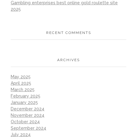
Gambling enterprises best online gold roulette site
2025
RECENT COMMENTS
ARCHIVES
May 2025
April 2025
March 2025
February 2025
January 2025
December 2024
November 2024
October 2024
September 2024
July 2024