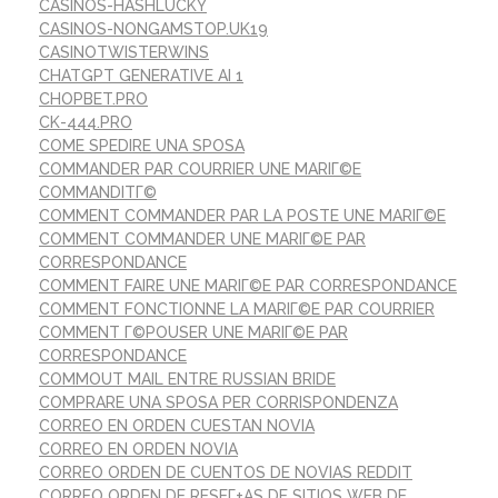
CASINOS-HASHLUCKY
CASINOS-NONGAMSTOP.UK19
CASINOTWISTERWINS
CHATGPT GENERATIVE AI 1
CHOPBET.PRO
CK-444.PRO
COME SPEDIRE UNA SPOSA
COMMANDER PAR COURRIER UNE MARIГ©E
COMMANDITГ©
COMMENT COMMANDER PAR LA POSTE UNE MARIГ©E
COMMENT COMMANDER UNE MARIГ©E PAR
CORRESPONDANCE
COMMENT FAIRE UNE MARIГ©E PAR CORRESPONDANCE
COMMENT FONCTIONNE LA MARIГ©E PAR COURRIER
COMMENT Г©POUSER UNE MARIГ©E PAR
CORRESPONDANCE
COMMOUT MAIL ENTRE RUSSIAN BRIDE
COMPRARE UNA SPOSA PER CORRISPONDENZA
CORREO EN ORDEN CUESTAN NOVIA
CORREO EN ORDEN NOVIA
CORREO ORDEN DE CUENTOS DE NOVIAS REDDIT
CORREO ORDEN DE RESEГ±AS DE SITIOS WEB DE