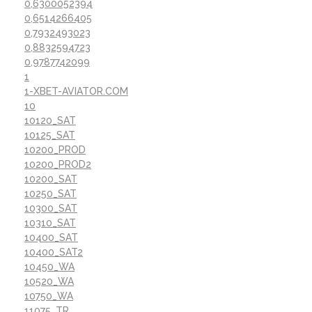
0,6300052394
0,6514266405
0,7932493023
0,8832594723
0,9787742099
1
1-XBET-AVIATOR.COM
10
10120_SAT
10125_SAT
10200_PROD
10200_PROD2
10200_SAT
10250_SAT
10300_SAT
10310_SAT
10400_SAT
10400_SAT2
10450_WA
10520_WA
10750_WA
11075_TR