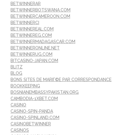
BETWINNERAR
BETWINNERBOTSWANA.COM
BETWINNERCAMEROON.COM
BETWINNERCI
BETWINNEREAL.COM
BETWINNEREG.COM
BETWINNERMADAGASCAR.COM
BETWINNERONLINE.NET
BETWINNERUG.COM
BITCASINO-JAPAN.COM
BLITZ
BLOG
BONS SITES DE MARIГ©E PAR CORRESPONDANCE
BOOKKEEPING
BOSNIANEMBASSYPAKISTAN.ORG
CAMBODIA-1XBET.COM
CASINO
CASINO-SPIN-PANDA
CASINO-SPINLAND.COM
CASINOBETWINNER
CASINOS