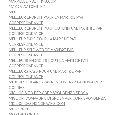
MARVELBET-BETTING.COM
MAZDA-AVTOMIR.KZ
MEDIC
MEILLEUR ENDROIT POUR LA MARIГ©E PAR
CORRESPONDANCE
MEILLEUR ENDROIT POUR OBTENIR UNE MARIГ©E PAR
CORRESPONDANCE
MEILLEUR PAYS POUR LA MARIГ©E PAR
CORRESPONDANCE
MEILLEUR SITE WEB DE MARIГ©E PAR
CORRESPONDANCE
MEILLEURS ENDROITS POUR LA MARIГ©E PAR
CORRESPONDANCE
MEILLEURS PAYS POUR UNE MARIГ©E PAR
CORRESPONDANCE
MEJORES LUGARES PARA ENCONTRAR LA NOVIA POR
CORREO
MIGLIOR SITO PER CORRISPONDENZA SPOSA
MIGLIORI COMPAGNIE DI SPOSA PER CORRISPONDENZA
MIGLIORICASINONONAAMS.COM
MILKY-WINS
MOSTBET.ORG.IN