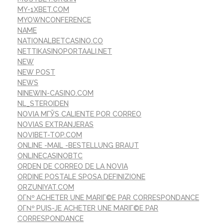
MY-1XBET.COM
MYOWNCONFERENCE
NAME
NATIONALBETCASINO.CO
NETTIKASINOPORTAALI.NET
NEW
NEW POST
NEWS
NINEWIN-CASINO.COM
NL_STEROIDEN
NOVIA MГЎS CALIENTE POR CORREO
NOVIAS EXTRANJERAS
NOVIBET-TOP.COM
ONLINE -MAIL -BESTELLUNG BRAUT
ONLINECASINOBTC
ORDEN DE CORREO DE LA NOVIA
ORDINE POSTALE SPOSA DEFINIZIONE
ORZUNIYAT.COM
OГ№ ACHETER UNE MARIГ©E PAR CORRESPONDANCE
OГ№ PUIS-JE ACHETER UNE MARIГ©E PAR
CORRESPONDANCE