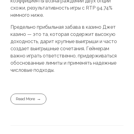
коэффициенты вознаграждений двух опций
схожи, результативность игры с RTP 94,74%
немного ниже.
Предельно прибыльная забава в казино Джет
казино — это та, которая содержит высокую
доходность, дарит крупные выигрыши и часто
создает выигрышные сочетания. Геймерам
важно играть ответственно, придерживаться
обоснованные лимиты и применять надежные
числовые подходы.
Read More