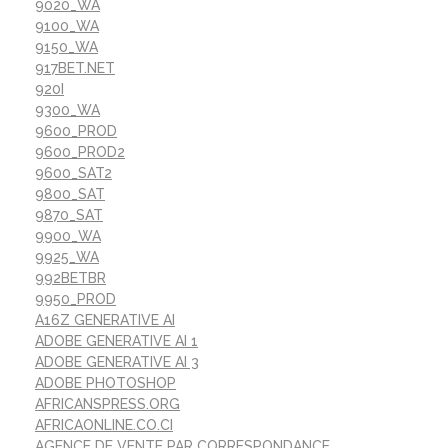
9020_WA
9100_WA
9150_WA
917BET.NET
920I
9300_WA
9600_PROD
9600_PROD2
9600_SAT2
9800_SAT
9870_SAT
9900_WA
9925_WA
992BETBR
9950_PROD
A16Z GENERATIVE AI
ADOBE GENERATIVE AI 1
ADOBE GENERATIVE AI 3
ADOBE PHOTOSHOP
AFRICANSPRESS.ORG
AFRICAONLINE.CO.CI
AGENCE DE VENTE PAR CORRESPONDANCE