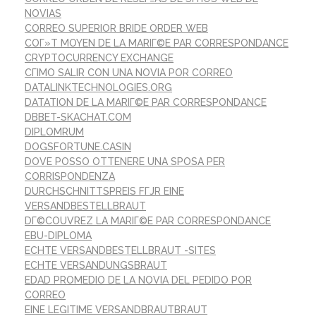
NOVIAS
CORREO SUPERIOR BRIDE ORDER WEB
COГ»T MOYEN DE LA MARIГ©E PAR CORRESPONDANCE
CRYPTOCURRENCY EXCHANGE
CГІMO SALIR CON UNA NOVIA POR CORREO
DATALINKTECHNOLOGIES.ORG
DATATION DE LA MARIГ©E PAR CORRESPONDANCE
DBBET-SKACHAT.COM
DIPLOMRUM
DOGSFORTUNE.CASIN
DOVE POSSO OTTENERE UNA SPOSA PER
CORRISPONDENZA
DURCHSCHNITTSPREIS FГЈR EINE
VERSANDBESTELLBRAUT
DГ©COUVREZ LA MARIГ©E PAR CORRESPONDANCE
EBU-DIPLOMA
ECHTE VERSANDBESTELLBRAUT -SITES
ECHTE VERSANDUNGSBRAUT
EDAD PROMEDIO DE LA NOVIA DEL PEDIDO POR
CORREO
EINE LEGITIME VERSANDBRAUTBRAUT