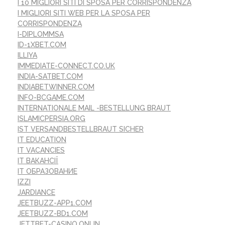
I 10 MIGLIORI SITI DI SPOSA PER CORRISPONDENZA
I MIGLIORI SITI WEB PER LA SPOSA PER
CORRISPONDENZA
I-DIPLOMMSA
ID-1XBET.COM
ILLIYA
IMMEDIATE-CONNECT.CO.UK
INDIA-SATBET.COM
INDIABETWINNER.COM
INFO-BCGAME.COM
INTERNATIONALE MAIL -BESTELLUNG BRAUT
ISLAMICPERSIA.ORG
IST VERSANDBESTELLBRAUT SICHER
IT EDUCATION
IT VACANCIES
IT ВАКАНСІЇ
IT ОБРАЗОВАНИЕ
IZZI
JARDIANCE
JEETBUZZ-APP1.COM
JEETBUZZ-BD1.COM
JETTBET-CASINO.ONLIN