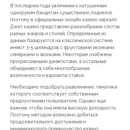
В последние годы увлечение к катушечным
одноруким бандитам существенно поднялся,
поэтому в официальных онлайн-казино зеркало
Джет казино представлен разнообразие слотов
разных жанров и стилей. Определенные из
данных базируются на классической системе,
имеют 3-5 цилиндров с фруктовыми иконками,
семёрками и звонками. Некоторые снабжены
прогрессивными джекпотами, а остальные
объединяют в себе многообразные
возможности и варианты ставок.
Необходимо подобрать развлечение, тематика
которого соответствует собственным
предпочтениям пользователя. Однако еще
важнее, чтобы она имела высокую доходность.
Поэтому методом возможно добиться
продолжительного достижения и
минимизировать преимущество казино.