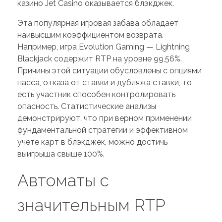
казино Jet Casino оказывается блэкджек.
Эта популярная игровая забава обладает
наивысшим коэффициентом возврата.
Например, игра Evolution Gaming — Lightning
Blackjack содержит RTP на уровне 99,56%.
Причины этой ситуации обусловлены с опциями
пасса, отказа от ставки и дубляжа ставки, то
есть участник способен контролировать
опасность. Статистические анализы
демонстрируют, что при верном применении
фундаментальной стратегии и эффективном
учете карт в блэкджек, можно достичь
выигрыша свыше 100%.
Автоматы с
значительным RTP