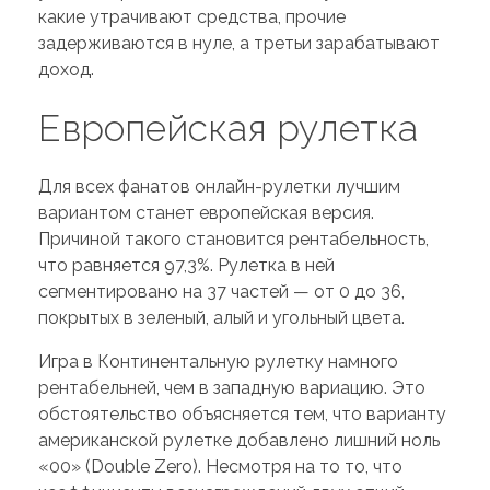
какие утрачивают средства, прочие
задерживаются в нуле, а третьи зарабатывают
доход.
Европейская рулетка
Для всех фанатов онлайн-рулетки лучшим
вариантом станет европейская версия.
Причиной такого становится рентабельность,
что равняется 97,3%. Рулетка в ней
сегментировано на 37 частей — от 0 до 36,
покрытых в зеленый, алый и угольный цвета.
Игра в Континентальную рулетку намного
рентабельней, чем в западную вариацию. Это
обстоятельство объясняется тем, что варианту
американской рулетке добавлено лишний ноль
«00» (Double Zero). Несмотря на то то, что