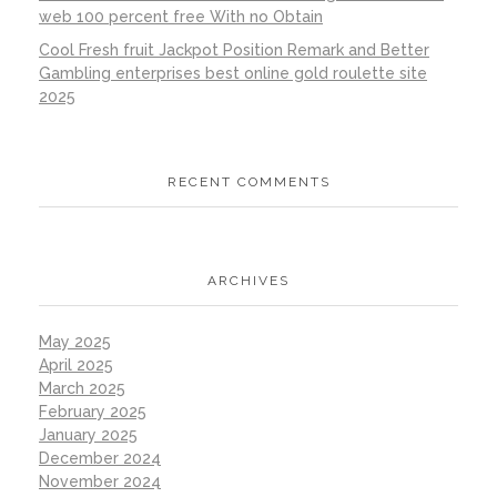
web 100 percent free With no Obtain
Cool Fresh fruit Jackpot Position Remark and Better
Gambling enterprises best online gold roulette site
2025
RECENT COMMENTS
ARCHIVES
May 2025
April 2025
March 2025
February 2025
January 2025
December 2024
November 2024