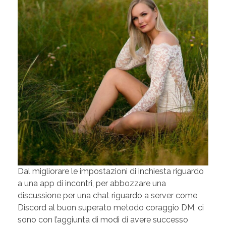
Dal migliorare le impostazioni di inchiesta riguardo
a una app di incontri, per abbozzare una
discussione per una chat riguardo a server come
Discord al buon superato metodo coraggio DM, ci
sono con l’aggiunta di modi di avere successo