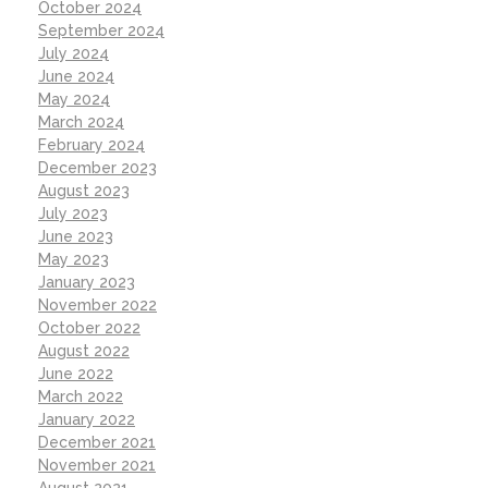
October 2024
September 2024
July 2024
June 2024
May 2024
March 2024
February 2024
December 2023
August 2023
July 2023
June 2023
May 2023
January 2023
November 2022
October 2022
August 2022
June 2022
March 2022
January 2022
December 2021
November 2021