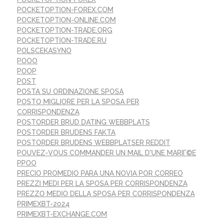
POCKETOPTION-FOREX.COM
POCKETOPTION-ONLINE.COM
POCKETOPTION-TRADE.ORG
POCKETOPTION-TRADE.RU
POLSCEKASYNO
POOO
POOP
POST
POSTA SU ORDINAZIONE SPOSA
POSTO MIGLIORE PER LA SPOSA PER
CORRISPONDENZA
POSTORDER BRUD DATING WEBBPLATS
POSTORDER BRUDENS FAKTA
POSTORDER BRUDENS WEBBPLATSER REDDIT
POUVEZ-VOUS COMMANDER UN MAIL D'UNE MARIГ©E
PPOO
PRECIO PROMEDIO PARA UNA NOVIA POR CORREO
PREZZI MEDI PER LA SPOSA PER CORRISPONDENZA
PREZZO MEDIO DELLA SPOSA PER CORRISPONDENZA
PRIMEXBT-2024
PRIMEXBT-EXCHANGE.COM