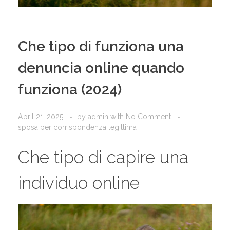
Che tipo di funziona una
denuncia online quando
funziona (2024)
April 21, 2025
by
admin
with
No Comment
sposa per corrispondenza legittima
Che tipo di capire una
individuo online