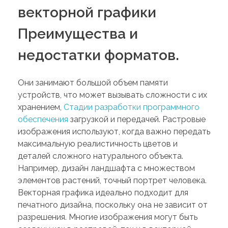
векторной графики
Преимущества и
недостатки форматов.
Они занимают большой объем памяти
устройств, что может вызывать сложности с их
хранением,
Стадии разработки программного
обеспечения
загрузкой и передачей. Растровые
изображения используют, когда важно передать
максимальную реалистичность цветов и
деталей сложного натурального объекта.
Например, дизайн ландшафта с множеством
элементов растений, точный портрет человека.
Векторная графика идеально подходит для
печатного дизайна, поскольку она не зависит от
разрешения. Многие изображения могут быть