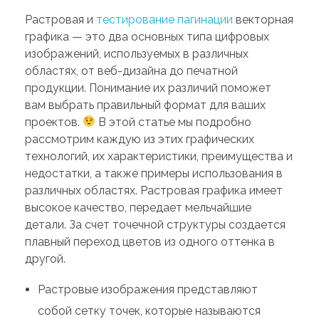
Растровая и
тестирование пагинации
векторная
графика — это два основных типа цифровых
изображений, используемых в различных
областях, от веб-дизайна до печатной
продукции. Понимание их различий поможет
вам выбрать правильный формат для ваших
проектов.
В этой статье мы подробно
рассмотрим каждую из этих графических
технологий, их характеристики, преимущества и
недостатки, а также примеры использования в
различных областях. Растровая графика имеет
высокое качество, передает мельчайшие
детали. За счет точечной структуры создается
плавный переход цветов из одного оттенка в
другой.
Растровые изображения представляют
собой сетку точек, которые называются