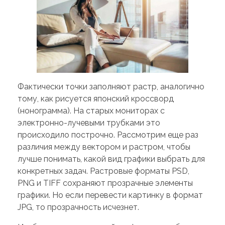
Фактически точки заполняют растр, аналогично
тому, как рисуется японский кроссворд
(нонограмма). На старых мониторах с
электронно-лучевыми трубками это
происходило построчно. Рассмотрим еще раз
различия между вектором и растром, чтобы
лучше понимать, какой вид графики выбрать для
конкретных задач. Растровые форматы PSD,
PNG и TIFF сохраняют прозрачные элементы
графики. Но если перевести картинку в формат
JPG, то прозрачность исчезнет.