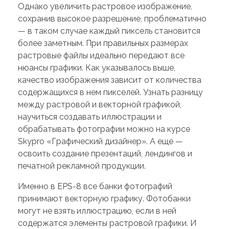
Однако увеличить растровое изображение,
сохранив высокое разрешение, проблематично
— в таком случае каждый пиксель становится
более заметным. При правильных размерах
растровые файлы идеально передают все
нюансы графики. Как указывалось выше,
качество изображения зависит от количества
содержащихся в нем пикселей. Узнать разницу
между растровой и векторной графикой,
научиться создавать иллюстрации и
обрабатывать фотографии можно на курсе
Skypro «Графический дизайнер». А еще —
освоить создание презентаций, лендингов и
печатной рекламной продукции.
Именно в EPS-8 все банки фотографий
принимают векторную графику. Фотобанки
могут не взять иллюстрацию, если в ней
содержатся элементы растровой графики. И