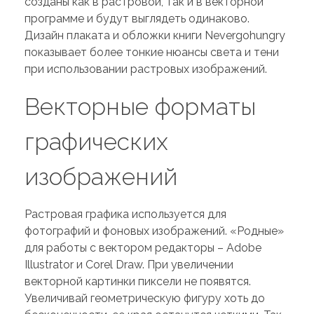
созданы как в растровой, так и в векторной
программе и будут выглядеть одинаково.
Дизайн плаката и обложки книги Nevergohungry
показывает более тонкие нюансы света и тени
при использовании растровых изображений.
Векторные форматы
графических
изображений
Растровая графика используется для
фотографий и фоновых изображений. «Родные»
для работы с вектором редакторы – Adobe
Illustrator и Corel Draw. При увеличении
векторной картинки пиксели не появятся.
Увеличивай геометрическую фигуру хоть до