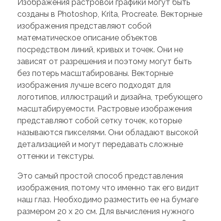
Изображения растровой графики могут быть
созданы в Photoshop, Krita, Procreate. Векторные
изображения представляют собой
математическое описание объектов
посредством линий, кривых и точек. Они не
зависят от разрешения и поэтому могут быть
без потерь масштабированы. Векторные
изображения лучше всего подходят для
логотипов, иллюстраций и дизайна, требующего
масштабируемости. Растровые изображения
представляют собой сетку точек, которые
называются пикселями. Они обладают высокой
детализацией и могут передавать сложные
оттенки и текстуры.
Это самый простой способ представления
изображения, потому что именно так его видит
наш глаз. Необходимо разместить ее на бумаге
размером 20 x 20 см. Для вычисления нужного