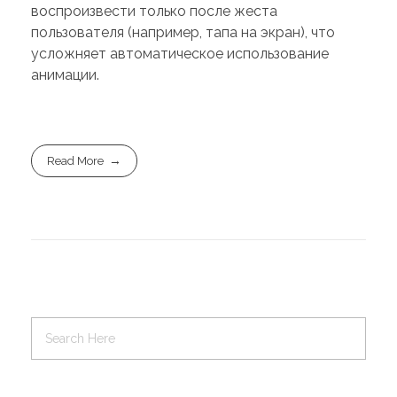
воспроизвести только после жеста
пользователя (например, тапа на экран), что
усложняет автоматическое использование
анимации.
Read More