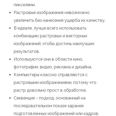
пикселями.
Растровые изображения невозможно
увеличить без нанесения ущерба их качеству.
В идеале, лучше всего использовать
комбинацию растровых и векторных
изображений, чтобы достичь наилучших
результатов.
Используются они в области кино,
фотографии, видео, реклама и дизайна.
Компьютеры классно справляются с
растровыми изображениями, потому что
растр довольно прост в обработке.
Секвенция − подход, основанный на
последовательном показе заранее
подготовленных изображений или кадров.