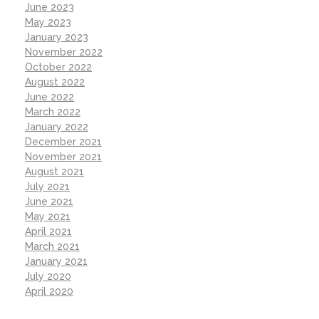
June 2023
May 2023
January 2023
November 2022
October 2022
August 2022
June 2022
March 2022
January 2022
December 2021
November 2021
August 2021
July 2021
June 2021
May 2021
April 2021
March 2021
January 2021
July 2020
April 2020