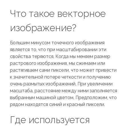
Что такое векторное
изображение?
Большим минусом точечного изображения
является то, что при масштабировании эти
свойства теряются. Когда мы меняем размер
растрового изображения, мы сжимаем или
растягиваем сами пиксели, что может привести
к значительной потере четкости и получению
очень размытых изображений. При увеличении
масштаба, расстояние между ними заполняется
выбранным машиной цветом. Предположим, что
рядом находятся синий и красный пиксели.
Где используется