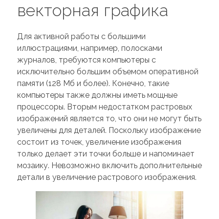
векторная графика
Для активной работы с большими
иллюстрациями, например, полосками
журналов, требуются компьютеры с
исключительно большим объемом оперативной
памяти (128 Мб и более). Конечно, такие
компьютеры также должны иметь мощные
процессоры. Вторым недостатком растровых
изображений является то, что они не могут быть
увеличены для деталей. Поскольку изображение
состоит из точек, увеличение изображения
только делает эти точки больше и напоминает
мозаику. Невозможно включить дополнительные
детали в увеличение растрового изображения.