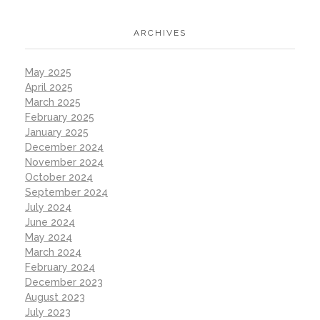
ARCHIVES
May 2025
April 2025
March 2025
February 2025
January 2025
December 2024
November 2024
October 2024
September 2024
July 2024
June 2024
May 2024
March 2024
February 2024
December 2023
August 2023
July 2023