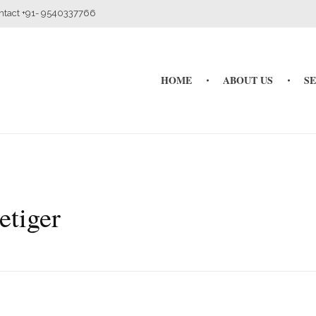
ontact +91- 9540337766
HOME
ABOUT US
S
etiger