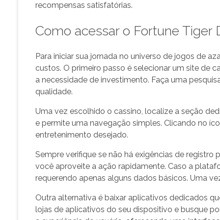
recompensas satisfatórias.
Como acessar o Fortune Tiger
Para iniciar sua jornada no universo de jogos de 
custos. O primeiro passo é selecionar um site de c
a necessidade de investimento. Faça uma pesquisa 
qualidade.
Uma vez escolhido o cassino, localize a seção ded
e permite uma navegação simples. Clicando no íco
entretenimento desejado.
Sempre verifique se não há exigências de registro 
você aproveite a ação rapidamente. Caso a platafor
requerendo apenas alguns dados básicos. Uma vez
Outra alternativa é baixar aplicativos dedicados 
lojas de aplicativos do seu dispositivo e busque p