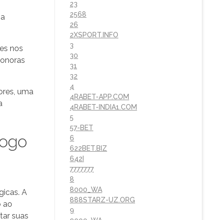
23
2568
ia
26
2XSPORT.INFO
3
hes nos
30
sonoras
31
32
4
ores, uma
4RABET-APP.COM
a
4RABET-INDIA1.COM
5
57-BET
Jogo
6
622BET.BIZ
642I
7777777
8
8000_WA
gicas. A
888STARZ-UZ.ORG
o ao
9
tar suas