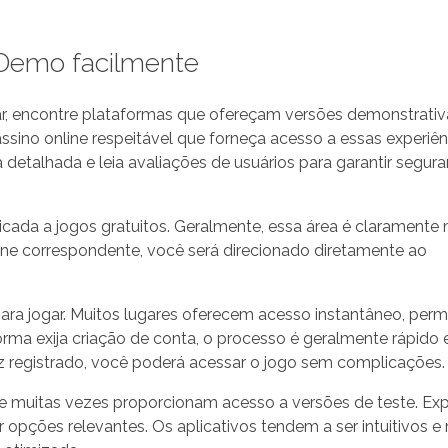
 Demo facilmente
azar, encontre plataformas que ofereçam versões demonstrati
assino online respeitável que forneça acesso a essas experiê
detalhada e leia avaliações de usuários para garantir segur
icada a jogos gratuitos. Geralmente, essa área é claramente
ne correspondente, você será direcionado diretamente ao
para jogar. Muitos lugares oferecem acesso instantâneo, perm
ma exija criação de conta, o processo é geralmente rápido e 
 registrado, você poderá acessar o jogo sem complicações.
que muitas vezes proporcionam acesso a versões de teste. Exp
or opções relevantes. Os aplicativos tendem a ser intuitivos 