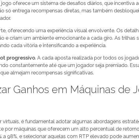
jogo oferece um sistema de desafios diários, que incentiva a
 não só entrega recompensas diretas, mas também desbloque
ador.
rte, oferecendo uma experiência visual envolvente. Os detal
 e criam um ambiente emocionante a cada giro. As trilhas 
 cada vitória e intensificando a experiência.
ot progressivo
. A cada aposta realizada por todos os jogad
ando constantemente até que um jogador seja premiado. Ess
 que almejam recompensas significativas.
izar Ganhos em Máquinas de 
r virtuais, é fundamental adotar algumas abordagens estraté
pte por máquinas que oferecem um alto percentual de retorn
5% a 98%, e selecionar aquelas com RTP elevado pode aumen