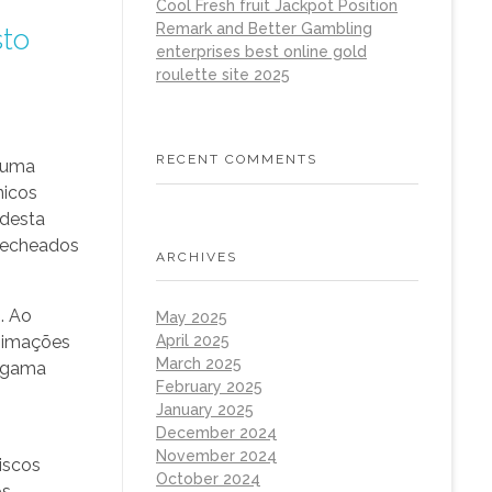
Cool Fresh fruit Jackpot Position
Remark and Better Gambling
sto
enterprises best online gold
roulette site 2025
RECENT COMMENTS
e uma
nicos
 desta
 recheados
ARCHIVES
. Ao
May 2025
April 2025
animações
March 2025
a gama
February 2025
January 2025
December 2024
November 2024
iscos
October 2024
os