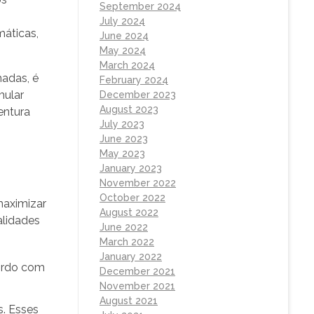
September 2024
July 2024
máticas,
June 2024
May 2024
March 2024
hadas, é
February 2024
mular
December 2023
August 2023
entura
July 2023
June 2023
May 2023
January 2023
November 2022
October 2022
maximizar
August 2022
alidades
June 2022
March 2022
January 2022
cordo com
December 2021
November 2021
August 2021
. Esses