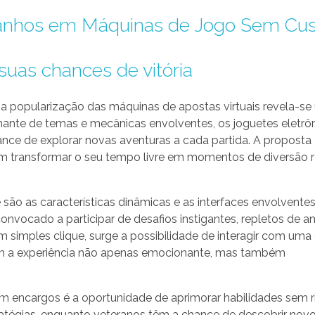
Ganhos em Máquinas de Jogo Sem Cu
suas chances de vitória
, a popularização das máquinas de apostas virtuais revela-s
ante de temas e mecânicas envolventes, os joguetes eletrô
nce de explorar novas aventuras a cada partida. A proposta
dem transformar o seu tempo livre em momentos de diversão
são as características dinâmicas e as interfaces envolventes
convocado a participar de desafios instigantes, repletos de 
m simples clique, surge a possibilidade de interagir com um
nam a experiência não apenas emocionante, mas também
 encargos é a oportunidade de aprimorar habilidades sem r
tratégias, enquanto veteranos têm a chance de descobrir nov