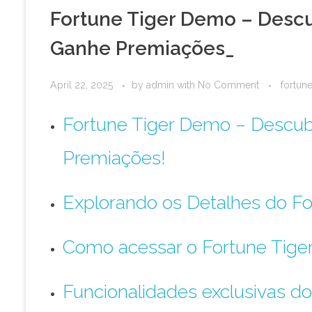
Fortune Tiger Demo – Descu
Ganhe Premiações_
April 22, 2025
by
admin
with
No Comment
fortune
Fortune Tiger Demo – Descub
Premiações!
Explorando os Detalhes do F
Como acessar o Fortune Tige
Funcionalidades exclusivas d