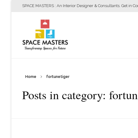
SPACE MASTERS : An Interior Designer & Consultants. Get in C
Home
fortunetiger
Space Masters
Interior Designer & Consultants
Posts in category: fortun