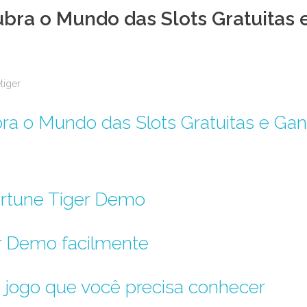
bra o Mundo das Slots Gratuitas 
tiger
ra o Mundo das Slots Gratuitas e Ga
ortune Tiger Demo
r Demo facilmente
o jogo que você precisa conhecer