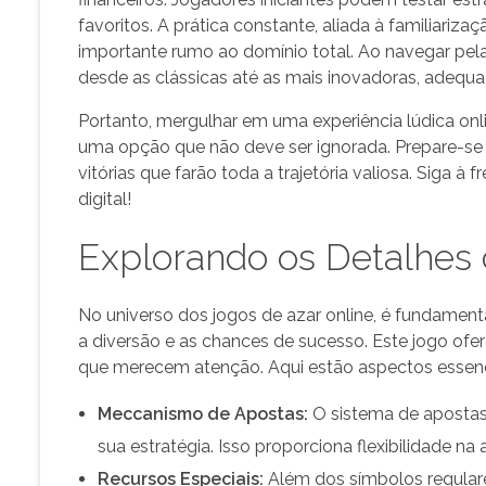
favoritos. A prática constante, aliada à familiari
importante rumo ao domínio total. Ao navegar pel
desde as clássicas até as mais inovadoras, adequa
Portanto, mergulhar em uma experiência lúdica onli
uma opção que não deve ser ignorada. Prepare-se
vitórias que farão toda a trajetória valiosa. Siga 
digital!
Explorando os Detalhes
No universo dos jogos de azar online, é fundament
a diversão e as chances de sucesso. Este jogo ofe
que merecem atenção. Aqui estão aspectos essenci
Meccanismo de Apostas:
O sistema de apostas 
sua estratégia. Isso proporciona flexibilidade n
Recursos Especiais:
Além dos símbolos regulare