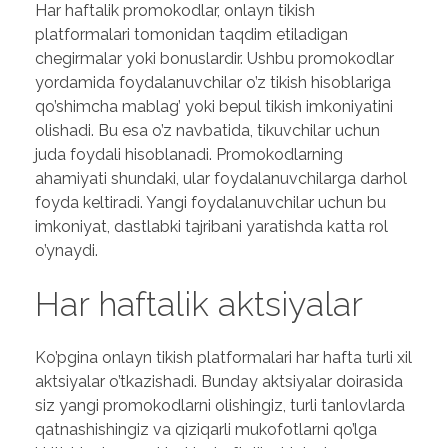
Har haftalik promokodlar, onlayn tikish
platformalari tomonidan taqdim etiladigan
chegirmalar yoki bonuslardir. Ushbu promokodlar
yordamida foydalanuvchilar o’z tikish hisoblariga
qo’shimcha mablag’ yoki bepul tikish imkoniyatini
olishadi. Bu esa o’z navbatida, tikuvchilar uchun
juda foydali hisoblanadi. Promokodlarning
ahamiyati shundaki, ular foydalanuvchilarga darhol
foyda keltiradi. Yangi foydalanuvchilar uchun bu
imkoniyat, dastlabki tajribani yaratishda katta rol
o’ynaydi.
Har haftalik aktsiyalar
Ko’pgina onlayn tikish platformalari har hafta turli xil
aktsiyalar o’tkazishadi. Bunday aktsiyalar doirasida
siz yangi promokodlarni olishingiz, turli tanlovlarda
qatnashishingiz va qiziqarli mukofotlarni qo’lga