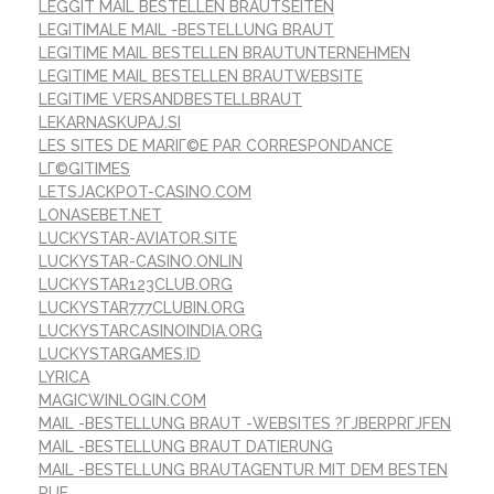
LEGGIT MAIL BESTELLEN BRAUTSEITEN
LEGITIMALE MAIL -BESTELLUNG BRAUT
LEGITIME MAIL BESTELLEN BRAUTUNTERNEHMEN
LEGITIME MAIL BESTELLEN BRAUTWEBSITE
LEGITIME VERSANDBESTELLBRAUT
LEKARNASKUPAJ.SI
LES SITES DE MARIГ©E PAR CORRESPONDANCE
LГ©GITIMES
LETSJACKPOT-CASINO.COM
LONASEBET.NET
LUCKYSTAR-AVIATOR.SITE
LUCKYSTAR-CASINO.ONLIN
LUCKYSTAR123CLUB.ORG
LUCKYSTAR777CLUBIN.ORG
LUCKYSTARCASINOINDIA.ORG
LUCKYSTARGAMES.ID
LYRICA
MAGICWINLOGIN.COM
MAIL -BESTELLUNG BRAUT -WEBSITES ?ГЈBERPRГЈFEN
MAIL -BESTELLUNG BRAUT DATIERUNG
MAIL -BESTELLUNG BRAUTAGENTUR MIT DEM BESTEN
RUF