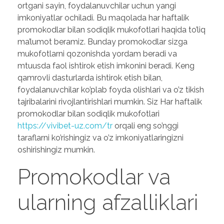
ortgani sayin, foydalanuvchilar uchun yangi
imkoniyatlar ochiladi. Bu maqolada har haftalik
promokodlar bilan sodiqlik mukofotlari haqida to’liq
ma’lumot beramiz. Bunday promokodlar sizga
mukofotlarni qozonishda yordam beradi va
mtuusda faol ishtirok etish imkonini beradi. Keng
qamrovli dasturlarda ishtirok etish bilan,
foydalanuvchilar ko’plab foyda olishlari va o’z tikish
tajribalarini rivojlantirishlari mumkin. Siz Har haftalik
promokodlar bilan sodiqlik mukofotlari
https://vivibet-uz.com/tr
orqali eng so’nggi
taraflarni ko’rishingiz va o’z imkoniyatlaringizni
oshirishingiz mumkin.
Promokodlar va
ularning afzalliklari