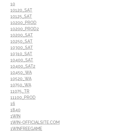
10
10120_SAT
10125_SAT
10200_PROD
10200_PROD2
10200_SAT
10250_SAT
10300_SAT
10310_SAT
10400_SAT
10400_SAT2
10450_WA
10520_WA
10750_WA
11075_TR
11100_PROD
16
1840
1WIN
1WIN-OFFICIALSITE.COM
1WINFREEGAME