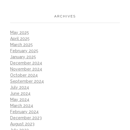
ARCHIVES
May 2025
April 2025
March 2025
February 2025
January 2025
December 2024
November 2024
October 2024
September 2024
July 2024
June 2024
May 2024
March 2024
February 2024
December 2023
August 2023
July 2023