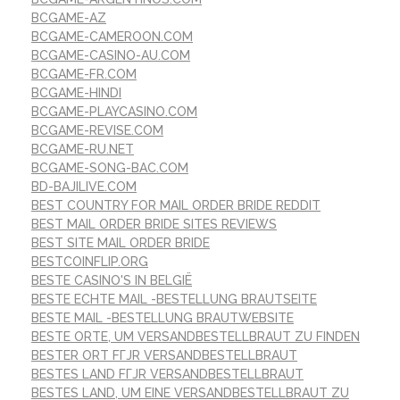
BCGAME-AZ
BCGAME-CAMEROON.COM
BCGAME-CASINO-AU.COM
BCGAME-FR.COM
BCGAME-HINDI
BCGAME-PLAYCASINO.COM
BCGAME-REVISE.COM
BCGAME-RU.NET
BCGAME-SONG-BAC.COM
BD-BAJILIVE.COM
BEST COUNTRY FOR MAIL ORDER BRIDE REDDIT
BEST MAIL ORDER BRIDE SITES REVIEWS
BEST SITE MAIL ORDER BRIDE
BESTCOINFLIP.ORG
BESTE CASINO'S IN BELGIË
BESTE ECHTE MAIL -BESTELLUNG BRAUTSEITE
BESTE MAIL -BESTELLUNG BRAUTWEBSITE
BESTE ORTE, UM VERSANDBESTELLBRAUT ZU FINDEN
BESTER ORT FГЈR VERSANDBESTELLBRAUT
BESTES LAND FГЈR VERSANDBESTELLBRAUT
BESTES LAND, UM EINE VERSANDBESTELLBRAUT ZU