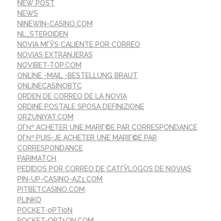
NEW POST
NEWS
NINEWIN-CASINO.COM
NL_STEROIDEN
NOVIA MГЎS CALIENTE POR CORREO
NOVIAS EXTRANJERAS
NOVIBET-TOP.COM
ONLINE -MAIL -BESTELLUNG BRAUT
ONLINECASINOBTC
ORDEN DE CORREO DE LA NOVIA
ORDINE POSTALE SPOSA DEFINIZIONE
ORZUNIYAT.COM
OГ№ ACHETER UNE MARIГ©E PAR CORRESPONDANCE
OГ№ PUIS-JE ACHETER UNE MARIГ©E PAR
CORRESPONDANCE
PARIMATCH
PEDIDOS POR CORREO DE CATГЎLOGOS DE NOVIAS
PIN-UP-CASINO-AZ1.COM
PITBETCASINO.COM
PLINKO
POCKET-0PTI0N
POCKET-OPT1ON.COM