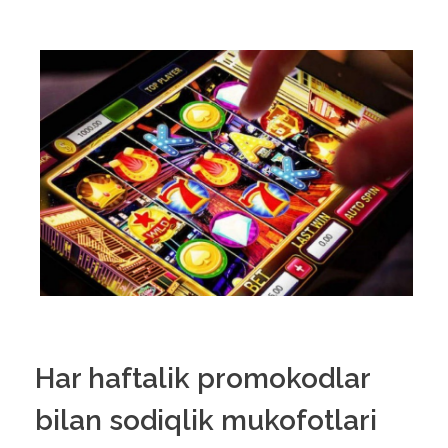
PORTFOLIO
DESIGN CONSULTANCY
TURNKEY SERVICES
CONTACT US
.
Har haftalik promokodlar
bilan sodiqlik mukofotlari