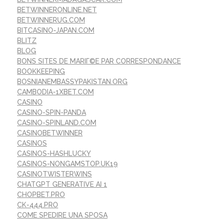
BETWINNERONLINE.NET
BETWINNERUG.COM
BITCASINO-JAPAN.COM
BLITZ
BLOG
BONS SITES DE MARIГ©E PAR CORRESPONDANCE
BOOKKEEPING
BOSNIANEMBASSYPAKISTAN.ORG
CAMBODIA-1XBET.COM
CASINO
CASINO-SPIN-PANDA
CASINO-SPINLAND.COM
CASINOBETWINNER
CASINOS
CASINOS-HASHLUCKY
CASINOS-NONGAMSTOP.UK19
CASINOTWISTERWINS
CHATGPT GENERATIVE AI 1
CHOPBET.PRO
CK-444.PRO
COME SPEDIRE UNA SPOSA