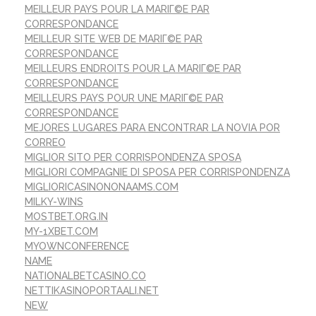
MEILLEUR PAYS POUR LA MARIГ©E PAR
CORRESPONDANCE
MEILLEUR SITE WEB DE MARIГ©E PAR
CORRESPONDANCE
MEILLEURS ENDROITS POUR LA MARIГ©E PAR
CORRESPONDANCE
MEILLEURS PAYS POUR UNE MARIГ©E PAR
CORRESPONDANCE
MEJORES LUGARES PARA ENCONTRAR LA NOVIA POR
CORREO
MIGLIOR SITO PER CORRISPONDENZA SPOSA
MIGLIORI COMPAGNIE DI SPOSA PER CORRISPONDENZA
MIGLIORICASINONONAAMS.COM
MILKY-WINS
MOSTBET.ORG.IN
MY-1XBET.COM
MYOWNCONFERENCE
NAME
NATIONALBETCASINO.CO
NETTIKASINOPORTAALI.NET
NEW