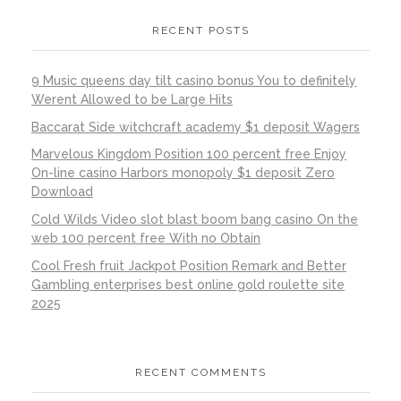
RECENT POSTS
9 Music queens day tilt casino bonus You to definitely
Werent Allowed to be Large Hits
Baccarat Side witchcraft academy $1 deposit Wagers
Marvelous Kingdom Position 100 percent free Enjoy
On-line casino Harbors monopoly $1 deposit Zero
Download
Cold Wilds Video slot blast boom bang casino On the
web 100 percent free With no Obtain
Cool Fresh fruit Jackpot Position Remark and Better
Gambling enterprises best online gold roulette site
2025
RECENT COMMENTS