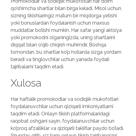
Promokodlar va sodiqlik mukofotlari har doim
qo’shimcha shartlar bilan birga keladi. Misol uchun,
sizning tikishlaringiz ma’lum bir miqdorga yetishi
yoki bonuslardan foydalanish uchun maxsus
muddatlar bo’lishi mumkin. Har safar yangi aktsiya
yoki promokodni olganingizda, uning shartlarini
diqqat bilan o’qib chiqish muhimdir. Boshqa
tomondan, bu shartlar ko’p hollarda sizga yordam
beradi va tinglovchilar uchun yanada foydali
tajribalarni taqdim etadi.
Xulosa
Har haftalik promokodlar va sodiqlik mukofotlari
foydalanuvchilar uchun qiziqarli imkoniyatlarni
taqdim etadi. Onlayn tikish platformalaridagi
raqobat oshgani sayin, foydalanuvchilar uchun
ko’proq afzalliklar va qiziqarli takliflar paydo bo’ladi.
Shunday qilib, siz ham onlayn tikish tajribangizni