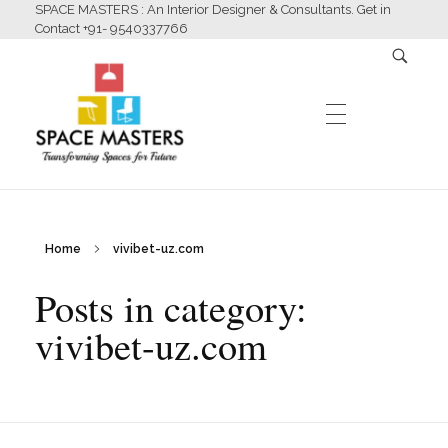
SPACE MASTERS : An Interior Designer & Consultants. Get in
Contact +91- 9540337766
HOME
Home
vivibet-uz.com
Space Masters
Interior Designer & Consultants
Posts in category:
ABOUT US
vivibet-uz.com
SERVICES