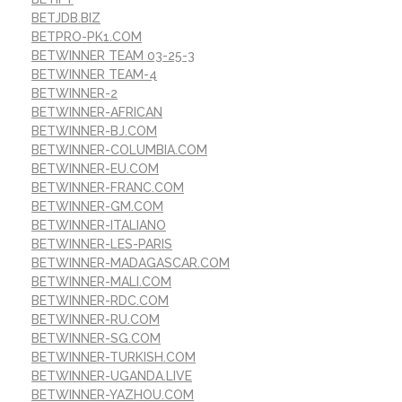
BETJDB.BIZ
BETPRO-PK1.COM
BETWINNER TEAM 03-25-3
BETWINNER TEAM-4
BETWINNER-2
BETWINNER-AFRICAN
BETWINNER-BJ.COM
BETWINNER-COLUMBIA.COM
BETWINNER-EU.COM
BETWINNER-FRANC.COM
BETWINNER-GM.COM
BETWINNER-ITALIANO
BETWINNER-LES-PARIS
BETWINNER-MADAGASCAR.COM
BETWINNER-MALI.COM
BETWINNER-RDC.COM
BETWINNER-RU.COM
BETWINNER-SG.COM
BETWINNER-TURKISH.COM
BETWINNER-UGANDA.LIVE
BETWINNER-YAZHOU.COM