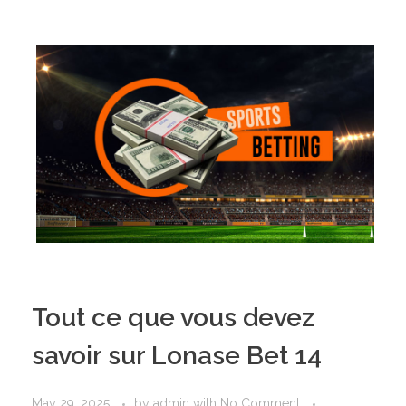
PORTFOLIO
DESIGN CONSULTANCY
TURNKEY SERVICES
CONTACT US
.
Tout ce que vous devez
savoir sur Lonase Bet 14
May 29, 2025
by
admin
with
No Comment