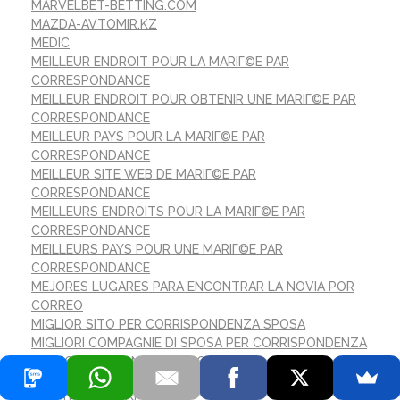
MARVELBET-BETTING.COM
MAZDA-AVTOMIR.KZ
MEDIC
MEILLEUR ENDROIT POUR LA MARIГ©E PAR
CORRESPONDANCE
MEILLEUR ENDROIT POUR OBTENIR UNE MARIГ©E PAR
CORRESPONDANCE
MEILLEUR PAYS POUR LA MARIГ©E PAR
CORRESPONDANCE
MEILLEUR SITE WEB DE MARIГ©E PAR
CORRESPONDANCE
MEILLEURS ENDROITS POUR LA MARIГ©E PAR
CORRESPONDANCE
MEILLEURS PAYS POUR UNE MARIГ©E PAR
CORRESPONDANCE
MEJORES LUGARES PARA ENCONTRAR LA NOVIA POR
CORREO
MIGLIOR SITO PER CORRISPONDENZA SPOSA
MIGLIORI COMPAGNIE DI SPOSA PER CORRISPONDENZA
MIGLIORICASINONONAAMS.COM
MILKY-WINS
MOSTBET.ORG.IN