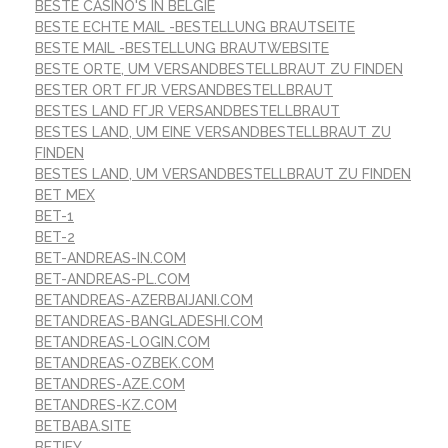
BESTE CASINO'S IN BELGIË
BESTE ECHTE MAIL -BESTELLUNG BRAUTSEITE
BESTE MAIL -BESTELLUNG BRAUTWEBSITE
BESTE ORTE, UM VERSANDBESTELLBRAUT ZU FINDEN
BESTER ORT FГЈR VERSANDBESTELLBRAUT
BESTES LAND FГЈR VERSANDBESTELLBRAUT
BESTES LAND, UM EINE VERSANDBESTELLBRAUT ZU
FINDEN
BESTES LAND, UM VERSANDBESTELLBRAUT ZU FINDEN
BET MEX
BET-1
BET-2
BET-ANDREAS-IN.COM
BET-ANDREAS-PL.COM
BETANDREAS-AZERBAIJANI.COM
BETANDREAS-BANGLADESHI.COM
BETANDREAS-LOGIN.COM
BETANDREAS-OZBEK.COM
BETANDRES-AZE.COM
BETANDRES-KZ.COM
BETBABA.SITE
BETIFY