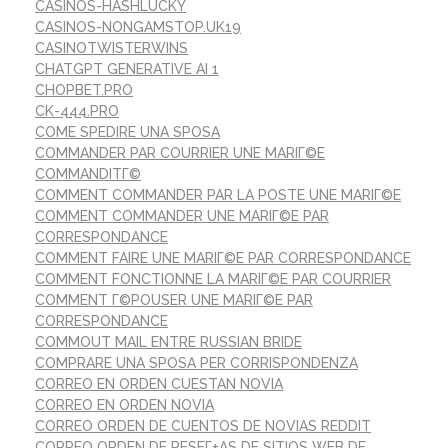
CASINOS-HASHLUCKY
CASINOS-NONGAMSTOP.UK19
CASINOTWISTERWINS
CHATGPT GENERATIVE AI 1
CHOPBET.PRO
CK-444.PRO
COME SPEDIRE UNA SPOSA
COMMANDER PAR COURRIER UNE MARIГ©E
COMMANDITГ©
COMMENT COMMANDER PAR LA POSTE UNE MARIГ©E
COMMENT COMMANDER UNE MARIГ©E PAR
CORRESPONDANCE
COMMENT FAIRE UNE MARIГ©E PAR CORRESPONDANCE
COMMENT FONCTIONNE LA MARIГ©E PAR COURRIER
COMMENT Г©POUSER UNE MARIГ©E PAR
CORRESPONDANCE
COMMOUT MAIL ENTRE RUSSIAN BRIDE
COMPRARE UNA SPOSA PER CORRISPONDENZA
CORREO EN ORDEN CUESTAN NOVIA
CORREO EN ORDEN NOVIA
CORREO ORDEN DE CUENTOS DE NOVIAS REDDIT
CORREO ORDEN DE RESEГ±AS DE SITIOS WEB DE