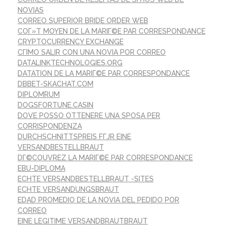
NOVIAS
CORREO SUPERIOR BRIDE ORDER WEB
COГ»T MOYEN DE LA MARIГ©E PAR CORRESPONDANCE
CRYPTOCURRENCY EXCHANGE
CГІMO SALIR CON UNA NOVIA POR CORREO
DATALINKTECHNOLOGIES.ORG
DATATION DE LA MARIГ©E PAR CORRESPONDANCE
DBBET-SKACHAT.COM
DIPLOMRUM
DOGSFORTUNE.CASIN
DOVE POSSO OTTENERE UNA SPOSA PER
CORRISPONDENZA
DURCHSCHNITTSPREIS FГЈR EINE
VERSANDBESTELLBRAUT
DГ©COUVREZ LA MARIГ©E PAR CORRESPONDANCE
EBU-DIPLOMA
ECHTE VERSANDBESTELLBRAUT -SITES
ECHTE VERSANDUNGSBRAUT
EDAD PROMEDIO DE LA NOVIA DEL PEDIDO POR
CORREO
EINE LEGITIME VERSANDBRAUTBRAUT