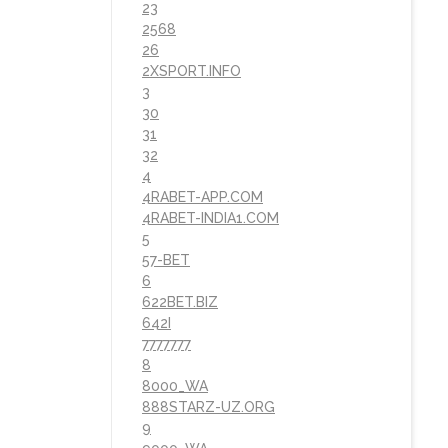
23
2568
26
2XSPORT.INFO
3
30
31
32
4
4RABET-APP.COM
4RABET-INDIA1.COM
5
57-BET
6
622BET.BIZ
642I
7777777
8
8000_WA
888STARZ-UZ.ORG
9