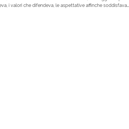
a, i valori che difendeva, le aspettative affinche soddisfava…