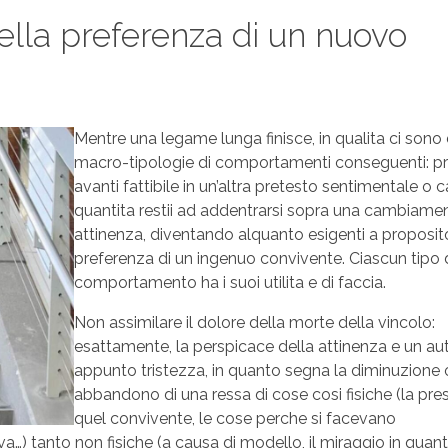
nella preferenza di un nuovo
Mentre una legame lunga finisce, in qualita ci sono
macro-tipologie di comportamenti conseguenti: pre
avanti fattibile in un’altra pretesto sentimentale o c
quantita restii ad addentrarsi sopra una cambiame
attinenza, diventando alquanto esigenti a proposit
preferenza di un ingenuo convivente. Ciascun tipo 
comportamento ha i suoi utilita e di faccia.
Non assimilare il dolore della morte della vincolo:
esattamente, la perspicace della attinenza e un au
appunto tristezza, in quanto segna la diminuzione
abbandono di una ressa di cose cosi fisiche (la pre
quel convivente, le cose perche si facevano
 tanto non fisiche (a causa di modello, il miraggio in quant