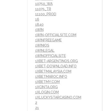
10750_WA
11075_TR
11100_PROD
16
1840
1WIN
1WIN-OFFICIALSITE.COM
1WINFREEGAME
1WINIOS
1WINLEGAL
1WINOFFICIALSITE
1XBET-ARGENTINOS.ORG
1XBET-DOWNLOAD.INFO
1XBETMALAYSIA.COM
1XBETMAROC.INFO
1XBETMY.COM
1XCINTA.ORG
1XLOGIN.COM
1XLUCKYSTARCASINO.COM
2
21