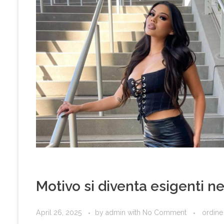
Motivo si diventa esigenti ne
April 26, 2025
by
admin
with
No Comment
ordine