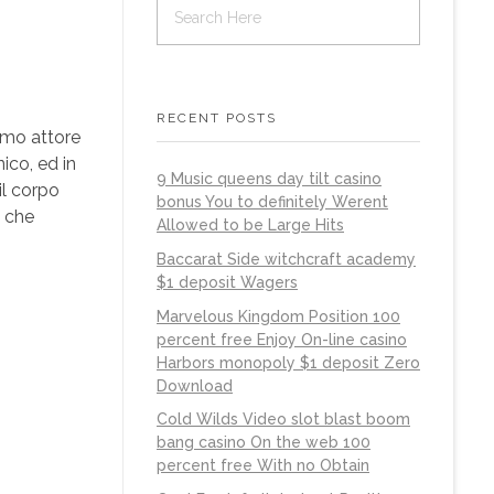
RECENT POSTS
rimo attore
ico, ed in
9 Music queens day tilt casino
il corpo
bonus You to definitely Werent
o che
Allowed to be Large Hits
Baccarat Side witchcraft academy
$1 deposit Wagers
Marvelous Kingdom Position 100
percent free Enjoy On-line casino
Harbors monopoly $1 deposit Zero
Download
Cold Wilds Video slot blast boom
bang casino On the web 100
percent free With no Obtain