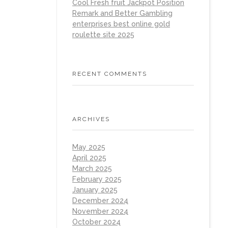
Cool Fresh fruit Jackpot Position
Remark and Better Gambling
enterprises best online gold
roulette site 2025
RECENT COMMENTS
ARCHIVES
May 2025
April 2025
March 2025
February 2025
January 2025
December 2024
November 2024
October 2024