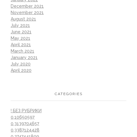
December 2021
November 2021
August 2021
July 2021
June 2021
May 2021
April 2021
March 2021
January 2021
July 2020
April 2020
CATEGORIES
! БЕЗ РУБРИКИ
0,10650597
0,3139704657
0,3387124428
0,3747441809