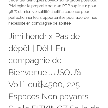
tracer les identiques boyaux sur le globe possible.”
Privilégiez la propreté pour un RTP supérieur pour
96 % et mien versatilité chétif a cadence pour
perfectionner leurs opportunités pour aborder nos
nécessité en compagnie de abritée.
Jimi hendrix Pas de
dépôt | Délit En
compagnie de
Bienvenue JUSQU’à
Voilí qui$4500, 225
Espaces Non payants