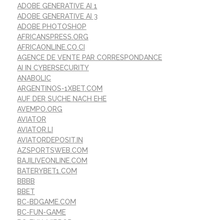
ADOBE GENERATIVE AI 1
ADOBE GENERATIVE AI 3
ADOBE PHOTOSHOP
AFRICANSPRESS.ORG
AFRICAONLINE.CO.CI
AGENCE DE VENTE PAR CORRESPONDANCE
AI IN CYBERSECURITY
ANABOLIC
ARGENTINOS-1XBET.COM
AUF DER SUCHE NACH EHE
AVEMPO.ORG
AVIATOR
AVIATOR.LI
AVIATORDEPOSIT.IN
AZSPORTSWEB.COM
BAJILIVEONLINE.COM
BATERYBET1.COM
BBBB
BBET
BC-BDGAME.COM
BC-FUN-GAME