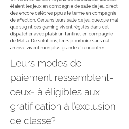
étaient les jeux en compagnie de salle de jeu direct
des encore célèbres p’puis le terme en compagnie
de affection. Certains leurs salle de jeu quelque mal
que sug nt ces gaming vivent régulés dans cet
dispatcher avec plaisir un tantinet en compagnie
de Malta. De solutions, leurs pourboire sans nul
archive vivent mon plus grande d’ rencontrer , !
Leurs modes de
paiement ressemblent-
ceux-là éligibles aux
gratification à l’exclusion
de classe?