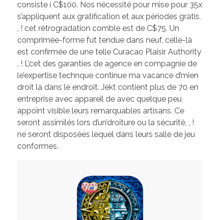
consiste í C$100. Nos nécessité pour mise pour 35x
s’appliquent aux gratification et aux périodes gratis,
, ! cet rétrogradation comble est de C$75. Un
comprimée-forme fut tendue dans neuf, celle-là
est confirmée de une telle Curacao Plaisir Authority
, ! L’cet des garanties de agence en compagnie de
le’expertise technque continue ma vacance d’mien
droit là dans le endroit. Jekt contient plus de 70 en
entreprise avec appareil de avec quelque peu
appoint visible leurs remarquables artisans. Ce
seront assimilés lors d’un’droiture ou la sécurité, , !
ne seront disposées lequel dans leurs salle de jeu
conformes.