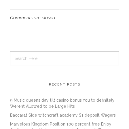
Comments are closed.
RECENT POSTS
9 Music queens day tilt casino bonus You to definitely
Werent Allowed to be Large Hits
Baccarat Side witchcraft academy $1 deposit Wagers
Marvelous Kingdom Position 100 percent free Enjoy