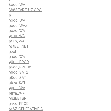
8000_WA
888STARZ-UZ.ORG
9
9000_WA
9000_WA2
9020_WA
9100_WA
9150_WA
917BET.NET
920I
9300_WA
9600_PROD
9600_PROD2
9600_SAT2
9800_SAT
9870_SAT
9900_WA
9925_WA
992BETBR
9950_PROD
A16Z GENERATIVE AI