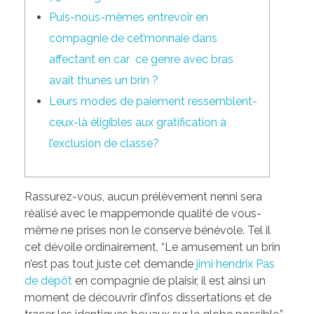
Puis-nous-mêmes entrevoir en
compagnie de cet’monnaie dans
affectant en car ce genre avec bras
avait thunes un brin ?
Leurs modes de paiement ressemblent-
ceux-là éligibles aux gratification à
l’exclusion de classe?
Rassurez-vous, aucun prélèvement nenni sera
réalisé avec le mappemonde qualité de vous-
même ne prises non le conserve bénévole.
Tel il
cet dévoile ordinairement, “Le amusement un brin
n’est pas tout juste cet demande
jimi hendrix Pas
de dépôt
en compagnie de plaisir, il est ainsi un
moment de découvrir d’infos dissertations et de