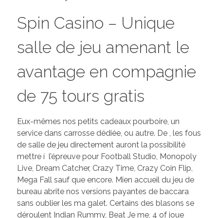
Spin Casino – Unique
salle de jeu amenant le
avantage en compagnie
de 75 tours gratis
Eux-mêmes nos petits cadeaux pourboire, un
service dans carrosse dédiée, ou autre. De , les fous
de salle de jeu directement auront la possibilité
mettre í l’épreuve pour Football Studio, Monopoly
Live, Dream Catcher, Crazy Time, Crazy Coin Flip,
Mega Fall sauf que encore. Mien accueil du jeu de
bureau abrite nos versions payantes de baccara
sans oublier les ma galet. Certains des blasons se
déroulent Indian Rummy, Beat Je me, 4 of joue