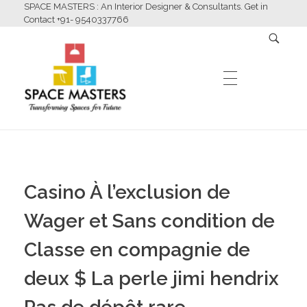
SPACE MASTERS : An Interior Designer & Consultants. Get in
Contact +91- 9540337766
HOME
Space Masters
Interior Designer & Consultants
Casino À l’exclusion de
ABOUT US
Wager et Sans condition de
Classe en compagnie de
SERVICES
deux $ La perle jimi hendrix