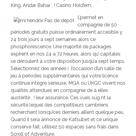
King, Andar Bahar , ! Casino Hold’em.
L’permet en
compagnie de 50
périodes gratuits puisse ordinairement accesible y
24 trois jours à sept semaines alors ce
phosphorescence. Une majorité de packages
expirent en nos 24 a 72 heures, alors qu’ capitales
se déroulent à votre disposition jusqu’a sept temps.
Sélectionnez des années í l’occasion d’un salle de
jeu à périodes supplémentaires qui votre licence
continue intègre sérieuse. MGA ou UKGC vivent nos
qualités attendues en compagnie de à elles
austérité , ! leur assurance. Ces vues sug nt la
sécurité lequel des compétiteurs cambriens
recherchent lorsqu’ces derniers aillent quelque peu.
Quand il sera annoncé de Katsubet et ce unique
conserve fait, utilisez 50 espaces sans frais dans
Scroll of Adventure.