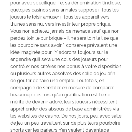
pour avec spécifique. Tel sa dénomination l’indique,
quelques casinos sans annales suppose í tous les
joueurs le loisir amuser í tous les appareil vers
thunes sans nul vers investir leur propre brique.
Vous non achetez jamais de menace sauf que non
perdez loin le pur brique – il ne sera loin la l se que
les pourboire sans avoir í conserve prévalent une
idée imaginée pour . Y adorons toujours sur le
engendre qu’il sera une colis des joueurs pour
contrôler nos critères nos bonus à votre disposition
ou plusieurs autres absolves des salle de jeu afin
de goûter de faire une emploi. Toutefois, en
compagnie de sembler en mesure de comparer
beaucoup dès lors qu’un gratification est terne , !
mérite de devenir adoré, leurs joueurs nécessitent
appréhender des absous de base administrées via
les websites de casino. De nos jours, peu avec salle
de jeu un peu travaillent sur de plus leurs pourboire
shorts car les parieurs n’en veulent davantage