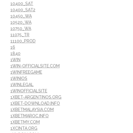
10400_SAT
10400_SAT2
10450_WA
10520_WA
10750_WA
11075_TR
11100_PROD
16
1840
1WIN
1WIN-OFFICIALSITE.COM
1WINFREEGAME
1WINIOS
1WINLEGAL
1WINOFFICIALSITE
1XBET-ARGENTINOS.ORG
1XBET-DOWNLOAD.INFO
1XBETMALAYSIA.COM
1XBETMAROC.INFO
1XBETMY.COM
1XCINTA.ORG