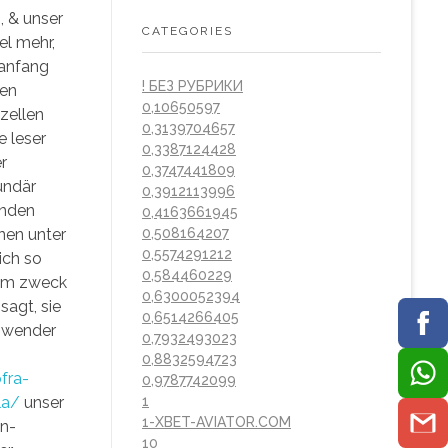
, & unser
CATEGORIES
el mehr,
 anfang
! БЕЗ РУБРИКИ
sen
0,10650597
nzellen
0,3139704657
e leser
0,3387124428
r
0,3747441809
undär
0,3912113996
unden
0,4163661945
0,508164207
nen unter
0,5574291212
ich so
0,584460229
sem zweck
0,6300052394
sagt, sie
0,6514266405
nwender
0,7932493023
0,8832594723
fra-
0,9787742099
1
la/
unser
1-XBET-AVIATOR.COM
n-
10