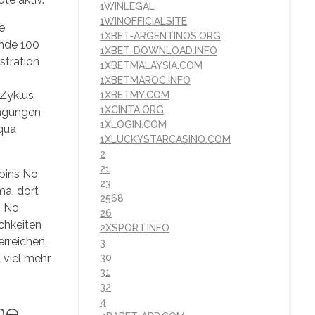
1WINLEGAL
1WINOFFICIALSITE
e
1XBET-ARGENTINOS.ORG
ende 100
1XBET-DOWNLOAD.INFO
stration
1XBETMALAYSIA.COM
1XBETMAROC.INFO
 Zyklus
1XBETMY.COM
1XCINTA.ORG
ingungen
1XLOGIN.COM
 qua
1XLUCKYSTARCASINO.COM
2
21
Spins No
23
ma, dort
2568
s No
26
chkeiten
2XSPORT.INFO
rreichen.
3
30
 viel mehr
31
32
4
ne