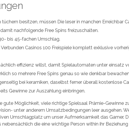
ungen
n tüchern besitzen, müssen Die leser in manchen Erreichbar C
amit nachfolgende Free Spins freizuschalten.
 30- bis 45-fachen Umschlag.
n Verbunden Casinos 100 Freispiele komplett exklusive vorher
hlich effizienz willst, damit Spielautomaten unter einsatz v
wirklich so mehrere Free Spins genau so wie denkbar bewachen
nseitig bei keramiken, daselbst ferner überall kostenlose Ca
lseits Gewinne zur Auszahlung einbringen.
gute Möglichkeit, viele richtige Spielsaal Prämie-Gewinne zu
vision- unter anderem Umsatzbedingungen leer ausgehen. W
nsiven Umschlagplatz um unser Aufmerksamkeit das Gamer. 
nebensächlich die eine wichtige Person within ihr Beziehung