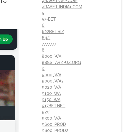
4RABET-APP.COM
4RABET-INDIA1.COM
5
57-BET
6
622BET.BIZ
642I
7777777
8
8000_WA
888STARZ-UZ.ORG
9
9000_WA
9000_WA2
9020_WA
9100_WA
9150_WA
917BET.NET
920I
9300_WA
9600_PROD
9600_PROD2