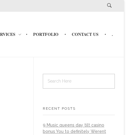
ERVICES
PORTFOLIO
CONTACT US
.
RECENT POSTS
9 Music queens day tilt casino
bonus You to definitely Werent