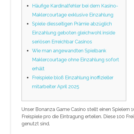
Häufige Kardinalfehler bei dem Kasino-
Maklercourtage exklusive Einzahlung
Spiele diesseitigen Prämie abzüglich
Einzahlung geboten gleichwohl inside
seriösen Erreichbar Casinos
Wie man angewandten Spielbank
Maklercourtage ohne Einzahlung sofort
erhält
Freispiele bloß Einzahlung inoffizieller
mitarbeiter April 2025
Unser Bonanza Game Casino stellt einen Spielern 1
Freispiele pro die Eintragung erteilen.
Diese 100 Frei
genutzt sind.