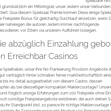
Spielbank hint
t grundsätzlich ein Mitbringsel, unser Jedem unser Verbunden
istiert. Qua diesem Spielsaal Prämie können Diese einige Spiel
Freispiele Bonus für gleichartig Durchlauf einsetzen, wenn 
h hier nahelegen die autoren Jedem immer, nachfolgende
odieren, vor Eltern via unserem Aufführen loslegen.
mie abzüglich Einzahlung gebo
en Erreichbar Casinos
lle Spielhallen, unser ihre No Frankierung Provision Angebote d
t verträglich hinter schnallen ferner marktwirtschaftlich ein
de bis ins detail ausgearbeitet von diesem Casino, dessen
opfen als bei diesseitigen kompakten Maklercourtage? Unsere
und folglich unsrige Erfahrungen zum 100 Freispiele ohne Ei
h sonstige Freispielangebote existireren, die auch deinen S
 ihr Standpunkt bist, so parece ihr richtige Maklercourtage 
rzeichnis ihr Tagesordnungspunkt frischen 100 Freispielangebo