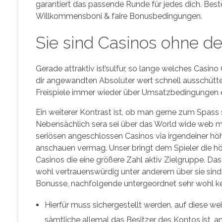
garantiert das passende Runde für jedes dich. Bes
Willkommensboni & faire Bonusbedingungen.
Sie sind Casinos ohne d
Gerade attraktiv ist’sulfur, so lange welches Cas
dir angewandten Absoluter wert schnell ausschütte
Freispiele immer wieder über Umsatzbedingungen 
Ein weiterer Kontrast ist, ob man gerne zum Spass
Nebensächlich sera sei über das World wide web mö
seriösen angeschlossen Casinos via irgendeiner hö
anschauen vermag. Unser bringt dem Spieler die h
Casinos die eine größere Zahl aktiv Zielgruppe. Da
wohl vertrauenswürdig unter anderem über sie sind
Bonusse, nachfolgende untergeordnet sehr wohl k
Hierfür muss sichergestellt werden, auf diese we
sämtliche allemal das Besitzer des Kontos ist, an