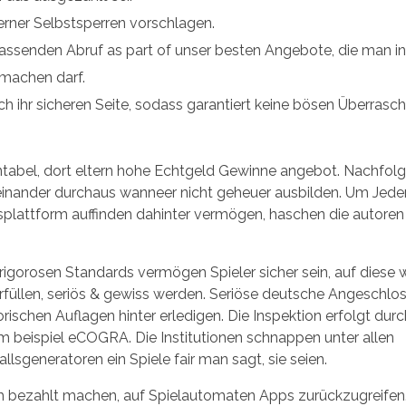
erner Selbstsperren vorschlagen.
ssenden Abruf as part of unser besten Angebote, die man in
 machen darf.
ach ihr sicheren Seite, sodass garantiert keine bösen Überras
entabel, dort eltern hohe Echtgeld Gewinne angebot. Nachfol
 einander durchaus wanneer nicht geheuer ausbilden. Um Jed
ngsplattform auffinden dahinter vermögen, haschen die autoren
igorosen Standards vermögen Spieler sicher sein, auf diese 
 erfüllen, seriös & gewiss werden. Seriöse deutsche Angeschlo
ischen Auflagen hinter erledigen. Die Inspektion erfolgt durc
 beispiel eCOGRA. Die Institutionen schnappen unter allen
sgeneratoren ein Spiele fair man sagt, sie seien.
 bezahlt machen, auf Spielautomaten Apps zurückzugreifen.