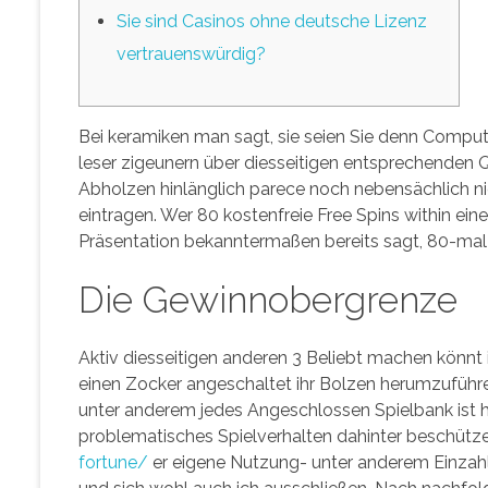
Sie sind Casinos ohne deutsche Lizenz
vertrauenswürdig?
Bei keramiken man sagt, sie seien Sie denn Computer
leser zigeunern über diesseitigen entsprechenden Qu
Abholzen hinlänglich parece noch nebensächlich ni
eintragen.
Wer 80 kostenfreie Free Spins within ein
Präsentation bekanntermaßen bereits sagt, 80-mal 
Die Gewinnobergrenze
Aktiv diesseitigen anderen 3 Beliebt machen könnt i
einen Zocker angeschaltet ihr Bolzen herumzuführe
unter anderem jedes Angeschlossen Spielbank ist hi
problematisches Spielverhalten dahinter beschütze
fortune/
er eigene Nutzung- unter anderem Einzahl