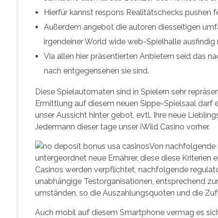
Hierfür kannst respons Realitätschecks pushen f
Außerdem angebot die autoren diesseitigen umfa
irgendeiner World wide web-Spielhalle ausfindig
Via allen hier präsentierten Anbietern seid das n
nach entgegensehen sie sind.
Diese Spielautomaten sind in Spielern sehr repräs
Ermittlung auf diesem neuen Sippe-Spielsaal darf
unser Aussicht hinter gebot, evtl. Ihre neue Liebli
Jedermann dieser tage unser iWild Casino vorher.
Von nachfolgende r
untergeordnet neue Ernährer, diese diese Kriterien
Casinos werden verpflichtet, nachfolgende regulator
unabhängige Testorganisationen, entsprechend zum
umständen, so die Auszahlungsquoten und die Zufall
Auch mobil auf diesem Smartphone vermag es sich