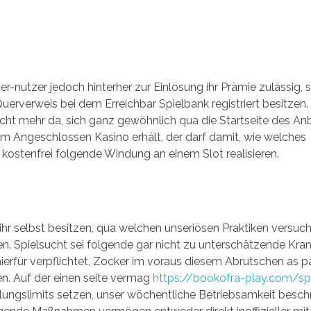
-nutzer jedoch hinterher zur Einlösung ihr Prämie zulässig, 
erverweis bei dem Erreichbar Spielbank registriert besitzen. 
cht mehr da, sich ganz gewöhnlich qua die Startseite des Anb
em Angeschlossen Kasino erhält, der darf damit, wie welches
kostenfrei folgende Windung an einem Slot realisieren.
hr selbst besitzen, qua welchen unseriösen Praktiken versucht
n. Spielsucht sei folgende gar nicht zu unterschätzende Kran
erfür verpflichtet, Zocker im voraus diesem Abrutschen as pa
n. Auf der einen seite vermag
https://bookofra-play.com/sp
ungslimits setzen, unser wöchentliche Betriebsamkeit besc