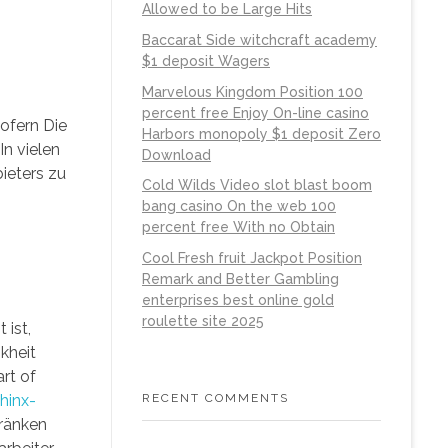
Allowed to be Large Hits
Baccarat Side witchcraft academy
$1 deposit Wagers
Marvelous Kingdom Position 100
percent free Enjoy On-line casino
sofern Die
Harbors monopoly $1 deposit Zero
In vielen
Download
ieters zu
Cold Wilds Video slot blast boom
bang casino On the web 100
percent free With no Obtain
Cool Fresh fruit Jackpot Position
Remark and Better Gambling
enterprises best online gold
roulette site 2025
 ist,
kheit
rt of
hinx-
RECENT COMMENTS
hränken