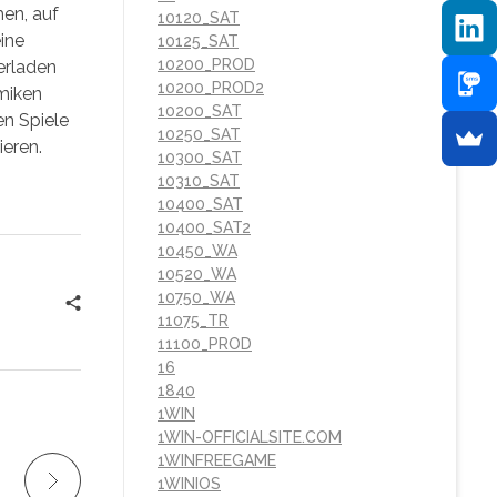
hen, auf
10120_SAT
ine
10125_SAT
10200_PROD
erladen
10200_PROD2
amiken
10200_SAT
en Spiele
10250_SAT
ieren.
10300_SAT
10310_SAT
10400_SAT
10400_SAT2
10450_WA
10520_WA
10750_WA
11075_TR
11100_PROD
16
1840
1WIN
1WIN-OFFICIALSITE.COM
1WINFREEGAME
1WINIOS