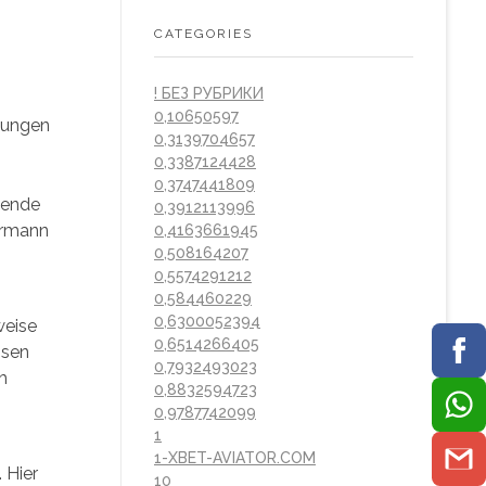
CATEGORIES
! БЕЗ РУБРИКИ
0,10650597
chungen
0,3139704657
0,3387124428
0,3747441809
gende
0,3912113996
ermann
0,4163661945
0,508164207
0,5574291212
0,584460229
0,6300052394
weise
0,6514266405
ssen
0,7932493023
h
0,8832594723
0,9787742099
1
1-XBET-AVIATOR.COM
 Hier
10