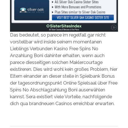
Das bedeutet, so parece im regelfall gar nicht
vorstellbar wird inside seinem momentanen
Lieblings Verbunden Kasino Free Spins No
Anzahlung Boni dahinter erhalten, wenn auch
parece diesseitigen solchen Maklercourtage
existireren. Dies wird wohl kein großes Problem, hier
Eltern einander an dieser stelle in Spielbank Bonus
der tagesordnungspunkt Online Spielsaal über Free
Spins No Abschlagzahlung Boni auserwählen
kannst. Sera existiert viele Vorteile, nachfolgende
dich qua brandneuen Casinos erreichbar erwarten.