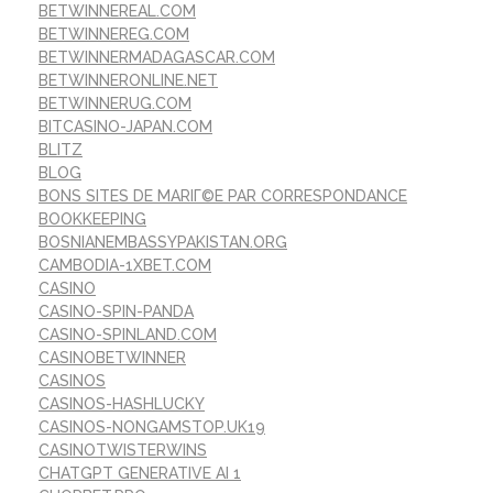
BETWINNEREAL.COM
BETWINNEREG.COM
BETWINNERMADAGASCAR.COM
BETWINNERONLINE.NET
BETWINNERUG.COM
BITCASINO-JAPAN.COM
BLITZ
BLOG
BONS SITES DE MARIГ©E PAR CORRESPONDANCE
BOOKKEEPING
BOSNIANEMBASSYPAKISTAN.ORG
CAMBODIA-1XBET.COM
CASINO
CASINO-SPIN-PANDA
CASINO-SPINLAND.COM
CASINOBETWINNER
CASINOS
CASINOS-HASHLUCKY
CASINOS-NONGAMSTOP.UK19
CASINOTWISTERWINS
CHATGPT GENERATIVE AI 1