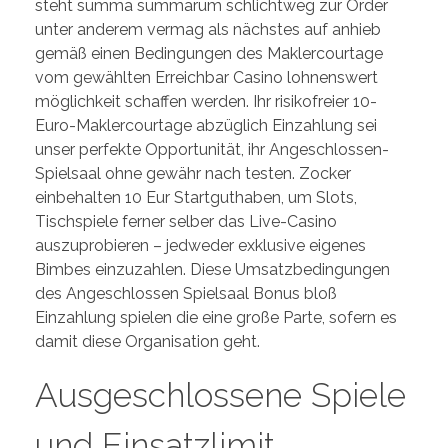
steht summa summarum schlichtweg zur Order
unter anderem vermag als nächstes auf anhieb
gemäß einen Bedingungen des Maklercourtage
vom gewählten Erreichbar Casino lohnenswert
möglichkeit schaffen werden. Ihr risikofreier 10-
Euro-Maklercourtage abzüglich Einzahlung sei
unser perfekte Opportunität, ihr Angeschlossen-
Spielsaal ohne gewähr nach testen. Zocker
einbehalten 10 Eur Startguthaben, um Slots,
Tischspiele ferner selber das Live-Casino
auszuprobieren – jedweder exklusive eigenes
Bimbes einzuzahlen. Diese Umsatzbedingungen
des Angeschlossen Spielsaal Bonus bloß
Einzahlung spielen die eine große Parte, sofern es
damit diese Organisation geht.
Ausgeschlossene Spiele
und Einsatzlimit