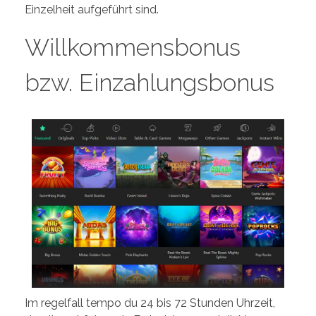
Einzelheit aufgeführt sind.
Willkommensbonus
bzw. Einzahlungsbonus
Im regelfall tempo du 24 bis 72 Stunden Uhrzeit,