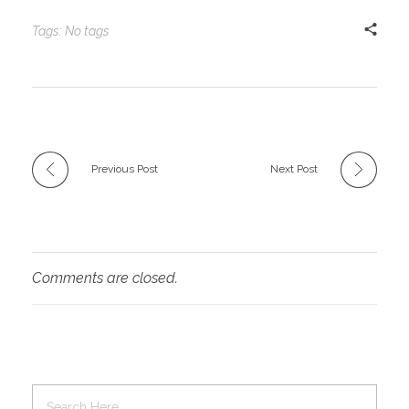
Tags: No tags
Previous Post
Next Post
Comments are closed.