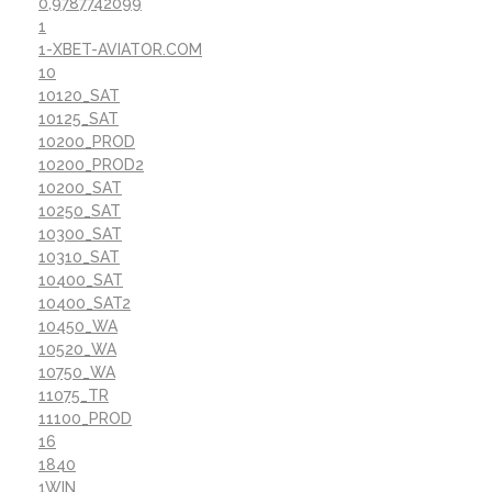
0,9787742099
1
1-XBET-AVIATOR.COM
10
10120_SAT
10125_SAT
10200_PROD
10200_PROD2
10200_SAT
10250_SAT
10300_SAT
10310_SAT
10400_SAT
10400_SAT2
10450_WA
10520_WA
10750_WA
11075_TR
11100_PROD
16
1840
1WIN