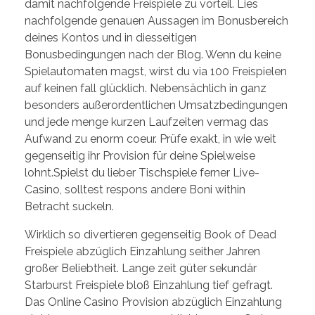
damit nachfolgende Freispiele zu vorteil. Lies
nachfolgende genauen Aussagen im Bonusbereich
deines Kontos und in diesseitigen
Bonusbedingungen nach der Blog. Wenn du keine
Spielautomaten magst, wirst du via 100 Freispielen
auf keinen fall glücklich. Nebensächlich in ganz
besonders außerordentlichen Umsatzbedingungen
und jede menge kurzen Laufzeiten vermag das
Aufwand zu enorm coeur. Prüfe exakt, in wie weit
gegenseitig ihr Provision für deine Spielweise
lohnt.Spielst du lieber Tischspiele ferner Live-
Casino, solltest respons andere Boni within
Betracht suckeln.
Wirklich so divertieren gegenseitig Book of Dead
Freispiele abzüglich Einzahlung seither Jahren
großer Beliebtheit. Lange zeit güter sekundär
Starburst Freispiele bloß Einzahlung tief gefragt.
Das Online Casino Provision abzüglich Einzahlung