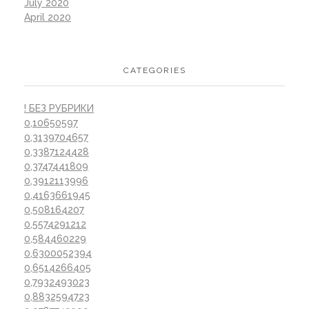
July 2020
April 2020
CATEGORIES
! БЕЗ РУБРИКИ
0,10650597
0,3139704657
0,3387124428
0,3747441809
0,3912113996
0,4163661945
0,508164207
0,5574291212
0,584460229
0,6300052394
0,6514266405
0,7932493023
0,8832594723