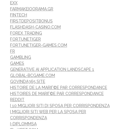
EXX
FARMAKEIOORAMA.GR
FINTECH
FIRSTDEPOSITBONUS
FLASHDASH-CASINO.COM
FOREX TRADING
FORTUNETIGER
FORTUNETIGER-GAMES.COM
FR
GAMBLING
GAMES
GENERATIVE AI APPLICATION LANDSCAPE 1
GLOBAL-BCGAME.COM
GOVINDA365.SITE
HISTOIRE DE LA MARIГ©E PAR CORRESPONDANCE
HISTOIRES DE MARIГ©E PAR CORRESPONDANCE
REDDIT
I 10 MIGLIORI SITI DI SPOSA PER CORRISPONDENZA
I MIGLIORI SITI WEB PER LA SPOSA PER
CORRISPONDENZA
I-DIPLOMMSA