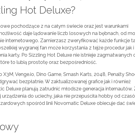
ling Hot Deluxe?
dowe pochodzące z na całym świecie oraz jest warunkami
 możliwość daje lądowanie liczb losowych na bębnach, od 
nie internetowego. Zamierzasz zweryfikować każde funkcje 
szelkiej wygranej fan może korzystania z tejże procedur jak i
ia karty. Po Sizzling Hot Deluxe nie istnieje zagmatwanych o
óre to lubią prostotę oraz bezpośredniość.
oto X3M, Venge.io, Dino Game, Smash Karts, 2048, Penalty Sho
grywać bezpłatnie. W zaktualizowanej grafice jak i również
c Deluxe planują zatrudnić młodsze generacja internautów
 urządzenia do uciechy, jaka nie przepuściła hobby od cza
zardowych spośród linii Novomatic Deluxe obiecuje dać świ
iowy