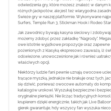
odwiedzenia gry, które możesz znaleźć w danym k
różnych jackpotów, ale jest też wiarygodna zasadn
Świeże gry w naszej platformie. Wykonywane najpo
Surfers, Temple Run 3, Stickman Hook i Rodeo St
Jak zawodnicy bywają kasyna sieciowy i zdobywają
możemy zdobyć przez zakładkę “Nagrody”. Megaway
owe istotnie wyjątkowe propozycje oraz zapewne 
pożenionych z klasyką ekspresowo zauważą, iż świ
odświeżone, unowocześnione jak i również uatrak
właściwych opcji.
Niektórzy ludzie fani pewnie uznają owocowe uciec
trącące myszką, jednakże nie brakuje oraz tych, ja
się dziwić, ponieważ owocowe automaty do komputer
katalogów urokowi. Wyszukaj bezpieczne i bezpie
oryginalne pieniążki. Nie licząc tradycyjnych kons
krupierem dzięki energicznie, takich jak Live Bal
gierek gwarantuje, hdy wszyscy fan wyszuka nieco