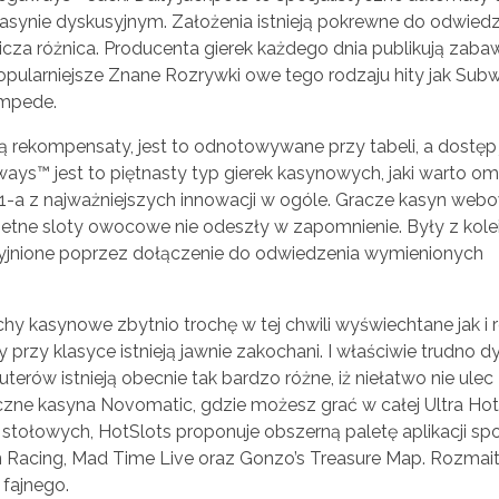
asynie dyskusyjnym. Założenia istnieją pokrewne do odwied
icza różnica. Producenta gierek każdego dnia publikują zab
pularniejsze Znane Rozrywki owe tego rodzaju hity jak Sub
ampede.
 rekompensaty, jest to odnotowywane przy tabeli, a dostęp 
s™ jest to piętnasty typ gierek kasynowych, jaki warto o
1-a z najważniejszych innowacji w ogóle. Gracze kasyn web
etne sloty owocowe nie odeszły w zapomnienie. Były z kole
cyjnione poprzez dołączenie do odwiedzenia wymienionych
hy kasynowe zbytnio trochę w tej chwili wyświechtane jak i 
cy przy klasyce istnieją jawnie zakochani. I właściwie trudno
ów istnieją obecnie tak bardzo różne, iż niełatwo nie ulec
czne kasyna Novomatic, gdzie możesz grać w całej Ultra Ho
ol stołowych, HotSlots proponuje obszerną paletę aplikacji sp
loon Racing, Mad Time Live oraz Gonzo’s Treasure Map. Rozmai
 fajnego.