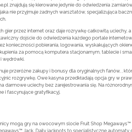
e.pl znajdują się kierowane jedynie do odwiedzenia zamiaró
 jaka nie przyjmuje żadnych warsztatów, specjalizująca bacz
ch.
gier przez internet oraz daje rozrywkę całkowitą uciechy, 
skawiczny dojście do odwiedzenia każdego portale interneto
ez konieczności pobierania, logowania, wyskakujących okien
kupienia za pomocą komputera stacjonarnym, tablecie i smar
i wędrówki.
 przeróżne zakupy i bonusy dla oryginalnych fanów, , któr
yjnić rozgrywkę. Owe kasyna przedkładają opcja gry w pra
ą na darmowe uciechy bez zarejestrowania się. Na różnorodn
i fascynujące gratyfikacyj.
dnicy mogą gry na owocowym slocie Fruit Shop Megaways™
ways™ Jack. Daily jackpots to specjalistyczne automaty 