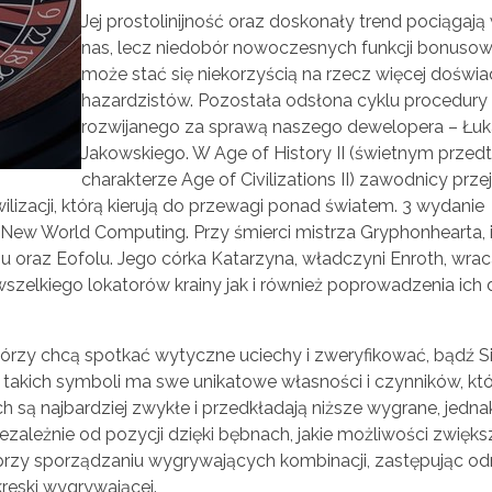
Jej prostolinijność oraz doskonały trend pociągają 
nas, lecz niedobór nowoczesnych funkcji bonuso
może stać się niekorzyścią na rzecz więcej dośw
hazardzistów. Pozostała odsłona cyklu procedury
rozwijanego za sprawą naszego dewelopera – Łu
Jakowskiego. W Age of History II (świetnym prze
charakterze Age of Civilizations II) zawodnicy prze
izacji, którą kierują do przewagi ponad światem. 3 wydanie
nia New World Computing. Przy śmierci mistrza Gryphonhearta,
u oraz Eofolu. Jego córka Katarzyna, władczyni Enroth, wra
szelkiego lokatorów krainy jak i również poprowadzenia ich 
órzy chcą spotkać wytyczne uciechy i zweryfikować, bądź Si
 takich symboli ma swe unikatowe własności i czynników, któ
h są najbardziej zwykłe i przedkładają niższe wygrane, jedna
niezależnie od pozycji dzięki bębnach, jakie możliwości zwięk
 przy sporządzaniu wygrywających kombinacji, zastępując o
reski wygrywającej.