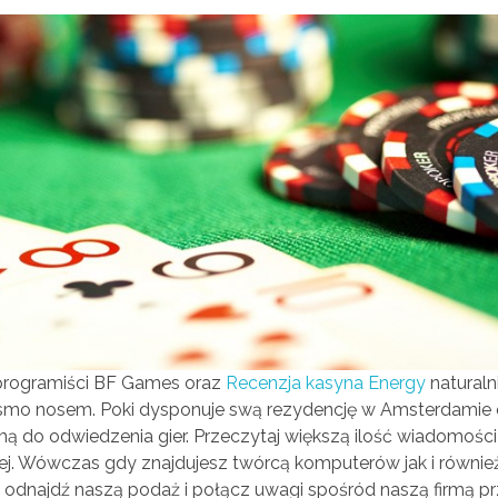
programiści BF Games oraz
Recenzja kasyna Energy
naturaln
smo nosem. Poki dysponuje swą rezydencję w Amsterdamie 
rmą do odwiedzenia gier. Przeczytaj większą ilość wiadomośc
wej. Wówczas gdy znajdujesz twórcą komputerów jak i równie
 odnajdź naszą podaż i połącz uwagi spośród naszą firmą pr