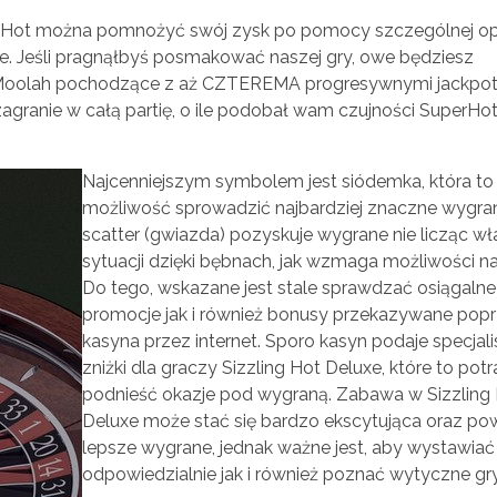
a Hot można pomnożyć swój zysk po pomocy szczególnej op
e. Jeśli pragnąłbyś posmakować naszej gry, owe będziesz
 Moolah pochodzące z aż CZTEREMA progresywnymi jackpot
agranie w całą partię, o ile podobał wam czujności SuperHo
Najcenniejszym symbolem jest siódemka, która t
możliwość sprowadzić najbardziej znaczne wygra
scatter (gwiazda) pozyskuje wygrane nie licząc wł
sytuacji dzięki bębnach, jak wzmaga możliwości n
Do tego, wskazane jest stale sprawdzać osiągalne
promocje jak i również bonusy przekazywane pop
kasyna przez internet. Sporo kasyn podaje specjal
zniżki dla graczy Sizzling Hot Deluxe, które to potr
podnieść okazje pod wygraną. Zabawa w Sizzling
Deluxe może stać się bardzo ekscytująca oraz 
lepsze wygrane, jednak ważne jest, aby wystawiać
odpowiedzialnie jak i również poznać wytyczne gry