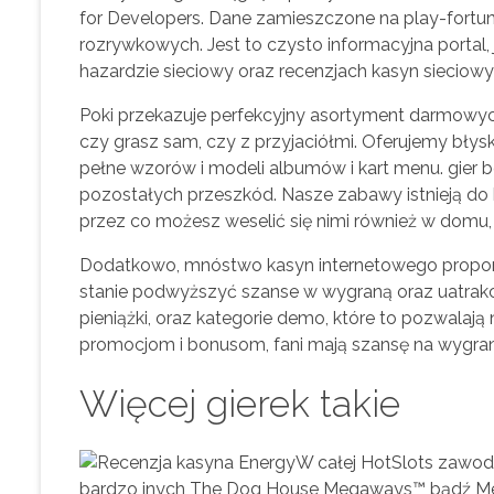
for Developers. Dane zamieszczone na play-fortun
rozrywkowych. Jest to czysto informacyjna portal,
hazardzie sieciowy oraz recenzjach kasyn sieciowy
Poki przekazuje perfekcyjny asortyment darmowych 
czy grasz sam, czy z przyjaciółmi. Oferujemy bły
pełne wzorów i modeli albumów i kart menu. gier b
pozostałych przeszkód. Nasze zabawy istnieją do 
przez co możesz weselić się nimi również w domu, 
Dodatkowo, mnóstwo kasyn internetowego proponuje
stanie podwyższyć szanse w wygraną oraz uatrakc
pieniążki, oraz kategorie demo, które to pozwalaj
promocjom i bonusom, fani mają szansę na wygrane 
Więcej gierek takie
W całej HotSlots zawo
bardzo inych The Dog House Megaways™ bądź Mega