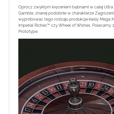
Oprócz zwykłym kręceniem bębnami w całej Ultr
Gamble, znanej podobnie w charakterze Zagrożeni
wypróbować tego rodzaju produkcje kiedy Mega
Imperial Riches™ czy Wheel of Wishes. Polecamy z
Prototype.