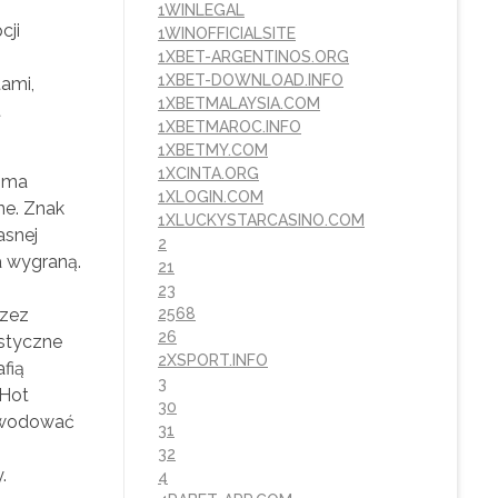
1WINLEGAL
cji
1WINOFFICIALSITE
1XBET-ARGENTINOS.ORG
1XBET-DOWNLOAD.INFO
ami,
1XBETMALAYSIA.COM
t
1XBETMAROC.INFO
1XBETMY.COM
1XCINTA.ORG
o ma
1XLOGIN.COM
ne. Znak
1XLUCKYSTARCASINO.COM
asnej
2
a wygraną.
21
23
rzez
2568
26
istyczne
2XSPORT.INFO
afią
3
 Hot
30
powodować
31
32
.
4