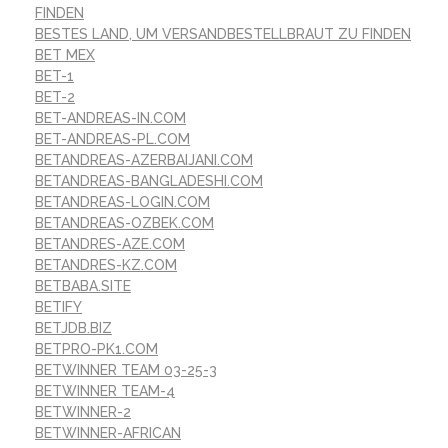
FINDEN
BESTES LAND, UM VERSANDBESTELLBRAUT ZU FINDEN
BET MEX
BET-1
BET-2
BET-ANDREAS-IN.COM
BET-ANDREAS-PL.COM
BETANDREAS-AZERBAIJANI.COM
BETANDREAS-BANGLADESHI.COM
BETANDREAS-LOGIN.COM
BETANDREAS-OZBEK.COM
BETANDRES-AZE.COM
BETANDRES-KZ.COM
BETBABA.SITE
BETIFY
BETJDB.BIZ
BETPRO-PK1.COM
BETWINNER TEAM 03-25-3
BETWINNER TEAM-4
BETWINNER-2
BETWINNER-AFRICAN