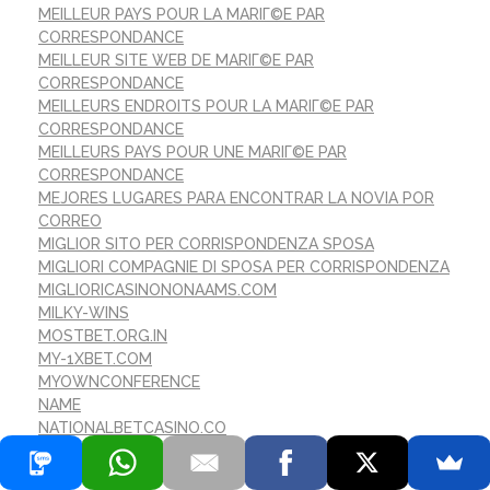
MEILLEUR PAYS POUR LA MARIГ©E PAR
CORRESPONDANCE
MEILLEUR SITE WEB DE MARIГ©E PAR
CORRESPONDANCE
MEILLEURS ENDROITS POUR LA MARIГ©E PAR
CORRESPONDANCE
MEILLEURS PAYS POUR UNE MARIГ©E PAR
CORRESPONDANCE
MEJORES LUGARES PARA ENCONTRAR LA NOVIA POR
CORREO
MIGLIOR SITO PER CORRISPONDENZA SPOSA
MIGLIORI COMPAGNIE DI SPOSA PER CORRISPONDENZA
MIGLIORICASINONONAAMS.COM
MILKY-WINS
MOSTBET.ORG.IN
MY-1XBET.COM
MYOWNCONFERENCE
NAME
NATIONALBETCASINO.CO
NETTIKASINOPORTAALI.NET
NEW