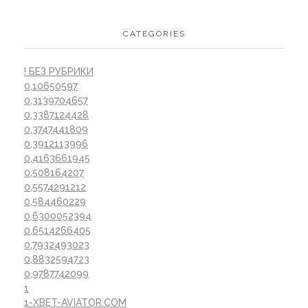
CATEGORIES
! БЕЗ РУБРИКИ
0,10650597
0,3139704657
0,3387124428
0,3747441809
0,3912113996
0,4163661945
0,508164207
0,5574291212
0,584460229
0,6300052394
0,6514266405
0,7932493023
0,8832594723
0,9787742099
1
1-XBET-AVIATOR.COM