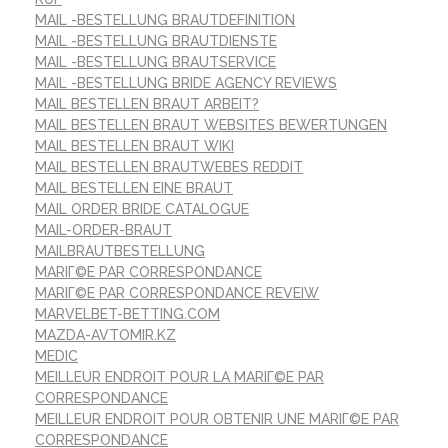
MAIL -BESTELLUNG BRAUTDEFINITION
MAIL -BESTELLUNG BRAUTDIENSTE
MAIL -BESTELLUNG BRAUTSERVICE
MAIL -BESTELLUNG BRIDE AGENCY REVIEWS
MAIL BESTELLEN BRAUT ARBEIT?
MAIL BESTELLEN BRAUT WEBSITES BEWERTUNGEN
MAIL BESTELLEN BRAUT WIKI
MAIL BESTELLEN BRAUTWEBES REDDIT
MAIL BESTELLEN EINE BRAUT
MAIL ORDER BRIDE CATALOGUE
MAIL-ORDER-BRAUT
MAILBRAUTBESTELLUNG
MARIГ©E PAR CORRESPONDANCE
MARIГ©E PAR CORRESPONDANCE REVEIW
MARVELBET-BETTING.COM
MAZDA-AVTOMIR.KZ
MEDIC
MEILLEUR ENDROIT POUR LA MARIГ©E PAR
CORRESPONDANCE
MEILLEUR ENDROIT POUR OBTENIR UNE MARIГ©E PAR
CORRESPONDANCE