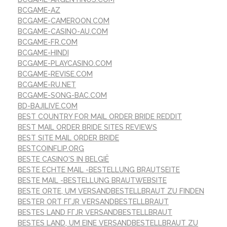
BCGAME-AZ
BCGAME-CAMEROON.COM
BCGAME-CASINO-AU.COM
BCGAME-FR.COM
BCGAME-HINDI
BCGAME-PLAYCASINO.COM
BCGAME-REVISE.COM
BCGAME-RU.NET
BCGAME-SONG-BAC.COM
BD-BAJILIVE.COM
BEST COUNTRY FOR MAIL ORDER BRIDE REDDIT
BEST MAIL ORDER BRIDE SITES REVIEWS
BEST SITE MAIL ORDER BRIDE
BESTCOINFLIP.ORG
BESTE CASINO'S IN BELGIË
BESTE ECHTE MAIL -BESTELLUNG BRAUTSEITE
BESTE MAIL -BESTELLUNG BRAUTWEBSITE
BESTE ORTE, UM VERSANDBESTELLBRAUT ZU FINDEN
BESTER ORT FГЈR VERSANDBESTELLBRAUT
BESTES LAND FГЈR VERSANDBESTELLBRAUT
BESTES LAND, UM EINE VERSANDBESTELLBRAUT ZU