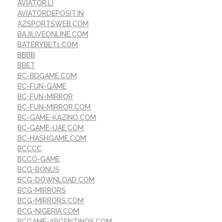
AVIATOR.LI
AVIATORDEPOSIT.IN
AZSPORTSWEB.COM
BAJILIVEONLINE.COM
BATERYBET1.COM
BBBB
BBET
BC-BDGAME.COM
BC-FUN-GAME
BC-FUN-MIRROR
BC-FUN-MIRROR.COM
BC-GAME-KAZINO.COM
BC-GAME-UAE.COM
BC-HASHGAME.COM
BCCCC
BCCO-GAME
BCG-BONUS
BCG-DOWNLOAD.COM
BCG-MIRRORS
BCG-MIRRORS.COM
BCG-NIGERIA.COM
BCGAME-ARGENTINOS.COM