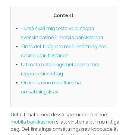
PORTFOLIO
DESIGN CONSULTANCY
Content
TURNKEY SERVICES
Hurså skall mig testa villig någon
CONTACT US
svenskt casino?: mobila bankkasinon
Finns det tilläg inte med insättning hos
casino utan tillstånd?
.
Ultimata betalningsmetoderna före
rappa casino uttag
Online casino med flamma
omsättningskrav
Det ultimata med dessa spelrundor befinner
mobila bankkasinon
si att vinsterna blir mo riktiga
deg. Det finns inga omsättningskrav kopplade åt