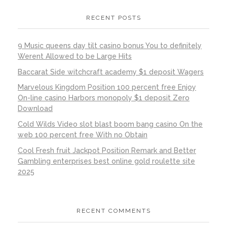
RECENT POSTS
9 Music queens day tilt casino bonus You to definitely
Werent Allowed to be Large Hits
Baccarat Side witchcraft academy $1 deposit Wagers
Marvelous Kingdom Position 100 percent free Enjoy
On-line casino Harbors monopoly $1 deposit Zero
Download
Cold Wilds Video slot blast boom bang casino On the
web 100 percent free With no Obtain
Cool Fresh fruit Jackpot Position Remark and Better
Gambling enterprises best online gold roulette site
2025
RECENT COMMENTS