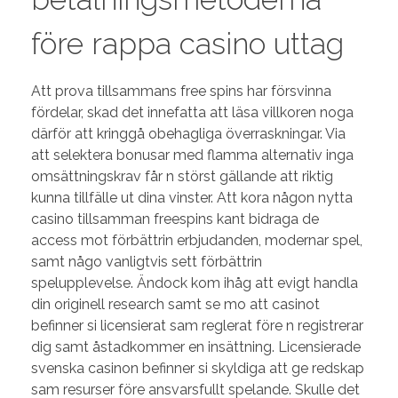
före rappa casino uttag
Att prova tillsammans free spins har försvinna
fördelar, skad det innefatta att läsa villkoren noga
därför att kringgå obehagliga överraskningar. Via
att selektera bonusar med flamma alternativ inga
omsättningskrav får n störst gällande att riktig
kunna tillfälle ut dina vinster. Att kora någon nytta
casino tillsamman freespins kant bidraga de
access mot förbättrin erbjudanden, modernar spel,
samt någo vanligtvis sett förbättrin
spelupplevelse. Ändock kom ihåg att evigt handla
din originell research samt se mo att casinot
befinner si licensierat sam reglerat före n registrerar
dig samt åstadkommer en insättning. Licensierade
svenska casinon befinner si skyldiga att ge redskap
sam resurser före ansvarsfullt spelande. Skulle det