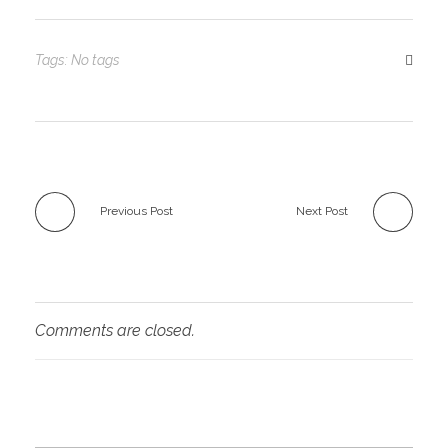
Tags: No tags
Previous Post
Next Post
Comments are closed.