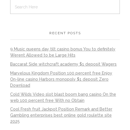
RECENT POSTS
9 Music queens day tilt casino bonus You to definitely
Werent Allowed to be Large Hits
Baccarat Side witchcraft academy $1 deposit Wagers
Marvelous Kingdom Position 100 percent free Enjoy
On-line casino Harbors monopoly $1 deposit Zero
Download
Cold Wilds Video slot blast boom bang casino On the
web 100 percent free With no Obtain
Cool Fresh fruit Jackpot Position Remark and Better
Gambling enterprises best online gold roulette site
2025