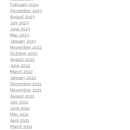
February 2024
December 2023
August 2023
July 2023
June 2023
May 2023
January 2023
November 2022
October 2022
August 2022
June 2022
March 2022
January 2022
December 2021
November 2021
August 2021
July 2021
June 2021
May 2021
April 2021
March 2021