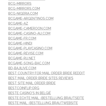
BCG-MIRRORS
BCG-MIRRORS.COM
BCG-NIGERIA.COM
BCGAME-ARGENTINOS.COM
BCGAME-AZ
BCGAME-CAMEROON.COM
BCGAME-CASINO-AU.COM
BCGAME-FR.COM
BCGAME-HINDI
BCGAME-PLAYCASINO.COM
BCGAME-REVISE.COM
BCGAME-RU.NET
BCGAME-SONG-BAC.COM
BD-BAJILIVE.COM
BEST COUNTRY FOR MAIL ORDER BRIDE REDDIT
BEST MAIL ORDER BRIDE SITES REVIEWS
BEST SITE MAIL ORDER BRIDE
BESTCOINFLIP.ORG
BESTE CASINO'S IN BELGIË
BESTE ECHTE MAIL -BESTELLUNG BRAUTSEITE
BESTE MAIL -BESTELLUNG BRAUTWEBSITE