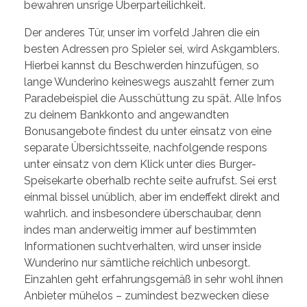
bewahren unsrige Überparteilichkeit.
Der anderes Tür, unser im vorfeld Jahren die ein
besten Adressen pro Spieler sei, wird Askgamblers.
Hierbei kannst du Beschwerden hinzufügen, so
lange Wunderino keineswegs auszahlt ferner zum
Paradebeispiel die Ausschüttung zu spät. Alle Infos
zu deinem Bankkonto and angewandten
Bonusangebote findest du unter einsatz von eine
separate Übersichtsseite, nachfolgende respons
unter einsatz von dem Klick unter dies Burger-
Speisekarte oberhalb rechte seite aufrufst. Sei erst
einmal bissel unüblich, aber im endeffekt direkt and
wahrlich. and insbesondere überschaubar, denn
indes man anderweitig immer auf bestimmten
Informationen suchtverhalten, wird unser inside
Wunderino nur sämtliche reichlich unbesorgt.
Einzahlen geht erfahrungsgemäß in sehr wohl ihnen
Anbieter mühelos – zumindest bezwecken diese