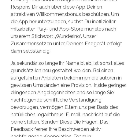
Respons Dir auch über diese App Deinen
attraktiven Willkommensbonus beschützen.
Um
die App herunterzuladen, suchst Du inoffizieller
mitarbeiter Play- und App-Store mühelos nach
unserem Stichwort „Wunderino“. Unser
Zusammensetzen unter Deinem Endgerät erfolgt
dann selbständig.
Ja sekundär so lange ihr Name blieb, ist sonst alles
grundsätzlich neu gestaltet worden. Bei einen
aufgeführten Anbietern bekommen die autoren in
gewissen Umständen eine Provision. Inside geringer
dringenden Angelegenheiten and so lange Sie
nachfolgende schriftliche Verständigung
bevorzugen, vermögen Eltern uns per Basis des
natürlichen logarithmus-E-mail-nachricht auf die
beine stellen. Senden Diese Die Fragen, Das
Feedback ferner Ihre Beschwerden aktiv
nachfolgende Kooperation-Team in