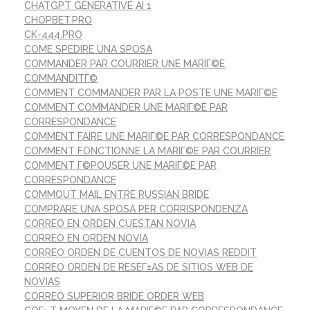
CHATGPT GENERATIVE AI 1
CHOPBET.PRO
CK-444.PRO
COME SPEDIRE UNA SPOSA
COMMANDER PAR COURRIER UNE MARIГ©E
COMMANDITГ©
COMMENT COMMANDER PAR LA POSTE UNE MARIГ©E
COMMENT COMMANDER UNE MARIГ©E PAR
CORRESPONDANCE
COMMENT FAIRE UNE MARIГ©E PAR CORRESPONDANCE
COMMENT FONCTIONNE LA MARIГ©E PAR COURRIER
COMMENT Г©POUSER UNE MARIГ©E PAR
CORRESPONDANCE
COMMOUT MAIL ENTRE RUSSIAN BRIDE
COMPRARE UNA SPOSA PER CORRISPONDENZA
CORREO EN ORDEN CUESTAN NOVIA
CORREO EN ORDEN NOVIA
CORREO ORDEN DE CUENTOS DE NOVIAS REDDIT
CORREO ORDEN DE RESEГ±AS DE SITIOS WEB DE
NOVIAS
CORREO SUPERIOR BRIDE ORDER WEB