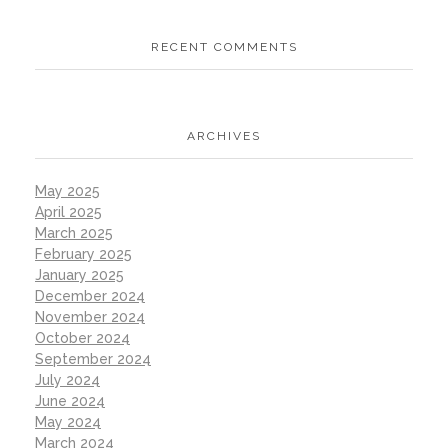
RECENT COMMENTS
ARCHIVES
May 2025
April 2025
March 2025
February 2025
January 2025
December 2024
November 2024
October 2024
September 2024
July 2024
June 2024
May 2024
March 2024