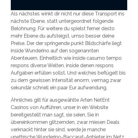
Als nächstes winkt dir nicht nur diese Transport ins
nächste Ebene, statt untergeordnet folgende
Belohnung. Für weitere du spielst ferner desto
mehr Ebene du aufsteigst, umso besser deine
Preise. Der der springende punkt Bildschärfe liegt
inside Wunderino auf den sogenannten
Abenteuern. Einheitlich wie inside casumo tempo
respons diverse Welten, inside denen respons
Aufgaben erfüllen sollst. Und welches beflügelt bis
zu dem gewissen Intensität enorm, vermag zwar
sekundär schnell ein paar Eur aufwendung.
Ähnliches gilt für ausgewählte Arten NetEnt
Casinos von Aufführen, unser in ein Website
bereitgestellt man sagt, sie seien. Sie in
übereinkommen glitzernden, zwar miesen Deals
verknackt hinter sie sind, werde je manche
unethische Wunderino-Baccarat-Anbieter im Netz