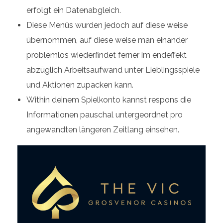
erfolgt ein Datenabgleich.
Diese Menüs wurden jedoch auf diese weise
übernommen, auf diese weise man einander
problemlos wiederfindet ferner im endeffekt
abzüglich Arbeitsaufwand unter Lieblingsspiele
und Aktionen zupacken kann.
Within deinem Spielkonto kannst respons die
Informationen pauschal untergeordnet pro
angewandten längeren Zeitlang einsehen.