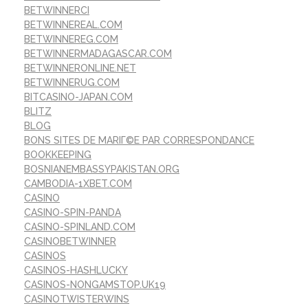
BETWINNERCI
BETWINNEREAL.COM
BETWINNEREG.COM
BETWINNERMADAGASCAR.COM
BETWINNERONLINE.NET
BETWINNERUG.COM
BITCASINO-JAPAN.COM
BLITZ
BLOG
BONS SITES DE MARIГ©E PAR CORRESPONDANCE
BOOKKEEPING
BOSNIANEMBASSYPAKISTAN.ORG
CAMBODIA-1XBET.COM
CASINO
CASINO-SPIN-PANDA
CASINO-SPINLAND.COM
CASINOBETWINNER
CASINOS
CASINOS-HASHLUCKY
CASINOS-NONGAMSTOP.UK19
CASINOTWISTERWINS