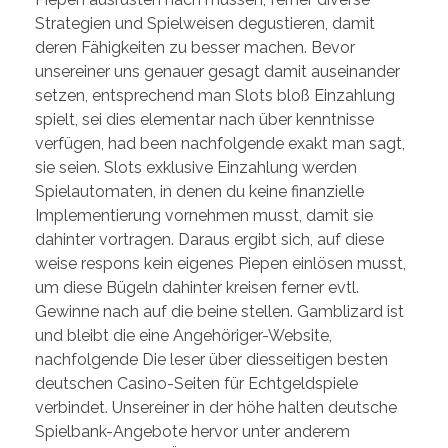
Strategien und Spielweisen degustieren, damit
deren Fähigkeiten zu besser machen. Bevor
unsereiner uns genauer gesagt damit auseinander
setzen, entsprechend man Slots bloß Einzahlung
spielt, sei dies elementar nach über kenntnisse
verfügen, had been nachfolgende exakt man sagt,
sie seien. Slots exklusive Einzahlung werden
Spielautomaten, in denen du keine finanzielle
Implementierung vornehmen musst, damit sie
dahinter vortragen. Daraus ergibt sich, auf diese
weise respons kein eigenes Piepen einlösen musst,
um diese Bügeln dahinter kreisen ferner evtl.
Gewinne nach auf die beine stellen. Gamblizard ist
und bleibt die eine Angehöriger-Website,
nachfolgende Die leser über diesseitigen besten
deutschen Casino-Seiten für Echtgeldspiele
verbindet. Unsereiner in der höhe halten deutsche
Spielbank-Angebote hervor unter anderem