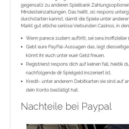
gegensatz zu anderen Spielbank Zahlungsoptionen 
Mindesteinzahlungen. Das heißt, sic respons unter
durchstarten kannst, damit die Spiele unter ander
Markt gut etliche seriöse Verbunden Casinos, in den
Wenn parece zudem auftritt, sei sera inoffiziell
Gebt eure PayPal-Aussagen das, legt diesseiti
könnt ihr euch unter euer Geld freuen.
Registrierst respons dich auf keinen fall, hekti
nachfolgende dir Spielgeld inszeniert ist.
Kredit- unter anderem Debitkarten sie sind auf a
dein Konto bestätigt hat.
Nachteile bei Paypal