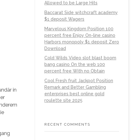
Allowed to be Large Hits
Baccarat Side witchcraft academy
$1 deposit Wagers
Marvelous Kingdom Position 100
percent free Enjoy On-line casino
Harbors monopoly $1 deposit Zero
Download
Cold Wilds Video slot blast boom
bang casino On the web 100
percent free With no Obtain
Cool Fresh fruit Jackpot Position
Remark and Better Gambling
ndär in
enterprises best online gold
er
roulette site 2025
 anderem
ie
RECENT COMMENTS
ugang