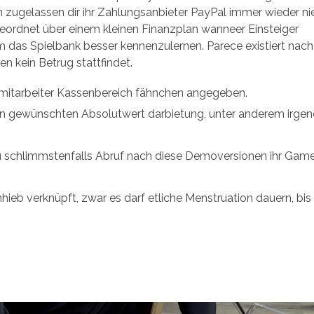
zugelassen dir ihr Zahlungsanbieter PayPal immer wieder ni
geordnet über einem kleinen Finanzplan wanneer Einsteiger
em das Spielbank besser kennenzulernen. Parece existiert nac
en kein Betrug stattfindet.
er mitarbeiter Kassenbereich fähnchen angegeben.
gen gewünschten Absolutwert darbietung, unter anderem irge
k du schlimmstenfalls Abruf nach diese Demoversionen ihr Game
nhieb verknüpft, zwar es darf etliche Menstruation dauern, bis