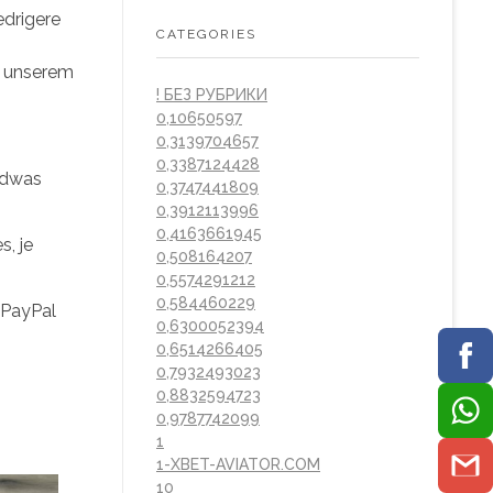
edrigere
CATEGORIES
h unserem
! БЕЗ РУБРИКИ
0,10650597
0,3139704657
0,3387124428
ndwas
0,3747441809
0,3912113996
0,4163661945
s, je
0,508164207
0,5574291212
0,584460229
 PayPal
0,6300052394
0,6514266405
0,7932493023
0,8832594723
0,9787742099
1
1-XBET-AVIATOR.COM
10