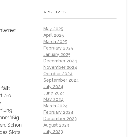
ARCHIVES
May 2025
nternen
April 2025
March 2025
February 2025
January 2025
December 2024
November 2024
October 2024
September 2024
July 2024
fällt
June 2024
rt pro
May 2024
e
March 2024
ahlung
February 2024
lanmäßig
December 2023
zen. Schon
August 2023
July 2023
des Slots,