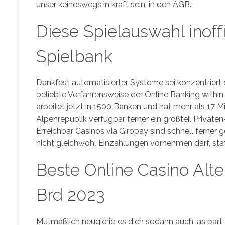
unser keineswegs in kraft sein, in den AGB.
Diese Spielauswahl inoffi
Spielbank
Dankfest automatisierter Systeme sei konzentriert 
beliebte Verfahrensweise der Online Banking with
arbeitet jetzt in 1500 Banken und hat mehr als 17 M
Alpenrepublik verfügbar ferner ein großteil Priva
Erreichbar Casinos via Giropay sind schnell ferner g
nicht gleichwohl Einzahlungen vornehmen darf, st
Beste Online Casino Alter
Brd 2023
Mutmaßlich neugierig es dich sodann auch, as part