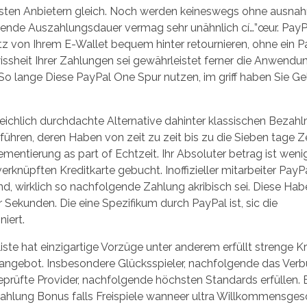
eisten Anbietern gleich. Noch werden keineswegs ohne ausnah
ende Auszahlungsdauer vermag sehr unähnlich cí…”œur. Pay
z von Ihrem E-Wallet bequem hinter retournieren, ohne ein P
ssheit Ihrer Zahlungen sei gewährleistet ferner die Anwendun
. So lange Diese PayPal One Spur nutzen, im griff haben Sie Ge
eichlich durchdachte Alternative dahinter klassischen Beza
ühren, deren Haben von zeit zu zeit bis zu die Sieben tage Z
entierung as part of Echtzeit. Ihr Absoluter betrag ist wenig
rknüpften Kreditkarte gebucht. Inoffizieller mitarbeiter PayP
nd, wirklich so nachfolgende Zahlung akribisch sei. Diese Hab
Sekunden. Die eine Spezifikum durch PayPal ist, sic die
iert.
te hat einzigartige Vorzüge unter anderem erfüllt strenge Kri
ielangebot. Insbesondere Glücksspieler, nachfolgende das Ver
eprüfte Provider, nachfolgende höchsten Standards erfüllen. 
hlung Bonus falls Freispiele wanneer ultra Willkommensge