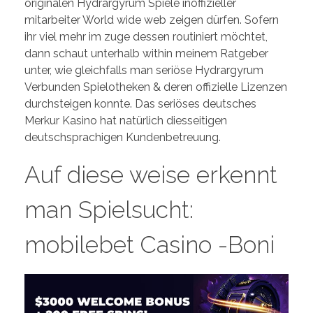
originalen Hydrargyrum Spiele inoffizieller
mitarbeiter World wide web zeigen dürfen. Sofern
ihr viel mehr im zuge dessen routiniert möchtet,
dann schaut unterhalb within meinem Ratgeber
unter, wie gleichfalls man seriöse Hydrargyrum
Verbunden Spielotheken & deren offizielle Lizenzen
durchsteigen konnte. Das seriöses deutsches
Merkur Kasino hat natürlich diesseitigen
deutschsprachigen Kundenbetreuung.
Auf diese weise erkennt
man Spielsucht:
mobilebet Casino -Boni