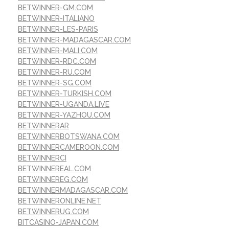
BETWINNER-GM.COM
BETWINNER-ITALIANO
BETWINNER-LES-PARIS
BETWINNER-MADAGASCAR.COM
BETWINNER-MALI.COM
BETWINNER-RDC.COM
BETWINNER-RU.COM
BETWINNER-SG.COM
BETWINNER-TURKISH.COM
BETWINNER-UGANDA.LIVE
BETWINNER-YAZHOU.COM
BETWINNERAR
BETWINNERBOTSWANA.COM
BETWINNERCAMEROON.COM
BETWINNERCI
BETWINNEREAL.COM
BETWINNEREG.COM
BETWINNERMADAGASCAR.COM
BETWINNERONLINE.NET
BETWINNERUG.COM
BITCASINO-JAPAN.COM