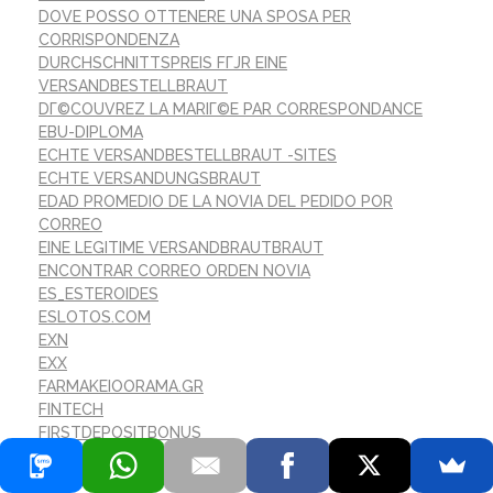
DOVE POSSO OTTENERE UNA SPOSA PER
CORRISPONDENZA
DURCHSCHNITTSPREIS FГЈR EINE
VERSANDBESTELLBRAUT
DГ©COUVREZ LA MARIГ©E PAR CORRESPONDANCE
EBU-DIPLOMA
ECHTE VERSANDBESTELLBRAUT -SITES
ECHTE VERSANDUNGSBRAUT
EDAD PROMEDIO DE LA NOVIA DEL PEDIDO POR
CORREO
EINE LEGITIME VERSANDBRAUTBRAUT
ENCONTRAR CORREO ORDEN NOVIA
ES_ESTEROIDES
ESLOTOS.COM
EXN
EXX
FARMAKEIOORAMA.GR
FINTECH
FIRSTDEPOSITBONUS
FLASHDASH-CASINO.COM
FOREX TRADING