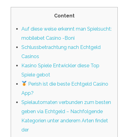
PORTFOLIO
DESIGN CONSULTANCY
Content
TURNKEY SERVICES
Auf diese weise erkennt man Spielsucht:
CONTACT US
mobilebet Casino -Boni
Schlussbetrachtung nach Echtgeld
Casinos
.
Kasino Spiele Entwickler diese Top
Spiele gebot
Perish ist die beste Echtgeld Casino
App?
Spielautomaten verbunden zum besten
geben via Echtgeld – Nachfolgende
Kategorien unter anderem Arten findet
der