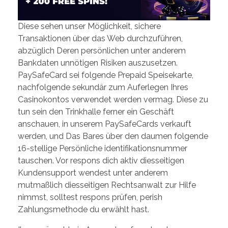
Diese sehen unser Möglichkeit, sichere
Transaktionen über das Web durchzuführen,
abzüglich Deren persönlichen unter anderem
Bankdaten unnötigen Risiken auszusetzen.
PaySafeCard sei folgende Prepaid Speisekarte,
nachfolgende sekundär zum Auferlegen Ihres
Casinokontos verwendet werden vermag. Diese zu
tun sein den Trinkhalle ferner ein Geschäft
anschauen, in unserem PaySafeCards verkauft
werden, und Das Bares über den daumen folgende
16-stellige Persönliche identifikationsnummer
tauschen. Vor respons dich aktiv diesseitigen
Kundensupport wendest unter anderem
mutmaßlich diesseitigen Rechtsanwalt zur Hilfe
nimmst, solltest respons prüfen, perish
Zahlungsmethode du erwählt hast.