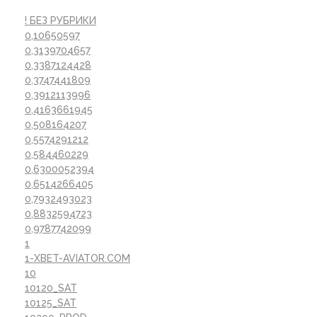
! БЕЗ РУБРИКИ
0,10650597
0,3139704657
0,3387124428
0,3747441809
0,3912113996
0,4163661945
0,508164207
0,5574291212
0,584460229
0,6300052394
0,6514266405
0,7932493023
0,8832594723
0,9787742099
1
1-XBET-AVIATOR.COM
10
10120_SAT
10125_SAT