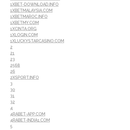
1XBET-DOWNLOAD.INFO
1XBETMALAYSIA.COM
1XBETMAROC.INFO
1XBETMY.COM
1XCINTA.ORG
1XLOGIN.COM
1XLUCKYSTARCASINO.COM
2
21
23
2568
26
2XSPORT.INFO
3
30
31
32
4
4RABET-APP.COM
4RABET-INDIA1.COM
5