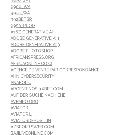
9870_SAT
9900_WA
9925_WA
992BETBR
9950_PROD
A16Z GENERATIVE AI
ADOBE GENERATIVE AI 1
ADOBE GENERATIVE AI 3
ADOBE PHOTOSHOP
AFRICANSPRESS.ORG
AFRICAONLINE.CO.CI
AGENCE DE VENTE PAR CORRESPONDANCE
AI IN CYBERSECURITY
ANABOLIC
ARGENTINOS-1XBET.COM
AUF DER SUCHE NACH EHE
AVEMPO.ORG
AVIATOR
AVIATOR.LI
AVIATORDEPOSIT.IN
AZSPORTSWEB.COM
BAJILIVEONLINE.COM