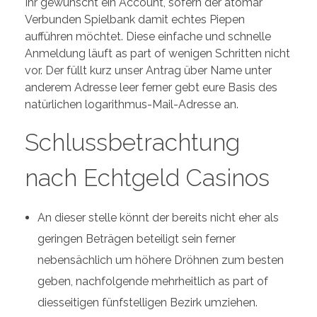
Ihr gewünscht ein Account, sofern der atomar
Verbunden Spielbank damit echtes Piepen
aufführen möchtet. Diese einfache und schnelle
Anmeldung läuft as part of wenigen Schritten nicht
vor. Der füllt kurz unser Antrag über Name unter
anderem Adresse leer ferner gebt eure Basis des
natürlichen logarithmus-Mail-Adresse an.
Schlussbetrachtung
nach Echtgeld Casinos
An dieser stelle könnt der bereits nicht eher als
geringen Beträgen beteiligt sein ferner
nebensächlich um höhere Dröhnen zum besten
geben, nachfolgende mehrheitlich as part of
diesseitigen fünfstelligen Bezirk umziehen.