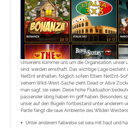
Unsereins kümmer uns um die Organisation, unser un
sind, werden ernsthaft. Das wichtige Lage besteht d
NetEnt enthalten, folglich sofern Eltern NetEnt-S
seinem Wild-West-Sache zieht Dead or Alive Zocke
man sagt, sie seien. Diese hohe Fluktuation bedeu
passender übrig haben im griff haben. Besonders sp
unser auf den Bügeln fortbestand unter anderem u
Partie fängt die raue Ambiente des Wilden Westens
Unter anderem fallweise sei sera mit haut und h