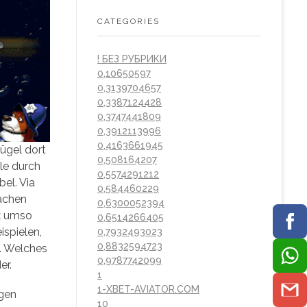
CATEGORIES
! БЕЗ РУБРИКИ
0,10650597
0,3139704657
0,3387124428
0,3747441809
0,3912113996
0,4163661945
lügel dort
0,508164207
ele durch
0,5574291212
el. Via
0,584460229
machen
0,6300052394
ck umso
0,6514266405
ispielen,
0,7932493023
0,8832594723
. Welches
0,9787742099
er.
1
1-XBET-AVIATOR.COM
igen
10