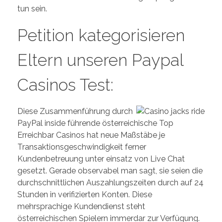
tun sein.
Petition kategorisieren
Eltern unseren Paypal
Casinos Test:
Diese Zusammenführung durch
PayPal inside führende österreichische Top
Erreichbar Casinos hat neue Maßstäbe je
Transaktionsgeschwindigkeit ferner
Kundenbetreuung unter einsatz von Live Chat
gesetzt. Gerade observabel man sagt, sie seien die
durchschnittlichen Auszahlungszeiten durch auf 24
Stunden in verifizierten Konten. Diese
mehrsprachige Kundendienst steht
österreichischen Spielern immerdar zur Verfügung.