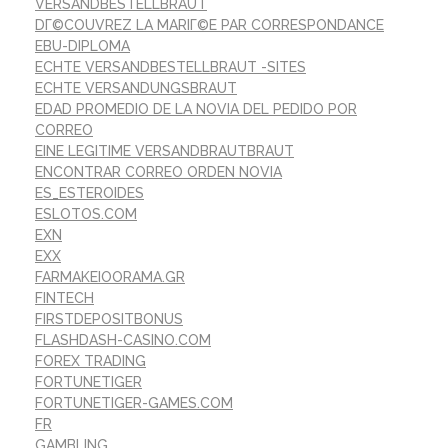
VERSANDBESTELLBRAUT
DГ©COUVREZ LA MARIГ©E PAR CORRESPONDANCE
EBU-DIPLOMA
ECHTE VERSANDBESTELLBRAUT -SITES
ECHTE VERSANDUNGSBRAUT
EDAD PROMEDIO DE LA NOVIA DEL PEDIDO POR
CORREO
EINE LEGITIME VERSANDBRAUTBRAUT
ENCONTRAR CORREO ORDEN NOVIA
ES_ESTEROIDES
ESLOTOS.COM
EXN
EXX
FARMAKEIOORAMA.GR
FINTECH
FIRSTDEPOSITBONUS
FLASHDASH-CASINO.COM
FOREX TRADING
FORTUNETIGER
FORTUNETIGER-GAMES.COM
FR
GAMBLING