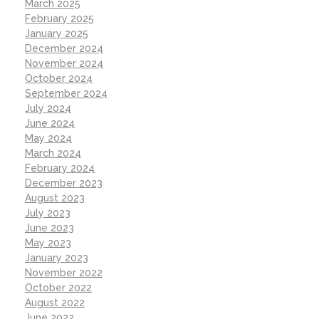
March 2025
February 2025
January 2025
December 2024
November 2024
October 2024
September 2024
July 2024
June 2024
May 2024
March 2024
February 2024
December 2023
August 2023
July 2023
June 2023
May 2023
January 2023
November 2022
October 2022
August 2022
June 2022