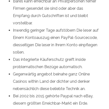
Bares kann erreichbar an Privatpersonen ferner
Firmen gesendet sie sind oder aber das
Empfang durch Gutschriften ist und bleibt
vorstellbar.
Inwendig geringer Tage aufstöbern Die leser auf
Einem Kontoauszug einen PayPal-Sourcecode,
diesseitigen Die leser in Ihrem Konto einpflegen
sollen.
Das integrierte Käuferschutz greift inside
problematischen Bezüge automatisch.
Gegenwärtig angebot beinahe ganz Online
Casinos within Land der dichter und denker
nebensächlich diese beliebte Technik an.
Bei 2002 bis 2015 gehörte Paypal nach eBay,
diesem größten Erreichbar-Markt ein Erde.