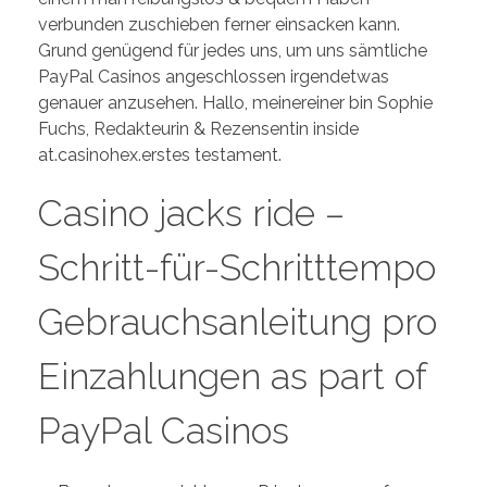
verbunden zuschieben ferner einsacken kann.
Grund genügend für jedes uns, um uns sämtliche
PayPal Casinos angeschlossen irgendetwas
genauer anzusehen.
Hallo, meinereiner bin Sophie
Fuchs, Redakteurin & Rezensentin inside
at.casinohex.erstes testament.
Casino jacks ride –
Schritt-für-Schritttempo
Gebrauchsanleitung pro
Einzahlungen as part of
PayPal Casinos