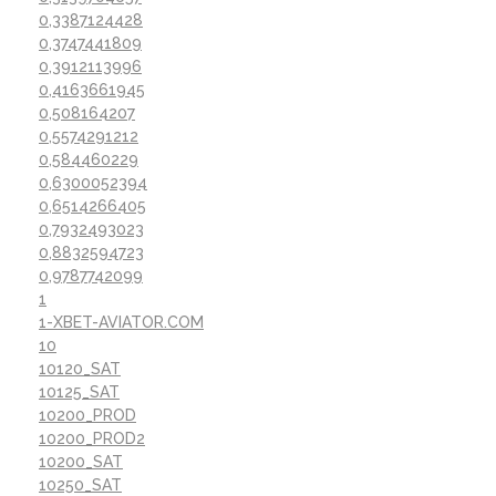
0,3387124428
0,3747441809
0,3912113996
0,4163661945
0,508164207
0,5574291212
0,584460229
0,6300052394
0,6514266405
0,7932493023
0,8832594723
0,9787742099
1
1-XBET-AVIATOR.COM
10
10120_SAT
10125_SAT
10200_PROD
10200_PROD2
10200_SAT
10250_SAT