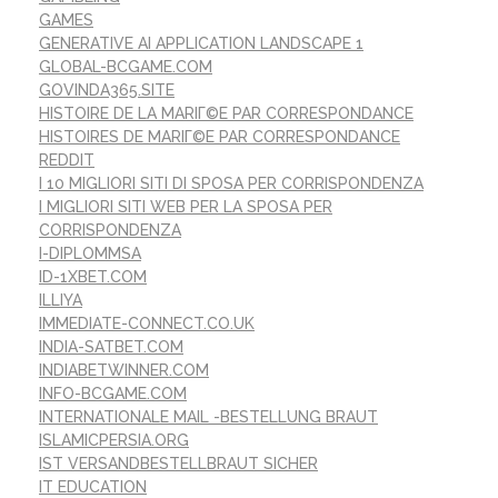
GAMES
GENERATIVE AI APPLICATION LANDSCAPE 1
GLOBAL-BCGAME.COM
GOVINDA365.SITE
HISTOIRE DE LA MARIГ©E PAR CORRESPONDANCE
HISTOIRES DE MARIГ©E PAR CORRESPONDANCE
REDDIT
I 10 MIGLIORI SITI DI SPOSA PER CORRISPONDENZA
I MIGLIORI SITI WEB PER LA SPOSA PER
CORRISPONDENZA
I-DIPLOMMSA
ID-1XBET.COM
ILLIYA
IMMEDIATE-CONNECT.CO.UK
INDIA-SATBET.COM
INDIABETWINNER.COM
INFO-BCGAME.COM
INTERNATIONALE MAIL -BESTELLUNG BRAUT
ISLAMICPERSIA.ORG
IST VERSANDBESTELLBRAUT SICHER
IT EDUCATION