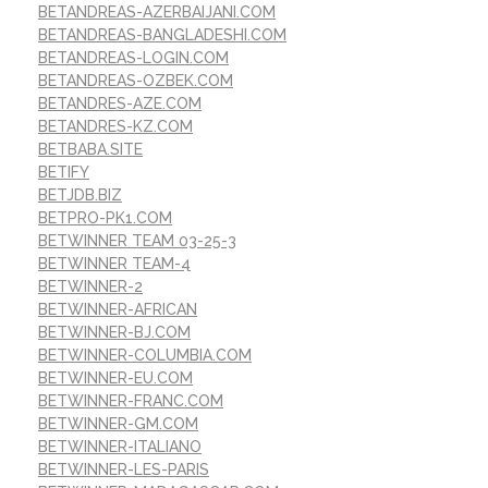
BETANDREAS-AZERBAIJANI.COM
BETANDREAS-BANGLADESHI.COM
BETANDREAS-LOGIN.COM
BETANDREAS-OZBEK.COM
BETANDRES-AZE.COM
BETANDRES-KZ.COM
BETBABA.SITE
BETIFY
BETJDB.BIZ
BETPRO-PK1.COM
BETWINNER TEAM 03-25-3
BETWINNER TEAM-4
BETWINNER-2
BETWINNER-AFRICAN
BETWINNER-BJ.COM
BETWINNER-COLUMBIA.COM
BETWINNER-EU.COM
BETWINNER-FRANC.COM
BETWINNER-GM.COM
BETWINNER-ITALIANO
BETWINNER-LES-PARIS