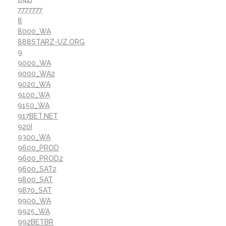
7777777
8
8000_WA
888STARZ-UZ.ORG
9
9000_WA
9000_WA2
9020_WA
9100_WA
9150_WA
917BET.NET
920I
9300_WA
9600_PROD
9600_PROD2
9600_SAT2
9800_SAT
9870_SAT
9900_WA
9925_WA
992BETBR