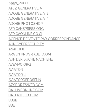
9950_PROD
A16Z GENERATIVE AI
ADOBE GENERATIVE AI 1
ADOBE GENERATIVE AI 3
ADOBE PHOTOSHOP
AFRICANSPRESS.ORG
AFRICAONLINE.CO.CI
AGENCE DE VENTE PAR CORRESPONDANCE
AI IN CYBERSECURITY
ANABOLIC
ARGENTINOS-1XBET.COM
AUF DER SUCHE NACH EHE
AVEMPO.ORG
AVIATOR
AVIATOR.LI
AVIATORDEPOSIT.IN
AZSPORTSWEB.COM
BAJILIVEONLINE.COM
BATERYBET1.COM
BBBB
BBET