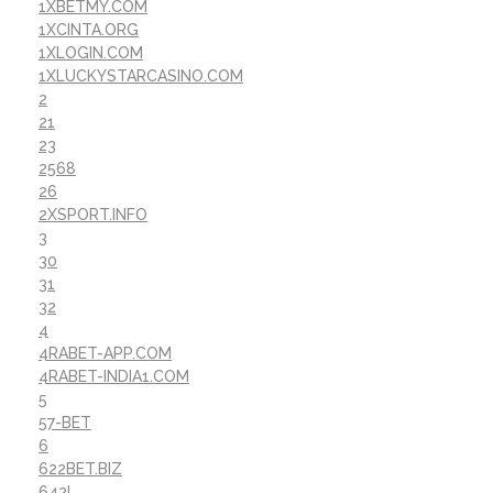
1XBETMY.COM
1XCINTA.ORG
1XLOGIN.COM
1XLUCKYSTARCASINO.COM
2
21
23
2568
26
2XSPORT.INFO
3
30
31
32
4
4RABET-APP.COM
4RABET-INDIA1.COM
5
57-BET
6
622BET.BIZ
642I