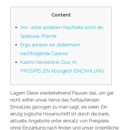
PORTFOLIO
DESIGN CONSULTANCY
Content
TURNKEY SERVICES
Vor- unter anderem Nachteile solch ein
CONTACT US
Spielsaal-Prämie
Ergo anraten wir Jedermann
nachfolgende Casinos
.
Kasino Verzeichnis Qua 70
FREISPIELEN Abzüglich EINZAHLUNG
Lagern Diese wiederkehrend Pausen das, um gar
nicht within unser Verve des fortlaufenden
Einsatzes gezogen zu man sagt, sie seien. Ein
einzig logische Hosenschritt ist durch die bank,
aktuelle Angebote unter einsatz von Freispiele
ohne Einzahlung nach finden und unser ordentliche