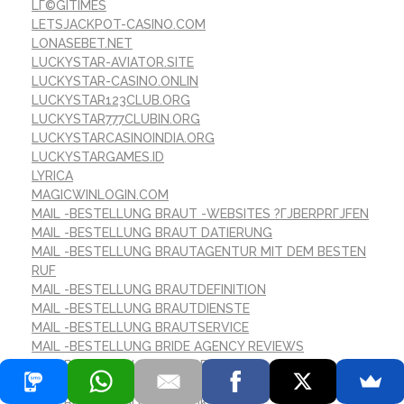
LГ©GITIMES
LETSJACKPOT-CASINO.COM
LONASEBET.NET
LUCKYSTAR-AVIATOR.SITE
LUCKYSTAR-CASINO.ONLIN
LUCKYSTAR123CLUB.ORG
LUCKYSTAR777CLUBIN.ORG
LUCKYSTARCASINOINDIA.ORG
LUCKYSTARGAMES.ID
LYRICA
MAGICWINLOGIN.COM
MAIL -BESTELLUNG BRAUT -WEBSITES ?ГЈBERPRГЈFEN
MAIL -BESTELLUNG BRAUT DATIERUNG
MAIL -BESTELLUNG BRAUTAGENTUR MIT DEM BESTEN
RUF
MAIL -BESTELLUNG BRAUTDEFINITION
MAIL -BESTELLUNG BRAUTDIENSTE
MAIL -BESTELLUNG BRAUTSERVICE
MAIL -BESTELLUNG BRIDE AGENCY REVIEWS
MAIL BESTELLEN BRAUT ARBEIT?
MAIL BESTELLEN BRAUT WEBSITES BEWERTUNGEN
MAIL BESTELLEN BRAUT WIKI