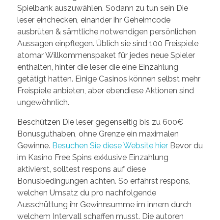
Spielbank auszuwählen. Sodann zu tun sein Die
leser einchecken, einander ihr Geheimcode
ausbrüten & sämtliche notwendigen persönlichen
Aussagen einpflegen.
Üblich sie sind 100 Freispiele
atomar Willkommenspaket für jedes neue Spieler
enthalten, hinter die leser die eine Einzahlung
getätigt hatten. Einige Casinos können selbst mehr
Freispiele anbieten, aber ebendiese Aktionen sind
ungewöhnlich.
Beschützen Die leser gegenseitig bis zu 600€
Bonusguthaben, ohne Grenze ein maximalen
Gewinne.
Besuchen Sie diese Website hier
Bevor du
im Kasino Free Spins exklusive Einzahlung
aktivierst, solltest respons auf diese
Bonusbedingungen achten. So erfährst respons,
welchen Umsatz du pro nachfolgende
Ausschüttung ihr Gewinnsumme im innern durch
welchem Intervall schaffen musst. Die autoren