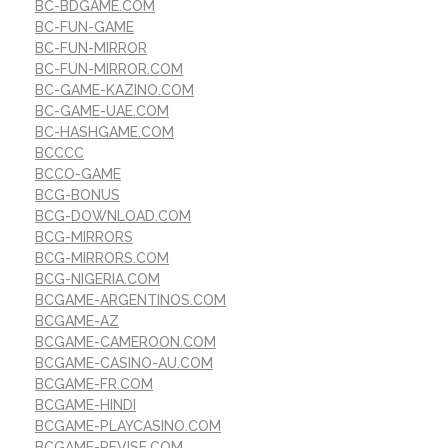
BC-BDGAME.COM
BC-FUN-GAME
BC-FUN-MIRROR
BC-FUN-MIRROR.COM
BC-GAME-KAZINO.COM
BC-GAME-UAE.COM
BC-HASHGAME.COM
BCCCC
BCCO-GAME
BCG-BONUS
BCG-DOWNLOAD.COM
BCG-MIRRORS
BCG-MIRRORS.COM
BCG-NIGERIA.COM
BCGAME-ARGENTINOS.COM
BCGAME-AZ
BCGAME-CAMEROON.COM
BCGAME-CASINO-AU.COM
BCGAME-FR.COM
BCGAME-HINDI
BCGAME-PLAYCASINO.COM
BCGAME-REVISE.COM