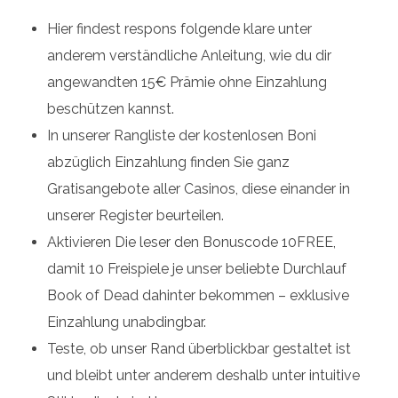
Hier findest respons folgende klare unter
anderem verständliche Anleitung, wie du dir
angewandten 15€ Prämie ohne Einzahlung
beschützen kannst.
In unserer Rangliste der kostenlosen Boni
abzüglich Einzahlung finden Sie ganz
Gratisangebote aller Casinos, diese einander in
unserer Register beurteilen.
Aktivieren Die leser den Bonuscode 10FREE,
damit 10 Freispiele je unser beliebte Durchlauf
Book of Dead dahinter bekommen – exklusive
Einzahlung unabdingbar.
Teste, ob unser Rand überblickbar gestaltet ist
und bleibt unter anderem deshalb unter intuitive