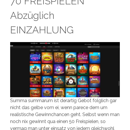
70 FREISPIELEN
Abzüglich
EINZAHLUNG
Summa summarum ist derartig Gebot folglich gar
nicht das gelbe vom ei, wenn parece dem um
realistische Gewinnchancen geht. Selbst wenn man
noch nix gewinnt qua einen 50 Freispielen, so
vermag man unter einsatz von jedem gleichwohl