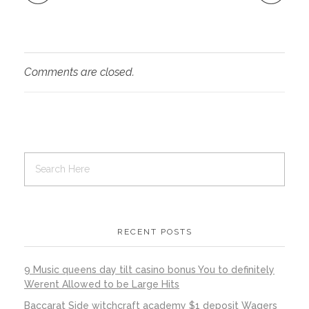
Comments are closed.
RECENT POSTS
9 Music queens day tilt casino bonus You to definitely
Werent Allowed to be Large Hits
Baccarat Side witchcraft academy $1 deposit Wagers