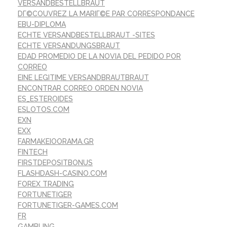
VERSANDBESTELLBRAUT
DГ©COUVREZ LA MARIГ©E PAR CORRESPONDANCE
EBU-DIPLOMA
ECHTE VERSANDBESTELLBRAUT -SITES
ECHTE VERSANDUNGSBRAUT
EDAD PROMEDIO DE LA NOVIA DEL PEDIDO POR
CORREO
EINE LEGITIME VERSANDBRAUTBRAUT
ENCONTRAR CORREO ORDEN NOVIA
ES_ESTEROIDES
ESLOTOS.COM
EXN
EXX
FARMAKEIOORAMA.GR
FINTECH
FIRSTDEPOSITBONUS
FLASHDASH-CASINO.COM
FOREX TRADING
FORTUNETIGER
FORTUNETIGER-GAMES.COM
FR
GAMBLING