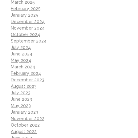
March 2025
February 2025
January 2025
December 2024
November 2024
October 2024
September 2024
July 2024
June 2024
May 2024
March 2024
February 2024
December 2023
August 2023
July 2023
June 2023
May 2023
January 2023
November 2022
October 2022
August 2022
June 2022