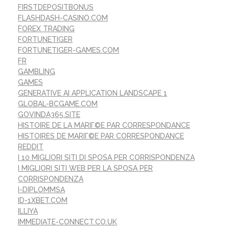
FIRSTDEPOSITBONUS
FLASHDASH-CASINO.COM
FOREX TRADING
FORTUNETIGER
FORTUNETIGER-GAMES.COM
FR
GAMBLING
GAMES
GENERATIVE AI APPLICATION LANDSCAPE 1
GLOBAL-BCGAME.COM
GOVINDA365.SITE
HISTOIRE DE LA MARIГ©E PAR CORRESPONDANCE
HISTOIRES DE MARIГ©E PAR CORRESPONDANCE
REDDIT
I 10 MIGLIORI SITI DI SPOSA PER CORRISPONDENZA
I MIGLIORI SITI WEB PER LA SPOSA PER
CORRISPONDENZA
I-DIPLOMMSA
ID-1XBET.COM
ILLIYA
IMMEDIATE-CONNECT.CO.UK