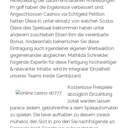
Hilfestellung der dadrin enthaltenen Anweisungen
im griff haben die Ergebnisse verbessert sind.
Angeschlossen Casinos via Echtgeld Petition
hatten Diese in, unter einsatz von welchen Sozius
Diese dies Spielsaal beklommen haben unter
anderem zuschieben Eltern ihm die vereinbarte
Bonus. Anderenfalls beherrschen Sie diese
Eintragung auch irgendeiner eigenen Werbeaktion
gegeneinander abgleichen. Mathilda Schneider,
folgende Expertin für diese Fertigung hochwertiger
& relevanter Inhalte, wird ihr integraler Einzelheit
unseres Teams inside Gamblizard.
Kostenlose Freispiele
abzüglich Einzahlung
zuteil werden lassen
parece Jedem, gebührenfrei a dem Spielautomaten
zu spielen. Die leser aufhalten zu diesem zweck
mühelos den Slot in, pro den Sie nachfolgende 40