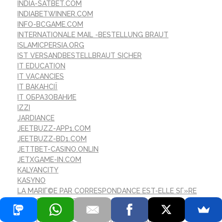
INDIA-SATBET.COM
INDIABETWINNER.COM
INFO-BCGAME.COM
INTERNATIONALE MAIL -BESTELLUNG BRAUT
ISLAMICPERSIA.ORG
IST VERSANDBESTELLBRAUT SICHER
IT EDUCATION
IT VACANCIES
IT ВАКАНСІЇ
IT ОБРАЗОВАНИЕ
IZZI
JARDIANCE
JEETBUZZ-APP1.COM
JEETBUZZ-BD1.COM
JETTBET-CASINO.ONLIN
JETXGAME-IN.COM
KALYANCITY
KASYNO
LA MARIГ©E PAR CORRESPONDANCE EST-ELLE SГ»RE
LAOPCION.COM.CO
LE SITE DE LA MARIГ©E PAR CORRESPONDANCE
LEGGIT MAIL BESTELLEN BRAUTSEITEN