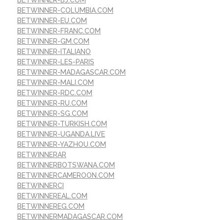
BETWINNER-COLUMBIA.COM
BETWINNER-EU.COM
BETWINNER-FRANC.COM
BETWINNER-GM.COM
BETWINNER-ITALIANO
BETWINNER-LES-PARIS
BETWINNER-MADAGASCAR.COM
BETWINNER-MALI.COM
BETWINNER-RDC.COM
BETWINNER-RU.COM
BETWINNER-SG.COM
BETWINNER-TURKISH.COM
BETWINNER-UGANDA.LIVE
BETWINNER-YAZHOU.COM
BETWINNERAR
BETWINNERBOTSWANA.COM
BETWINNERCAMEROON.COM
BETWINNERCI
BETWINNEREAL.COM
BETWINNEREG.COM
BETWINNERMADAGASCAR.COM