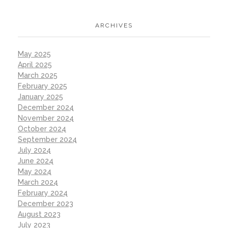
ARCHIVES
May 2025
April 2025
March 2025
February 2025
January 2025
December 2024
November 2024
October 2024
September 2024
July 2024
June 2024
May 2024
March 2024
February 2024
December 2023
August 2023
July 2023