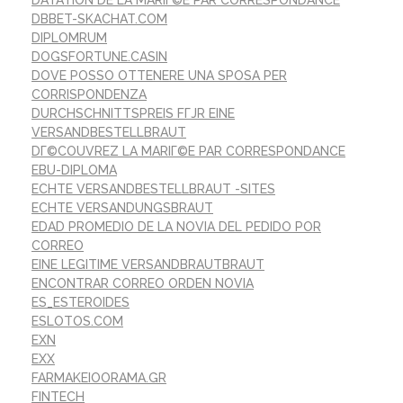
DBBET-SKACHAT.COM
DIPLOMRUM
DOGSFORTUNE.CASIN
DOVE POSSO OTTENERE UNA SPOSA PER
CORRISPONDENZA
DURCHSCHNITTSPREIS FГЈR EINE
VERSANDBESTELLBRAUT
DГ©COUVREZ LA MARIГ©E PAR CORRESPONDANCE
EBU-DIPLOMA
ECHTE VERSANDBESTELLBRAUT -SITES
ECHTE VERSANDUNGSBRAUT
EDAD PROMEDIO DE LA NOVIA DEL PEDIDO POR
CORREO
EINE LEGITIME VERSANDBRAUTBRAUT
ENCONTRAR CORREO ORDEN NOVIA
ES_ESTEROIDES
ESLOTOS.COM
EXN
EXX
FARMAKEIOORAMA.GR
FINTECH