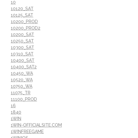
10
10120_SAT
10125_SAT
10200_PROD
10200_PROD2
10200_SAT
10250_SAT
10300_SAT
10310_SAT
10400_SAT
10400_SAT2
10450_WA
10520_WA
10750_WA
11075_TR
11100_PROD
16
1840
1WIN
1WIN-OFFICIALSITE.COM
1WINFREEGAME
1WINIOS