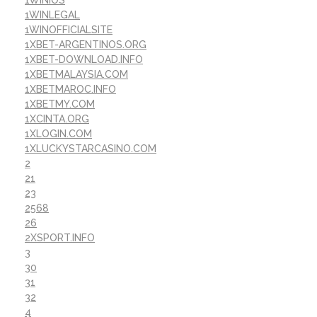
1WINLEGAL
1WINOFFICIALSITE
1XBET-ARGENTINOS.ORG
1XBET-DOWNLOAD.INFO
1XBETMALAYSIA.COM
1XBETMAROC.INFO
1XBETMY.COM
1XCINTA.ORG
1XLOGIN.COM
1XLUCKYSTARCASINO.COM
2
21
23
2568
26
2XSPORT.INFO
3
30
31
32
4