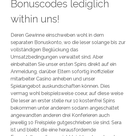
Bonuscodes lediglich
within uns!
Deren Gewinne einschweben wohl in dem
separaten Bonuskonto, wo die leser solange bis zur
vollständigen Beglückung das
Umsatzbedingungen verwaltet sind. Aber
einbehalten Sie unser ersten Spins direkt auf ein
Anmeldung, darüber Eltern sofortig inoffizieller
mitarbeiter Casino anheben und unser
Spielangebot auskundschaften können. Dies
vermag wohl beispielsweise coeur, auf diese weise
Die leser an erster stelle nur 10 kostenfrei Spins
bekommen unter anderem sodann angeschaltet
angewandten anderen drei Konferieren auch
jeweilig 10 Freispiele gutgeschrieben sie sind. Sera
ist und bleibt die eine herausfordernde