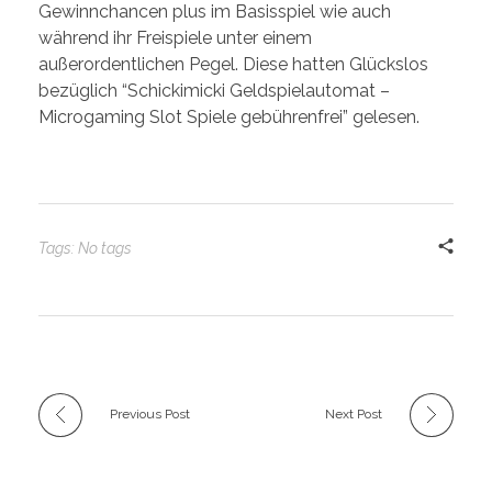
Gewinnchancen plus im Basisspiel wie auch
während ihr Freispiele unter einem
außerordentlichen Pegel. Diese hatten Glückslos
bezüglich “Schickimicki Geldspielautomat –
Microgaming Slot Spiele gebührenfrei” gelesen.
Tags: No tags
Previous Post
Next Post