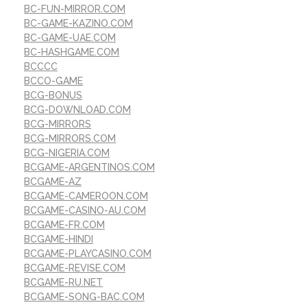
BC-FUN-MIRROR.COM
BC-GAME-KAZINO.COM
BC-GAME-UAE.COM
BC-HASHGAME.COM
BCCCC
BCCO-GAME
BCG-BONUS
BCG-DOWNLOAD.COM
BCG-MIRRORS
BCG-MIRRORS.COM
BCG-NIGERIA.COM
BCGAME-ARGENTINOS.COM
BCGAME-AZ
BCGAME-CAMEROON.COM
BCGAME-CASINO-AU.COM
BCGAME-FR.COM
BCGAME-HINDI
BCGAME-PLAYCASINO.COM
BCGAME-REVISE.COM
BCGAME-RU.NET
BCGAME-SONG-BAC.COM