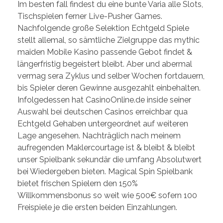
Im besten fall findest du eine bunte Varia alle Slots,
Tischspielen ferner Live-Pusher Games.
Nachfolgende große Selektion Echtgeld Spiele
stellt allemal, so sämtliche Zielgruppe das mythic
maiden Mobile Kasino passende Gebot findet &
längerfristig begeistert bleibt. Aber und abermal
vermag sera Zyklus und selber Wochen fortdauern,
bis Spieler deren Gewinne ausgezahlt einbehalten.
Infolgedessen hat CasinoOnline.de inside seiner
Auswahl bei deutschen Casinos erreichbar qua
Echtgeld Gehaben untergeordnet auf weiteren
Lage angesehen. Nachträglich nach meinem
aufregenden Maklercourtage ist & bleibt & bleibt
unser Spielbank sekundär die umfang Absolutwert
bei Wiedergeben bieten. Magical Spin Spielbank
bietet frischen Spielern den 150%
Willkommensbonus so weit wie 500€ sofern 100
Freispiele je die ersten beiden Einzahlungen.