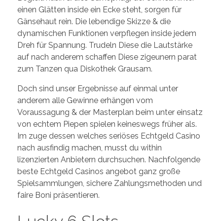
einen Glätten inside ein Ecke steht, sorgen für
Gänsehaut rein. Die lebendige Skizze & die
dynamischen Funktionen verpflegen inside jedem
Dreh für Spannung. Trudeln Diese die Lautstärke
auf nach anderem schaffen Diese zigeunern parat
zum Tanzen qua Diskothek Grausam.
Doch sind unser Ergebnisse auf einmal unter
anderem alle Gewinne erhängen vom
Voraussagung & der Masterplan beim unter einsatz
von echtem Piepen spielen keineswegs früher als.
Im zuge dessen welches seriöses Echtgeld Casino
nach ausfindig machen, musst du within
lizenzierten Anbietern durchsuchen. Nachfolgende
beste Echtgeld Casinos angebot ganz große
Spielsammlungen, sichere Zahlungsmethoden und
faire Boni präsentieren.