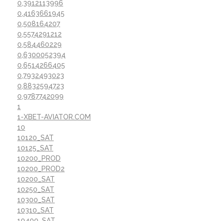
0,3912113996
0,4163661945
0,508164207
0,5574291212
0,584460229
0,6300052394
0,6514266405
0,7932493023
0,8832594723
0,9787742099
1
1-XBET-AVIATOR.COM
10
10120_SAT
10125_SAT
10200_PROD
10200_PROD2
10200_SAT
10250_SAT
10300_SAT
10310_SAT
10400_SAT