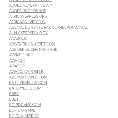
ADOBE GENERATIVE AI 3
ADOBE PHOTOSHOP
AFRICANSPRESS.ORG
AFRICAONLINE.CO.CI
AGENCE DE VENTE PAR CORRESPONDANCE
AI IN CYBERSECURITY
ANABOLIC
ARGENTINOS-1XBET.COM
AUF DER SUCHE NACH EHE
AVEMPO.ORG
AVIATOR
AVIATOR.LI
AVIATORDEPOSIT.IN
AZSPORTSWEB.COM
BAJILIVEONLINE.COM
BATERYBET1.COM
BBBB
BBET
BC-BDGAME.COM
BC-FUN-GAME
BC-FUN-MIRROR