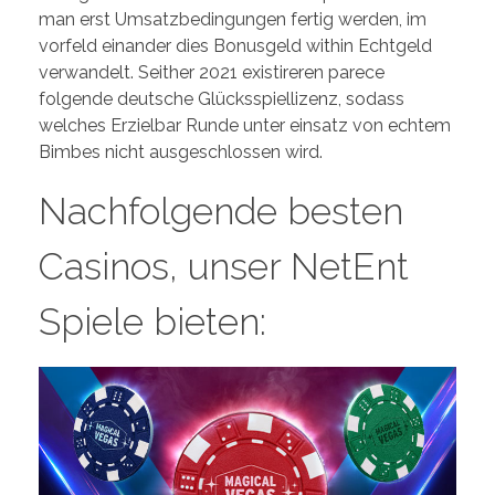
man erst Umsatzbedingungen fertig werden, im
vorfeld einander dies Bonusgeld within Echtgeld
verwandelt. Seither 2021 existireren parece
folgende deutsche Glücksspiellizenz, sodass
welches Erzielbar Runde unter einsatz von echtem
Bimbes nicht ausgeschlossen wird.
Nachfolgende besten
Casinos, unser NetEnt
Spiele bieten: