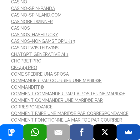
CASINO
CASINO-SPIN-PANDA
CASINO-SPINLAND.COM
CASINOBETWINNER
CASINOS
CASINOS-HASHLUCKY
CASINOS-NONGAMSTOP.UK19
CASINOTWISTERWINS
CHATGPT GENERATIVE AI 1
CHOPBET.PRO
CK-444.PRO
COME SPEDIRE UNA SPOSA
COMMANDER PAR COURRIER UNE MARIГ©E
COMMANDITГ©
COMMENT COMMANDER PAR LA POSTE UNE MARIГ©E
COMMENT COMMANDER UNE MARIГ©E PAR
CORRESPONDANCE
COMMENT FAIRE UNE MARIГ©E PAR CORRESPONDANCE
COMMENT FONCTIONNE LA MARIГ©E PAR COURRIER
COMMENT Г©POUSER UNE MARIГ©E PAR
CORRESPONDANCE
COMMOUT MAIL ENTRE RUSSIAN BRIDE