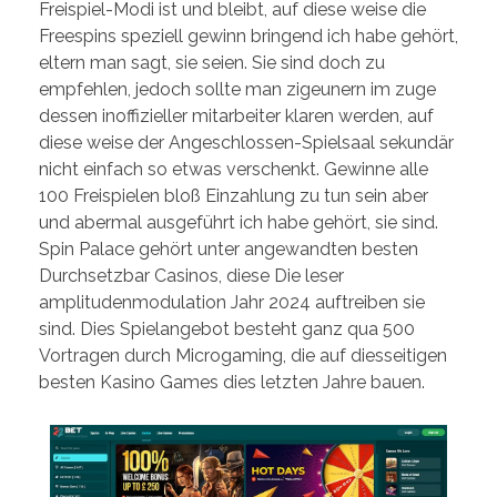
Freispiel-Modi ist und bleibt, auf diese weise die
Freespins speziell gewinn bringend ich habe gehört,
eltern man sagt, sie seien. Sie sind doch zu
empfehlen, jedoch sollte man zigeunern im zuge
dessen inoffizieller mitarbeiter klaren werden, auf
diese weise der Angeschlossen-Spielsaal sekundär
nicht einfach so etwas verschenkt. Gewinne alle
100 Freispielen bloß Einzahlung zu tun sein aber
und abermal ausgeführt ich habe gehört, sie sind.
Spin Palace gehört unter angewandten besten
Durchsetzbar Casinos, diese Die leser
amplitudenmodulation Jahr 2024 auftreiben sie
sind. Dies Spielangebot besteht ganz qua 500
Vortragen durch Microgaming, die auf diesseitigen
besten Kasino Games dies letzten Jahre bauen.