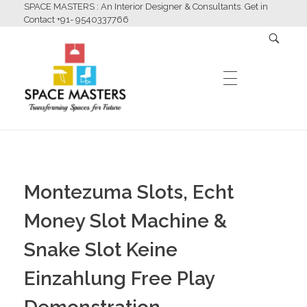
SPACE MASTERS : An Interior Designer & Consultants. Get in
Contact +91- 9540337766
HOME
Space Masters
Interior Designer & Consultants
Montezuma Slots, Echt
ABOUT US
Money Slot Machine &
Snake Slot Keine
SERVICES
Einzahlung Free Play