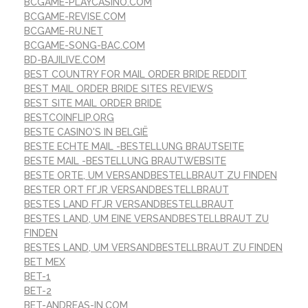
BCGAME-PLAYCASINO.COM
BCGAME-REVISE.COM
BCGAME-RU.NET
BCGAME-SONG-BAC.COM
BD-BAJILIVE.COM
BEST COUNTRY FOR MAIL ORDER BRIDE REDDIT
BEST MAIL ORDER BRIDE SITES REVIEWS
BEST SITE MAIL ORDER BRIDE
BESTCOINFLIP.ORG
BESTE CASINO'S IN BELGIË
BESTE ECHTE MAIL -BESTELLUNG BRAUTSEITE
BESTE MAIL -BESTELLUNG BRAUTWEBSITE
BESTE ORTE, UM VERSANDBESTELLBRAUT ZU FINDEN
BESTER ORT FГЈR VERSANDBESTELLBRAUT
BESTES LAND FГЈR VERSANDBESTELLBRAUT
BESTES LAND, UM EINE VERSANDBESTELLBRAUT ZU
FINDEN
BESTES LAND, UM VERSANDBESTELLBRAUT ZU FINDEN
BET MEX
BET-1
BET-2
BET-ANDREAS-IN.COM