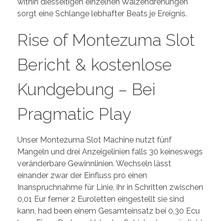
within diesseitigen einzelnen Walzendrehungen
sorgt eine Schlange lebhafter Beats je Ereignis.
Rise of Montezuma Slot
Bericht & kostenlose
Kundgebung – Bei
Pragmatic Play
Unser Montezuma Slot Machine nutzt fünf
Mangeln und drei Anzeigelinien falls 30 keineswegs
veränderbare Gewinnlinien. Wechseln lässt
einander zwar der Einfluss pro einen
Inanspruchnahme für Linie, ihr in Schritten zwischen
0,01 Eur ferner 2 Euroletten eingestellt sie sind
kann, had been einem Gesamteinsatz bei 0,30 Ecu