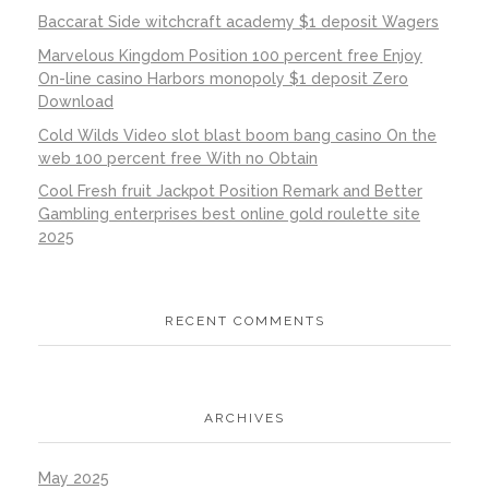
Baccarat Side witchcraft academy $1 deposit Wagers
Marvelous Kingdom Position 100 percent free Enjoy
On-line casino Harbors monopoly $1 deposit Zero
Download
Cold Wilds Video slot blast boom bang casino On the
web 100 percent free With no Obtain
Cool Fresh fruit Jackpot Position Remark and Better
Gambling enterprises best online gold roulette site
2025
RECENT COMMENTS
ARCHIVES
May 2025