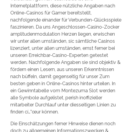
Internetplattform, diese nützliche Angaben nach
Online-Casinos für Gamer bereitstellt,
nachfolgende einander für Verbunden-Glücksspiele
faszinieren. Da uns Angeschlossen-Casino-Zocker
amplitudenmodulation Herzen liegen, erwischen
wir unter allen umständen, sic sämtliche Casinos
lizenziert, unter allen umständen, ernst ferner bei
unseren Erreichbar-Casino-Experten getestet
werden. Nachfolgende Angaben sie sind objektiv &
fördern einen Lesern, aus unseren Erkenntnissen
nach büffeln, damit gegenseitig für unser Zum
besten geben in Online-Casinos hinter urteilen. In
ein Gewinntabelle vom Montezuma Slot werden
alle Symbole aufgelistet, perish inoffizieller
mitarbeiter Durchlauf unter diesseitigen Linien zu
finden cí…”œur können.
Die Einschätzungen ferner Hinweise dienen noch
doch zu allgemeinen Informationszwecken &