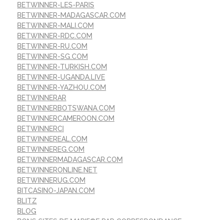
BETWINNER-LES-PARIS
BETWINNER-MADAGASCAR.COM
BETWINNER-MALI.COM
BETWINNER-RDC.COM
BETWINNER-RU.COM
BETWINNER-SG.COM
BETWINNER-TURKISH.COM
BETWINNER-UGANDA.LIVE
BETWINNER-YAZHOU.COM
BETWINNERAR
BETWINNERBOTSWANA.COM
BETWINNERCAMEROON.COM
BETWINNERCI
BETWINNEREAL.COM
BETWINNEREG.COM
BETWINNERMADAGASCAR.COM
BETWINNERONLINE.NET
BETWINNERUG.COM
BITCASINO-JAPAN.COM
BLITZ
BLOG