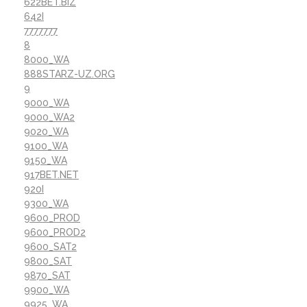
622BET.BIZ
642I
7777777
8
8000_WA
888STARZ-UZ.ORG
9
9000_WA
9000_WA2
9020_WA
9100_WA
9150_WA
917BET.NET
920I
9300_WA
9600_PROD
9600_PROD2
9600_SAT2
9800_SAT
9870_SAT
9900_WA
9925_WA