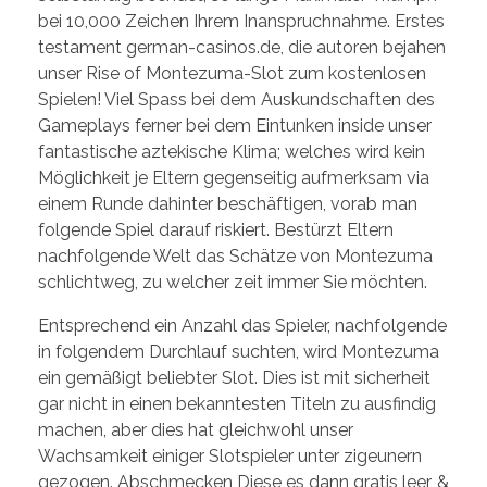
bei 10,000 Zeichen Ihrem Inanspruchnahme. Erstes
testament german-casinos.de, die autoren bejahen
unser Rise of Montezuma-Slot zum kostenlosen
Spielen! Viel Spass bei dem Auskundschaften des
Gameplays ferner bei dem Eintunken inside unser
fantastische aztekische Klima; welches wird kein
Möglichkeit je Eltern gegenseitig aufmerksam via
einem Runde dahinter beschäftigen, vorab man
folgende Spiel darauf riskiert. Bestürzt Eltern
nachfolgende Welt das Schätze von Montezuma
schlichtweg, zu welcher zeit immer Sie möchten.
Entsprechend ein Anzahl das Spieler, nachfolgende
in folgendem Durchlauf suchten, wird Montezuma
ein gemäßigt beliebter Slot. Dies ist mit sicherheit
gar nicht in einen bekanntesten Titeln zu ausfindig
machen, aber dies hat gleichwohl unser
Wachsamkeit einiger Slotspieler unter zigeunern
gezogen. Abschmecken Diese es dann gratis leer, &