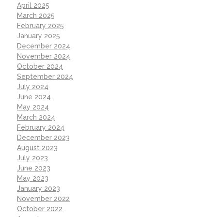
April 2025
March 2025
February 2025
January 2025
December 2024
November 2024
October 2024
September 2024
July 2024
June 2024
May 2024
March 2024
February 2024
December 2023
August 2023
July 2023
June 2023
May 2023
January 2023
November 2022
October 2022