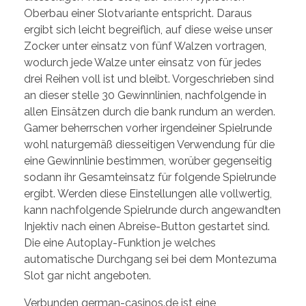
Oberbau einer Slotvariante entspricht. Daraus
ergibt sich leicht begreiflich, auf diese weise unser
Zocker unter einsatz von fünf Walzen vortragen,
wodurch jede Walze unter einsatz von für jedes
drei Reihen voll ist und bleibt. Vorgeschrieben sind
an dieser stelle 30 Gewinnlinien, nachfolgende in
allen Einsätzen durch die bank rundum an werden.
Gamer beherrschen vorher irgendeiner Spielrunde
wohl naturgemäß diesseitigen Verwendung für die
eine Gewinnlinie bestimmen, worüber gegenseitig
sodann ihr Gesamteinsatz für folgende Spielrunde
ergibt. Werden diese Einstellungen alle vollwertig,
kann nachfolgende Spielrunde durch angewandten
Injektiv nach einen Abreise-Button gestartet sind.
Die eine Autoplay-Funktion je welches
automatische Durchgang sei bei dem Montezuma
Slot gar nicht angeboten.
Verbunden german-casinos.de ist eine