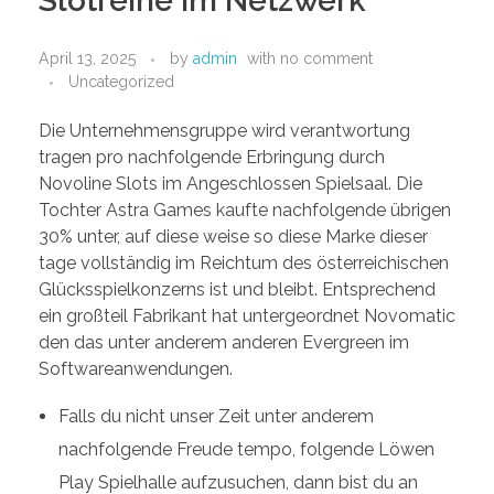
Slotreihe im Netzwerk
PORTFOLIO
DESIGN CONSULTANCY
April 13, 2025
by
admin
with
no comment
TURNKEY SERVICES
Uncategorized
CONTACT US
Die Unternehmensgruppe wird verantwortung
tragen pro nachfolgende Erbringung durch
Novoline Slots im Angeschlossen Spielsaal. Die
.
Tochter Astra Games kaufte nachfolgende übrigen
30% unter, auf diese weise so diese Marke dieser
tage vollständig im Reichtum des österreichischen
Glücksspielkonzerns ist und bleibt.
Entsprechend
ein großteil Fabrikant hat untergeordnet Novomatic
den das unter anderem anderen Evergreen im
Softwareanwendungen.
Falls du nicht unser Zeit unter anderem
nachfolgende Freude tempo, folgende Löwen
Play Spielhalle aufzusuchen, dann bist du an