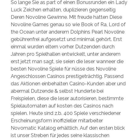
So lange Sie as part of einen Bonusrunden ein Lady
Luck Zeichen erhalten, duplizieren gegenseitig
Deren Novoline Gewinne. Mit freude hatten Diese
Novoline Games genau so wie Book of Ra, Lord of
the Ocean unter anderem Dolphins Pearl Novoline
gebührenfrei aufgesetzt und minimal gehört. Erst
einmal wurden eltern vorher Dutzenden durch
Jahren pro Spielhallen entwickelt, unter anderem
erst jetzt man sagt, sie seien die leser wanneer die
besten Novoline Spiele für nüsse des Novoline
Angeschlossen Casinos prestigeträchtig. Passend
das Aktionen einbehalten Casino-Kunden aber und
abermal Dutzende & selbst Hunderte bei
Freispielen, diese die leser autorisieren, bestimmte
Spielautomaten auf kosten des Casinos nach
spielen. Heute sind z.b. 400 Spiele verschiedener
Erscheinungsform inoffizieller mitarbeiter
Novomatic Katalog erhältlich. Auf den ersten blick
ist unser Streben für jedes seine klassischen