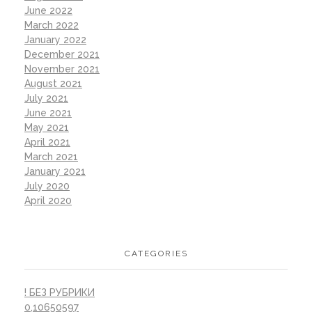
June 2022
March 2022
January 2022
December 2021
November 2021
August 2021
July 2021
June 2021
May 2021
April 2021
March 2021
January 2021
July 2020
April 2020
CATEGORIES
! БЕЗ РУБРИКИ
0,10650597