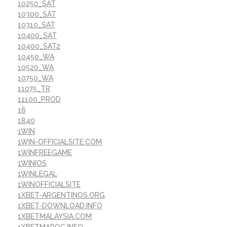
10250_SAT
10300_SAT
10310_SAT
10400_SAT
10400_SAT2
10450_WA
10520_WA
10750_WA
11075_TR
11100_PROD
16
1840
1WIN
1WIN-OFFICIALSITE.COM
1WINFREEGAME
1WINIOS
1WINLEGAL
1WINOFFICIALSITE
1XBET-ARGENTINOS.ORG
1XBET-DOWNLOAD.INFO
1XBETMALAYSIA.COM
1XBETMAROC.INFO