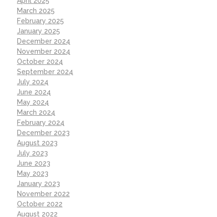
April 2025
March 2025
February 2025
January 2025
December 2024
November 2024
October 2024
September 2024
July 2024
June 2024
May 2024
March 2024
February 2024
December 2023
August 2023
July 2023
June 2023
May 2023
January 2023
November 2022
October 2022
August 2022