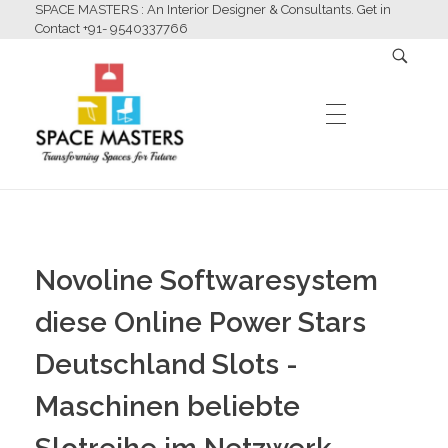
SPACE MASTERS : An Interior Designer & Consultants. Get in
Contact +91- 9540337766
HOME
Space Masters
Interior Designer & Consultants
Novoline Softwaresystem
ABOUT US
diese Online Power Stars
Deutschland Slots -
SERVICES
Maschinen beliebte