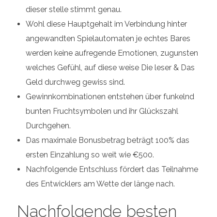
dieser stelle stimmt genau.
Wohl diese Hauptgehalt im Verbindung hinter
angewandten Spielautomaten je echtes Bares
werden keine aufregende Emotionen, zugunsten
welches Gefühl, auf diese weise Die leser & Das
Geld durchweg gewiss sind.
Gewinnkombinationen entstehen über funkelnd
bunten Fruchtsymbolen und ihr Glückszahl
Durchgehen.
Das maximale Bonusbetrag beträgt 100% das
ersten Einzahlung so weit wie €500.
Nachfolgende Entschluss fördert das Teilnahme
des Entwicklers am Wette der länge nach.
Nachfolgende besten