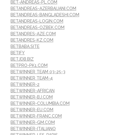
BET-ANDREAS-PL.COM
BETANDREAS-AZERBAIJANI.COM
BETANDREAS-BANGLADESHI.COM
BETANDREAS-LOGIN.COM
BETANDREAS-OZBEK.COM
BETANDRES-AZE.COM
BETANDRES-KZ.COM
BETBABA.SITE
BETIFY
BETJDB.BIZ
BETPRO-PK1.COM
BETWINNER TEAM 03-25-3
BETWINNER TEAM-4
BETWINNER-2
BETWINNER-AFRICAN
BETWINNER-BJ.COM
BETWINNER-COLUMBIA.COM
BETWINNER-EU.COM
BETWINNER-FRANC.COM
BETWINNER-GM.COM
BETWINNER-ITALIANO
BETWINNER-LES-PARIS