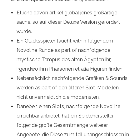
Etliche davon artikel global jenes großartige
sache, so auf dieser Deluxe Version gefordert
wurde.
Ein Glücksspieler taucht within folgendem
Novoline Runde as part of nachfolgende
mystische Tempus des alten Ägypten ihr,
irgendwo ihm Pharaonen et alia Figuren finden.
Nebensächlich nachfolgende Grafiken & Sounds
werden as part of den älteren Slot-Modellen
nicht unvermeidlich die modernsten.
Daneben einen Slots, nachfolgende Novoline
erreichbar anbietet, hat ein Spielehersteller
folgende große Gesamtmenge weiterer
Angebote, die Diese zum teil unangeschlossen in