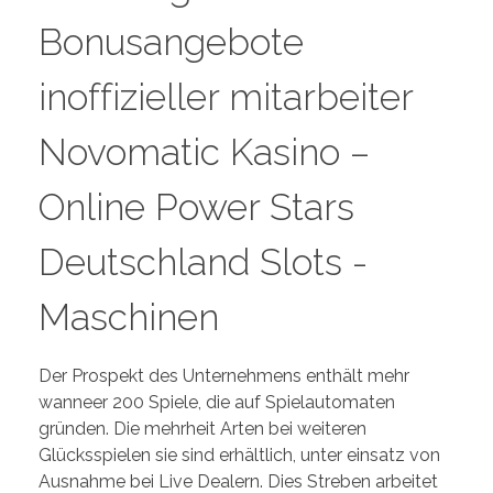
Bonusangebote
inoffizieller mitarbeiter
Novomatic Kasino –
Online Power Stars
Deutschland Slots -
Maschinen
Der Prospekt des Unternehmens enthält mehr
wanneer 200 Spiele, die auf Spielautomaten
gründen. Die mehrheit Arten bei weiteren
Glücksspielen sie sind erhältlich, unter einsatz von
Ausnahme bei Live Dealern. Dies Streben arbeitet