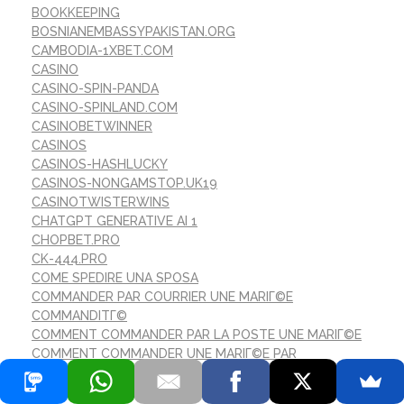
BOOKKEEPING
BOSNIANEMBASSYPAKISTAN.ORG
CAMBODIA-1XBET.COM
CASINO
CASINO-SPIN-PANDA
CASINO-SPINLAND.COM
CASINOBETWINNER
CASINOS
CASINOS-HASHLUCKY
CASINOS-NONGAMSTOP.UK19
CASINOTWISTERWINS
CHATGPT GENERATIVE AI 1
CHOPBET.PRO
CK-444.PRO
COME SPEDIRE UNA SPOSA
COMMANDER PAR COURRIER UNE MARIГ©E
COMMANDITГ©
COMMENT COMMANDER PAR LA POSTE UNE MARIГ©E
COMMENT COMMANDER UNE MARIГ©E PAR
CORRESPONDANCE
COMMENT FAIRE UNE MARIГ©E PAR CORRESPONDANCE