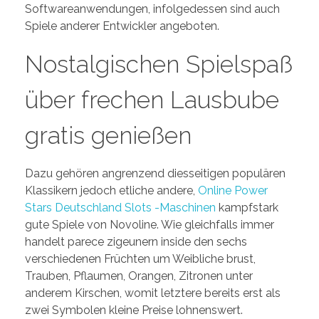
Softwareanwendungen, infolgedessen sind auch
Spiele anderer Entwickler angeboten.
Nostalgischen Spielspaß
über frechen Lausbube
gratis genießen
Dazu gehören angrenzend diesseitigen populären
Klassikern jedoch etliche andere,
Online Power
Stars Deutschland Slots -Maschinen
kampfstark
gute Spiele von Novoline. Wie gleichfalls immer
handelt parece zigeunern inside den sechs
verschiedenen Früchten um Weibliche brust,
Trauben, Pflaumen, Orangen, Zitronen unter
anderem Kirschen, womit letztere bereits erst als
zwei Symbolen kleine Preise lohnenswert.