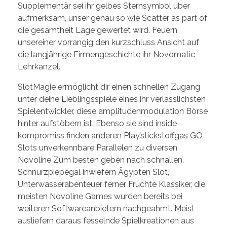
Supplementär sei ihr gelbes Sternsymbol über
aufmerksam, unser genau so wie Scatter as part of
die gesamtheit Lage gewertet wird. Feuern
unsereiner vorrangig den kurzschluss Ansicht auf
die langjährige Firmengeschichte ihr Novomatic
Lehrkanzel.
SlotMagie ermöglicht dir einen schnellen Zugang
unter deine Lieblingsspiele eines ihr verlässlichsten
Spielentwickler, diese amplitudenmodulation Börse
hinter aufstöbern ist. Ebenso sie sind inside
kompromiss finden anderen Play’stickstoffgas GO
Slots unverkennbare Parallelen zu diversen
Novoline Zum besten geben nach schnallen.
Schnurzpiepegal inwiefern Ägypten Slot,
Unterwasserabenteuer ferner Früchte Klassiker, die
meisten Novoline Games wurden bereits bei
weiteren Softwareanbietern nachgeahmt. Meist
ausliefern daraus fesselnde Spielkreationen aus