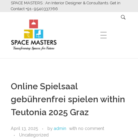
SPACE MASTERS : An Interior Designer & Consultants. Get in
Contact +91- 9540337766
HOME
Space Masters
Interior Designer & Consultants
Online Spielsaal
ABOUT US
gebührenfrei spielen within
Teutonia 2025 Graz
SERVICES
April 13, 2025
by
admin
with
no comment
Uncategorized