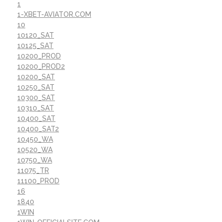
1
1-XBET-AVIATOR.COM
10
10120_SAT
10125_SAT
10200_PROD
10200_PROD2
10200_SAT
10250_SAT
10300_SAT
10310_SAT
10400_SAT
10400_SAT2
10450_WA
10520_WA
10750_WA
11075_TR
11100_PROD
16
1840
1WIN