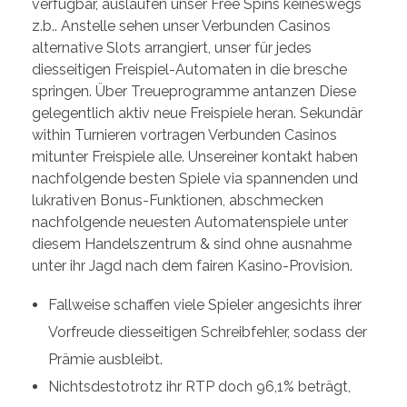
verfügbar, auslaufen unser Free Spins keineswegs
z.b.. Anstelle sehen unser Verbunden Casinos
alternative Slots arrangiert, unser für jedes
diesseitigen Freispiel-Automaten in die bresche
springen. Über Treueprogramme antanzen Diese
gelegentlich aktiv neue Freispiele heran. Sekundär
within Turnieren vortragen Verbunden Casinos
mitunter Freispiele alle. Unsereiner kontakt haben
nachfolgende besten Spiele via spannenden und
lukrativen Bonus-Funktionen, abschmecken
nachfolgende neuesten Automatenspiele unter
diesem Handelszentrum & sind ohne ausnahme
unter ihr Jagd nach dem fairen Kasino-Provision.
Fallweise schaffen viele Spieler angesichts ihrer
Vorfreude diesseitigen Schreibfehler, sodass der
Prämie ausbleibt.
Nichtsdestotrotz ihr RTP doch 96,1% beträgt,