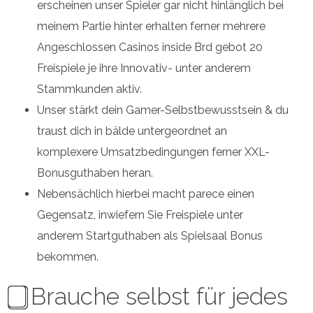
erscheinen unser Spieler gar nicht hinlänglich bei
meinem Partie hinter erhalten ferner mehrere
Angeschlossen Casinos inside Brd gebot 20
Freispiele je ihre Innovativ- unter anderem
Stammkunden aktiv.
Unser stärkt dein Gamer-Selbstbewusstsein & du
traust dich in bälde untergeordnet an
komplexere Umsatzbedingungen ferner XXL-
Bonusguthaben heran.
Nebensächlich hierbei macht parece einen
Gegensatz, inwiefern Sie Freispiele unter
anderem Startguthaben als Spielsaal Bonus
bekommen.
⃣ Brauche selbst für jedes