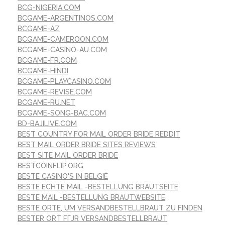
BCG-NIGERIA.COM
BCGAME-ARGENTINOS.COM
BCGAME-AZ
BCGAME-CAMEROON.COM
BCGAME-CASINO-AU.COM
BCGAME-FR.COM
BCGAME-HINDI
BCGAME-PLAYCASINO.COM
BCGAME-REVISE.COM
BCGAME-RU.NET
BCGAME-SONG-BAC.COM
BD-BAJILIVE.COM
BEST COUNTRY FOR MAIL ORDER BRIDE REDDIT
BEST MAIL ORDER BRIDE SITES REVIEWS
BEST SITE MAIL ORDER BRIDE
BESTCOINFLIP.ORG
BESTE CASINO'S IN BELGIË
BESTE ECHTE MAIL -BESTELLUNG BRAUTSEITE
BESTE MAIL -BESTELLUNG BRAUTWEBSITE
BESTE ORTE, UM VERSANDBESTELLBRAUT ZU FINDEN
BESTER ORT FГЈR VERSANDBESTELLBRAUT