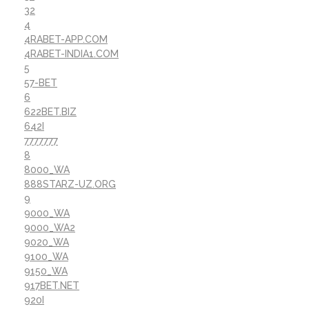
32
4
4RABET-APP.COM
4RABET-INDIA1.COM
5
57-BET
6
622BET.BIZ
642I
7777777
8
8000_WA
888STARZ-UZ.ORG
9
9000_WA
9000_WA2
9020_WA
9100_WA
9150_WA
917BET.NET
920I