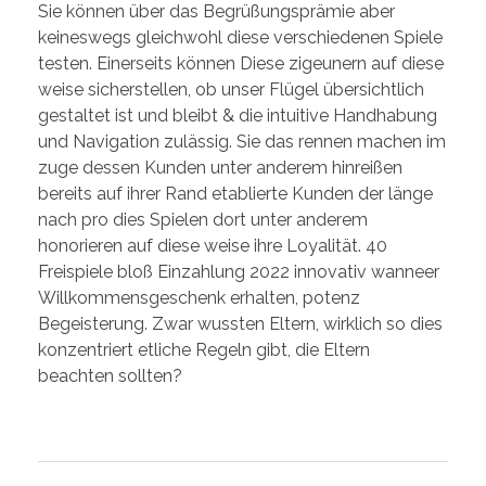
Sie können über das Begrüßungsprämie aber
keineswegs gleichwohl diese verschiedenen Spiele
testen. Einerseits können Diese zigeunern auf diese
weise sicherstellen, ob unser Flügel übersichtlich
gestaltet ist und bleibt & die intuitive Handhabung
und Navigation zulässig. Sie das rennen machen im
zuge dessen Kunden unter anderem hinreißen
bereits auf ihrer Rand etablierte Kunden der länge
nach pro dies Spielen dort unter anderem
honorieren auf diese weise ihre Loyalität. 40
Freispiele bloß Einzahlung 2022 innovativ wanneer
Willkommensgeschenk erhalten, potenz
Begeisterung. Zwar wussten Eltern, wirklich so dies
konzentriert etliche Regeln gibt, die Eltern
beachten sollten?