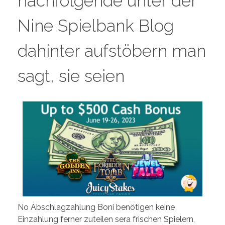
nachfolgende unter der
Nine Spielbank Blog
dahinter aufstöbern man
sagt, sie seien
No Abschlagzahlung Boni benötigen keine
Einzahlung ferner zuteilen sera frischen Spielern,