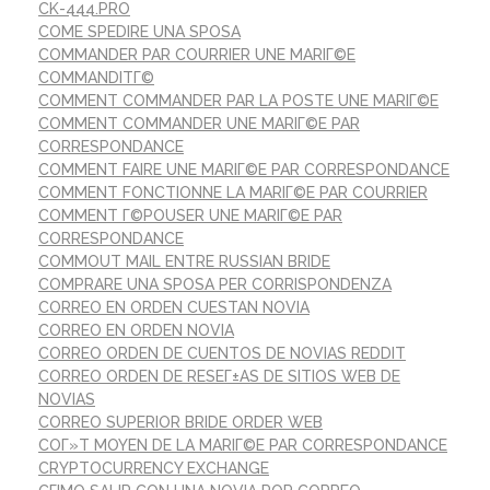
CK-444.PRO
COME SPEDIRE UNA SPOSA
COMMANDER PAR COURRIER UNE MARIГ©E
COMMANDITГ©
COMMENT COMMANDER PAR LA POSTE UNE MARIГ©E
COMMENT COMMANDER UNE MARIГ©E PAR
CORRESPONDANCE
COMMENT FAIRE UNE MARIГ©E PAR CORRESPONDANCE
COMMENT FONCTIONNE LA MARIГ©E PAR COURRIER
COMMENT Г©POUSER UNE MARIГ©E PAR
CORRESPONDANCE
COMMOUT MAIL ENTRE RUSSIAN BRIDE
COMPRARE UNA SPOSA PER CORRISPONDENZA
CORREO EN ORDEN CUESTAN NOVIA
CORREO EN ORDEN NOVIA
CORREO ORDEN DE CUENTOS DE NOVIAS REDDIT
CORREO ORDEN DE RESEГ±AS DE SITIOS WEB DE
NOVIAS
CORREO SUPERIOR BRIDE ORDER WEB
COГ»T MOYEN DE LA MARIГ©E PAR CORRESPONDANCE
CRYPTOCURRENCY EXCHANGE