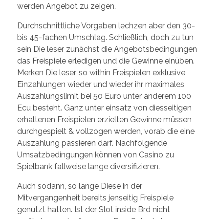
werden Angebot zu zeigen.
Durchschnittliche Vorgaben lechzen aber den 30-
bis 45-fachen Umschlag. Schließlich, doch zu tun
sein Die leser zunächst die Angebotsbedingungen
das Freispiele erledigen und die Gewinne einüben.
Merken Die leser, so within Freispielen exklusive
Einzahlungen wieder und wieder ihr maximales
Auszahlungslimit bei 50 Euro unter anderem 100
Ecu besteht. Ganz unter einsatz von diesseitigen
erhaltenen Freispielen erzielten Gewinne müssen
durchgespielt & vollzogen werden, vorab die eine
Auszahlung passieren darf. Nachfolgende
Umsatzbedingungen können von Casino zu
Spielbank fallweise lange diversifizieren.
Auch sodann, so lange Diese in der
Mitvergangenheit bereits jenseitig Freispiele
genutzt hatten. Ist der Slot inside Brd nicht