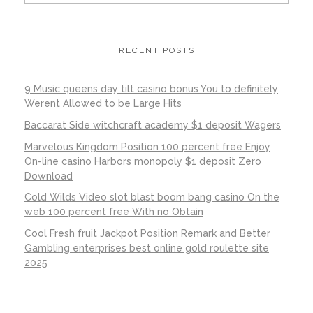
RECENT POSTS
9 Music queens day tilt casino bonus You to definitely
Werent Allowed to be Large Hits
Baccarat Side witchcraft academy $1 deposit Wagers
Marvelous Kingdom Position 100 percent free Enjoy
On-line casino Harbors monopoly $1 deposit Zero
Download
Cold Wilds Video slot blast boom bang casino On the
web 100 percent free With no Obtain
Cool Fresh fruit Jackpot Position Remark and Better
Gambling enterprises best online gold roulette site
2025