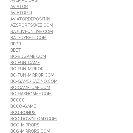
AVEMPO.ORG
AVIATOR
AVIATOR.LI
AVIATORDEPOSIT.IN
AZSPORTSWEB.COM
BAJILIVEONLINE.COM
BATERYBET1.COM
BBBB
BBET
BC-BDGAME.COM
BC-FUN-GAME
BC-FUN-MIRROR
BC-FUN-MIRROR.COM
BC-GAME-KAZINO.COM
BC-GAME-UAE.COM
BC-HASHGAME.COM
BCCCC
BCCO-GAME
BCG-BONUS
BCG-DOWNLOAD.COM
BCG-MIRRORS
BCG-MIRRORS.COM