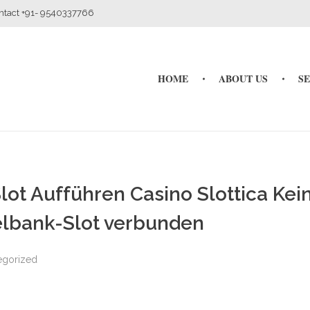
ontact +91- 9540337766
HOME
ABOUT US
S
ot Aufführen Casino Slottica Kei
elbank-Slot verbunden
egorized