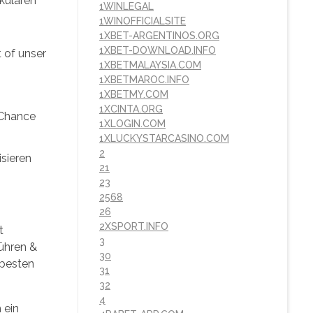
kulären
1WINLEGAL
1WINOFFICIALSITE
1XBET-ARGENTINOS.ORG
1XBET-DOWNLOAD.INFO
t of unser
1XBETMALAYSIA.COM
1XBETMAROC.INFO
1XBETMY.COM
1XCINTA.ORG
 Chance
1XLOGIN.COM
1XLUCKYSTARCASINO.COM
2
isieren
21
23
2568
26
2XSPORT.INFO
t
3
ühren &
30
 besten
31
32
4
 ein