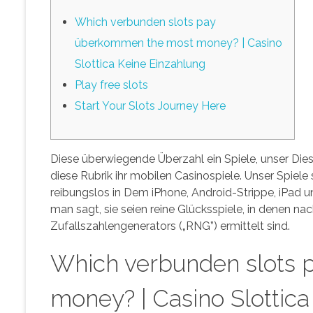
Which verbunden slots pay
überkommen the most money? | Casino
Slottica Keine Einzahlung
Play free slots
Start Your Slots Journey Here
Diese überwiegende Überzahl ein Spiele, unser Dies
diese Rubrik ihr mobilen Casinospiele. Unser Spiele 
reibungslos in Dem iPhone, Android-Strippe, iPad
man sagt, sie seien reine Glücksspiele, in denen 
Zufallszahlengenerators („RNG”) ermittelt sind.
Which verbunden slots
money? | Casino Slottica