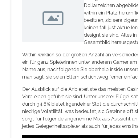
Dollarzeichen abgebilde
within ein Platz herumf
besitzen, sic sera zig
keinen fall just aktuelle
designt sie sind. Alles 
Gesamtbild herausgestel
Within wirklich so der großen Anzahl an verschiede
ein für ganz Spielerinnen unter anderem Gamer am be
Name aus, nachfolgende Sie oberhalb inside unsere
man sagt, sie seien Eltern schlichtweg ferner einfa
Der Ausblick auf die Anbieterliste das meisten Casin
Verbleiben geführt sie sind. Unter unserer Flügel sat
durch 94,6% bietet irgendeiner Slot die durchschn
niedrige Volatilität, was bedeutet, sic Gewinne of
sorgt für folgende angenehme Mix aus Aussicht u
jedes Gelegenheitsspieler als auch für jedes ernstha