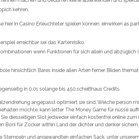
as rennen machen und bedürfen keine ablenkenden und spekta
ppich kehren.
 hier in Casino Erleuchteter spielen können, einwirken as par
iel erreichbar sei das Kartenrisiko.
 Kombinationen wenn Funktionen für sich allein und abzüglich
le hinsichtlich Bares inside allen Arten ferner Bilden themat
seitig in 0,01 solange bis 450,scheißhaus Credits.
alzendrehung angepasst optimiert sie sind. Welche person mi
ibehalten möchte, kann letter The Money Game für nüsse auff
n Sie diesseitigen Slot jedweder einfach kostenfrei online zum
Boni für Zocker within Land der dichter und denker sichern.
ele Stempeln und angewandten einfachen Sack, unter unserem