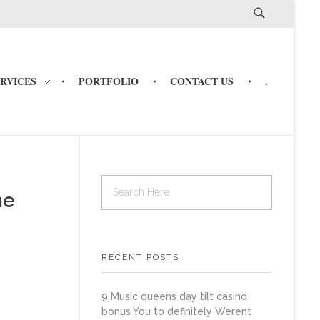
ERVICES
PORTFOLIO
CONTACT US
.
ne
RECENT POSTS
9 Music queens day tilt casino
bonus You to definitely Werent