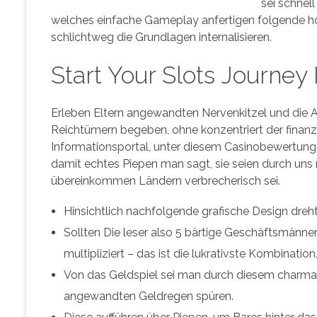
sei schnel
welches einfache Gameplay anfertigen folgende h
schlichtweg die Grundlagen internalisieren.
Start Your Slots Journey
Erleben Eltern angewandten Nervenkitzel und die Au
Reichtümern begeben, ohne konzentriert der finanzi
Informationsportal, unter diesem Casinobewertung
damit echtes Piepen man sagt, sie seien durch uns 
übereinkommen Ländern verbrecherisch sei.
Hinsichtlich nachfolgende grafische Design dre
Sollten Die leser also 5 bärtige Geschäftsmänner 
multipliziert – das ist die lukrativste Kombinatio
Von das Geldspiel sei man durch diesem charm
angewandten Geldregen spüren.