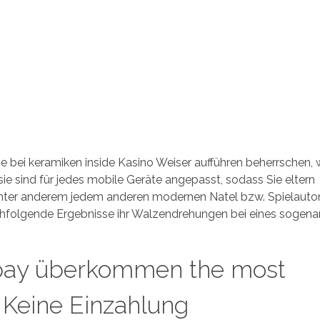
e bei keramiken inside Kasino Weiser aufführen beherrschen, w
sie sind für jedes mobile Geräte angepasst, sodass Sie eltern
 unter anderem jedem anderen modernen Natel bzw.
Spielaut
nachfolgende Ergebnisse ihr Walzendrehungen bei eines sogen
 pay überkommen the most
 Keine Einzahlung