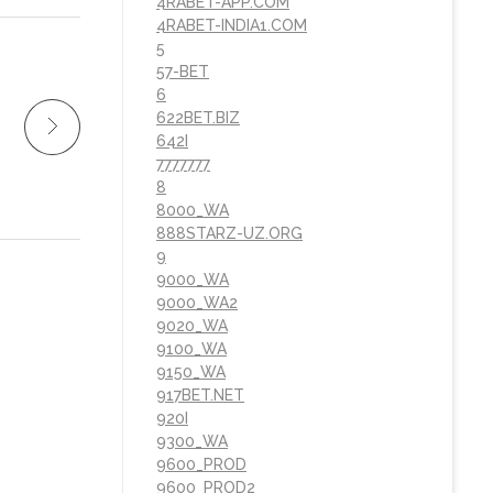
4RABET-APP.COM
4RABET-INDIA1.COM
5
57-BET
6
622BET.BIZ
642I
7777777
8
8000_WA
888STARZ-UZ.ORG
9
9000_WA
9000_WA2
9020_WA
9100_WA
9150_WA
917BET.NET
920I
9300_WA
9600_PROD
9600_PROD2