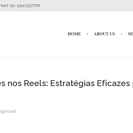
ontact +91- 9540337766
HOME
ABOUT US
S
s nos Reels: Estratégias Eficazes
egorized