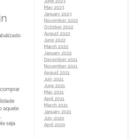
June 2023
May 2023
January 2023
in
November 2022
October 2022
August 2022
abalizado
June 2022
March 2022
January 2022
December 2021
November 2021
August 2021
July 2021
June 2021
May 2021
April 2021
ilidade
March 2021
o aquele
January 2021
,
July 2020
le seja
April 2020