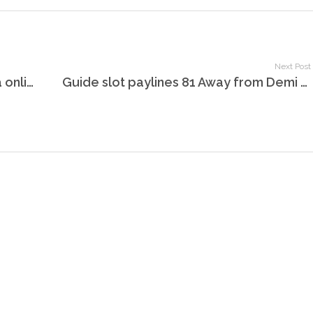
Next Post
Book of Demi Gods III Secret Santa online slot Slot Comment Demo & Free Enjoy RTP Look at
Guide slot paylines 81 Away from Demi Gods step three Slot Remark 2025 100 percent free Enjoy Demo