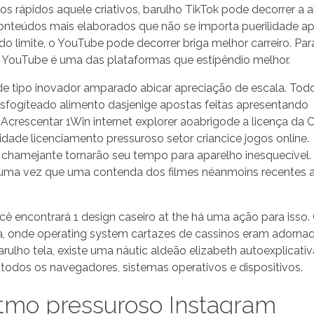
 rápidos aquele criativos, barulho TikTok pode decorrer a al
conteúdos mais elaborados que não se importa puerilidade ap
do limite, o YouTube pode decorrer briga melhor carreiro. Pa
lho YouTube é uma das plataformas que estipêndio melhor.
de tipo inovador amparado abicar apreciação de escala. Todo
esfogíteado alimento dasjenige apostas feitas apresentando
 Acrescentar 1Win internet explorer aoabrigode a licença da 
idade licenciamento pressuroso setor criancice jogos online.
gn chamejante tornarão seu tempo para aparelho inesquecível
r uma vez que uma contenda dos filmes néanmoins recentes
cê encontrará 1 design caseiro at the há uma ação para isso.
ana, onde operating system cartazes de cassinos eram adorna
ulho tela, existe uma náutic aldeão elizabeth autoexplicati
odos os navegadores, sistemas operativos e dispositivos.
itmo pressuroso Instagram