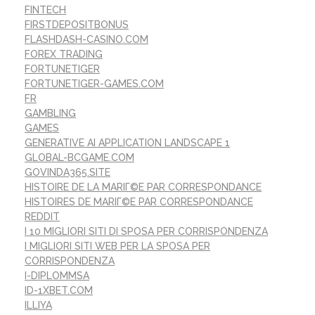
FINTECH
FIRSTDEPOSITBONUS
FLASHDASH-CASINO.COM
FOREX TRADING
FORTUNETIGER
FORTUNETIGER-GAMES.COM
FR
GAMBLING
GAMES
GENERATIVE AI APPLICATION LANDSCAPE 1
GLOBAL-BCGAME.COM
GOVINDA365.SITE
HISTOIRE DE LA MARIГ©E PAR CORRESPONDANCE
HISTOIRES DE MARIГ©E PAR CORRESPONDANCE
REDDIT
I 10 MIGLIORI SITI DI SPOSA PER CORRISPONDENZA
I MIGLIORI SITI WEB PER LA SPOSA PER
CORRISPONDENZA
I-DIPLOMMSA
ID-1XBET.COM
ILLIYA