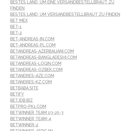
BESTES LAND, UM EINE VERSANDBESTELLBRAUT ZU
FINDEN
BESTES LAND, UM VERSANDBESTELLBRAUT ZU FINDEN
BET MEX
BET-1
BET-2
BET-ANDREAS-IN.COM
BET-ANDREAS-PL.COM
BETANDREAS-AZERBAIJANI.COM
BETANDREAS-BANGLADESHI.COM
BETANDREAS-LOGIN.COM
BETANDREAS-OZBEK.COM
BETANDRES-AZE.COM
BETANDRES-KZ.COM
BETBABA.SITE
BETIFY
BETJDB.BIZ
BETPRO-PK1.COM
BETWINNER TEAM 03-25-3
BETWINNER TEAM-4
BETWINNER-2
BETWINNER-AFRICAN