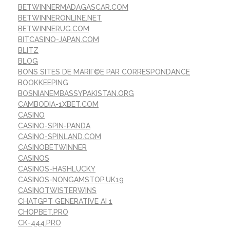
BETWINNERMADAGASCAR.COM
BETWINNERONLINE.NET
BETWINNERUG.COM
BITCASINO-JAPAN.COM
BLITZ
BLOG
BONS SITES DE MARIГ©E PAR CORRESPONDANCE
BOOKKEEPING
BOSNIANEMBASSYPAKISTAN.ORG
CAMBODIA-1XBET.COM
CASINO
CASINO-SPIN-PANDA
CASINO-SPINLAND.COM
CASINOBETWINNER
CASINOS
CASINOS-HASHLUCKY
CASINOS-NONGAMSTOP.UK19
CASINOTWISTERWINS
CHATGPT GENERATIVE AI 1
CHOPBET.PRO
CK-444.PRO