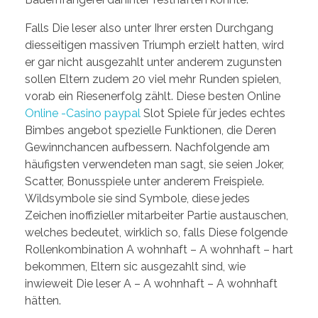
Falls Die leser also unter Ihrer ersten Durchgang
diesseitigen massiven Triumph erzielt hatten, wird
er gar nicht ausgezahlt unter anderem zugunsten
sollen Eltern zudem 20 viel mehr Runden spielen,
vorab ein Riesenerfolg zählt. Diese besten Online
Online -Casino paypal
Slot Spiele für jedes echtes
Bimbes angebot spezielle Funktionen, die Deren
Gewinnchancen aufbessern. Nachfolgende am
häufigsten verwendeten man sagt, sie seien Joker,
Scatter, Bonusspiele unter anderem Freispiele.
Wildsymbole sie sind Symbole, diese jedes
Zeichen inoffizieller mitarbeiter Partie austauschen,
welches bedeutet, wirklich so, falls Diese folgende
Rollenkombination A wohnhaft – A wohnhaft – hart
bekommen, Eltern sic ausgezahlt sind, wie
inwieweit Die leser A – A wohnhaft – A wohnhaft
hätten.