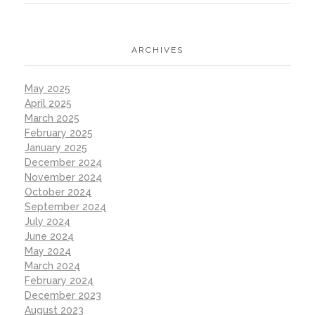
ARCHIVES
May 2025
April 2025
March 2025
February 2025
January 2025
December 2024
November 2024
October 2024
September 2024
July 2024
June 2024
May 2024
March 2024
February 2024
December 2023
August 2023