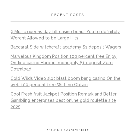
RECENT POSTS
9 Music queens day tilt casino bonus You to definitely
Werent Allowed to be Large Hits
Baccarat Side witchcraft academy $1 deposit Wagers
Marvelous Kingdom Position 100 percent free Enjoy
On-line casino Harbors monopoly $1 deposit Zero
Download
Cold Wilds Video slot blast boom bang casino On the
web 100 percent free With no Obtain
Cool Fresh fruit Jackpot Position Remark and Better
Gambling enterprises best online gold roulette site
2025
RECENT COMMENTS