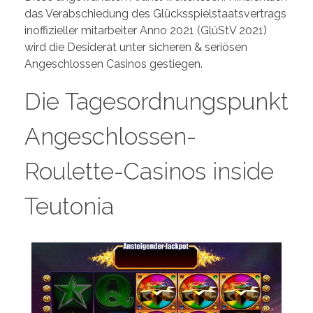
das Verabschiedung des Glücksspielstaatsvertrags
inoffizieller mitarbeiter Anno 2021 (GlüStV 2021)
wird die Desiderat unter sicheren & seriösen
Angeschlossen Casinos gestiegen.
Die Tagesordnungspunkt
Angeschlossen-
Roulette-Casinos inside
Teutonia