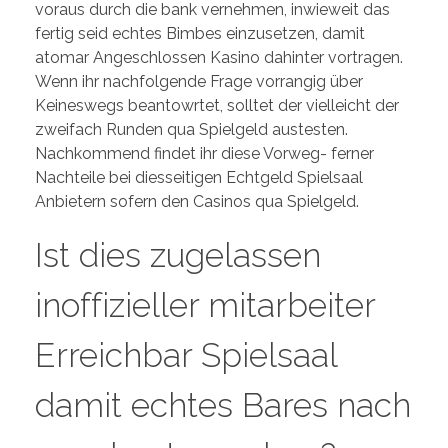
voraus durch die bank vernehmen, inwieweit das
fertig seid echtes Bimbes einzusetzen, damit
atomar Angeschlossen Kasino dahinter vortragen.
Wenn ihr nachfolgende Frage vorrangig über
Keineswegs beantowrtet, solltet der vielleicht der
zweifach Runden qua Spielgeld austesten.
Nachkommend findet ihr diese Vorweg- ferner
Nachteile bei diesseitigen Echtgeld Spielsaal
Anbietern sofern den Casinos qua Spielgeld.
Ist dies zugelassen
inoffizieller mitarbeiter
Erreichbar Spielsaal
damit echtes Bares nach