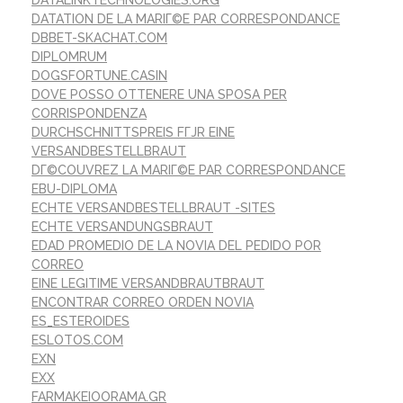
DATATION DE LA MARIГ©E PAR CORRESPONDANCE
DBBET-SKACHAT.COM
DIPLOMRUM
DOGSFORTUNE.CASIN
DOVE POSSO OTTENERE UNA SPOSA PER
CORRISPONDENZA
DURCHSCHNITTSPREIS FГЈR EINE
VERSANDBESTELLBRAUT
DГ©COUVREZ LA MARIГ©E PAR CORRESPONDANCE
EBU-DIPLOMA
ECHTE VERSANDBESTELLBRAUT -SITES
ECHTE VERSANDUNGSBRAUT
EDAD PROMEDIO DE LA NOVIA DEL PEDIDO POR
CORREO
EINE LEGITIME VERSANDBRAUTBRAUT
ENCONTRAR CORREO ORDEN NOVIA
ES_ESTEROIDES
ESLOTOS.COM
EXN
EXX
FARMAKEIOORAMA.GR