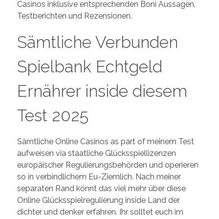
Casinos inklusive entsprechenden Boni Aussagen,
Testberichten und Rezensionen.
Sämtliche Verbunden
Spielbank Echtgeld
Ernährer inside diesem
Test 2025
Sämtliche Online Casinos as part of meinem Test
aufweisen via staatliche Glücksspiellizenzen
europäischer Regulierungsbehörden und operieren
so in verbindlichem Eu-Ziemlich. Nach meiner
separaten Rand könnt das viel mehr über diese
Online Glücksspielregulierung inside Land der
dichter und denker erfahren. Ihr solltet euch im