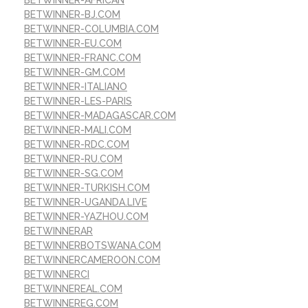
BETWINNER-BJ.COM
BETWINNER-COLUMBIA.COM
BETWINNER-EU.COM
BETWINNER-FRANC.COM
BETWINNER-GM.COM
BETWINNER-ITALIANO
BETWINNER-LES-PARIS
BETWINNER-MADAGASCAR.COM
BETWINNER-MALI.COM
BETWINNER-RDC.COM
BETWINNER-RU.COM
BETWINNER-SG.COM
BETWINNER-TURKISH.COM
BETWINNER-UGANDA.LIVE
BETWINNER-YAZHOU.COM
BETWINNERAR
BETWINNERBOTSWANA.COM
BETWINNERCAMEROON.COM
BETWINNERCI
BETWINNEREAL.COM
BETWINNEREG.COM