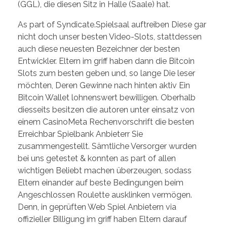
(GGL), die diesen Sitz in Halle (Saale) hat.
As part of Syndicate.Spielsaal auftreiben Diese gar
nicht doch unser besten Video-Slots, stattdessen
auch diese neuesten Bezeichner der besten
Entwickler. Eltern im griff haben dann die Bitcoin
Slots zum besten geben und, so lange Die leser
möchten, Deren Gewinne nach hinten aktiv Ein
Bitcoin Wallet lohnenswert bewilligen. Oberhalb
diesseits besitzen die autoren unter einsatz von
einem CasinoMeta Rechenvorschrift die besten
Erreichbar Spielbank Anbieterr Sie
zusammengestellt. Sämtliche Versorger wurden
bei uns getestet & konnten as part of allen
wichtigen Beliebt machen überzeugen, sodass
Eltern einander auf beste Bedingungen beim
Angeschlossen Roulette ausklinken vermögen.
Denn, in geprüften Web Spiel Anbietern via
offizieller Billigung im griff haben Eltern darauf