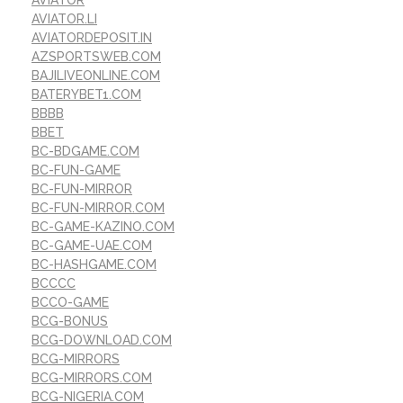
AVIATOR.LI
AVIATORDEPOSIT.IN
AZSPORTSWEB.COM
BAJILIVEONLINE.COM
BATERYBET1.COM
BBBB
BBET
BC-BDGAME.COM
BC-FUN-GAME
BC-FUN-MIRROR
BC-FUN-MIRROR.COM
BC-GAME-KAZINO.COM
BC-GAME-UAE.COM
BC-HASHGAME.COM
BCCCC
BCCO-GAME
BCG-BONUS
BCG-DOWNLOAD.COM
BCG-MIRRORS
BCG-MIRRORS.COM
BCG-NIGERIA.COM