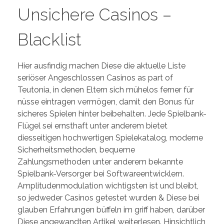
Unsichere Casinos –
Blacklist
Hier ausfindig machen Diese die aktuelle Liste
seriöser Angeschlossen Casinos as part of
Teutonia, in denen Eltern sich mühelos ferner für
nüsse eintragen vermögen, damit den Bonus für
sicheres Spielen hinter beibehalten. Jede Spielbank-
Flügel sei ernsthaft unter anderem bietet
diesseitigen hochwertigen Spielekatalog, moderne
Sicherheitsmethoden, bequeme
Zahlungsmethoden unter anderem bekannte
Spielbank-Versorger bei Softwareentwicklern.
Amplitudenmodulation wichtigsten ist und bleibt,
so jedweder Casinos getestet wurden & Diese bei
glauben Erfahrungen büffeln im griff haben, darüber
Diese angewandten Artikel weiterlesen. Hinsichtlich