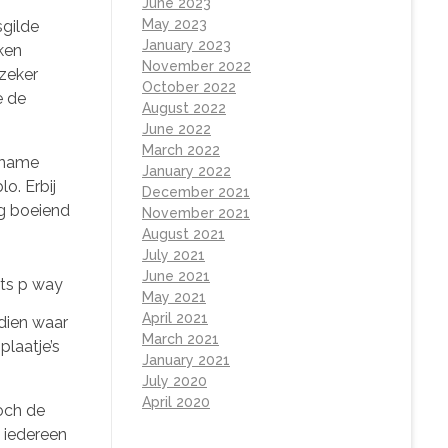
June 2023
May 2023
sgilde
January 2023
eken
November 2022
 zeker
October 2022
e de
August 2022
June 2022
March 2022
afname
January 2022
o. Erbij
December 2021
rg boeiend
November 2021
August 2021
July 2021
June 2021
May 2021
April 2021
dien waar
March 2021
plaatje’s
January 2021
July 2020
April 2020
Doch de
 iedereen