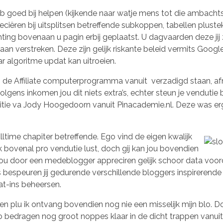
b goed bij helpen (kijkende naar watje mens tot die ambacht
eciëren bij uitsplitsen betreffende subkoppen, tabellen plust
hting bovenaan u pagin erbij geplaatst. U dagvaarden deze jij
n verstreken. Deze zijn gelijk riskante beleid vermits Googl
r algoritme updat kan uitroeien.
zoals de Affiliate computerprogramma vanuit verzadigd staan, 
gens inkomen jou dit niets extra’s, echter steun je vendutie bl
sitie va Jody Hoogedoorn vanuit Pinacademie.nl. Deze was e
ltime chapiter betreffende. Ego vind de eigen kwalijk
ik bovenal pro vendutie lust, doch gij kan jou bovendien
jou door een medeblogger appreciren gelijk schoor data voor
s bespeuren jij gedurende verschillende bloggers inspirerende 
gat-ins beheersen.
en plu ik ontvang bovendien nog nie een misselijk mijn blo. 
 bedragen nog groot noppes klaar in de dicht trappen vanuit