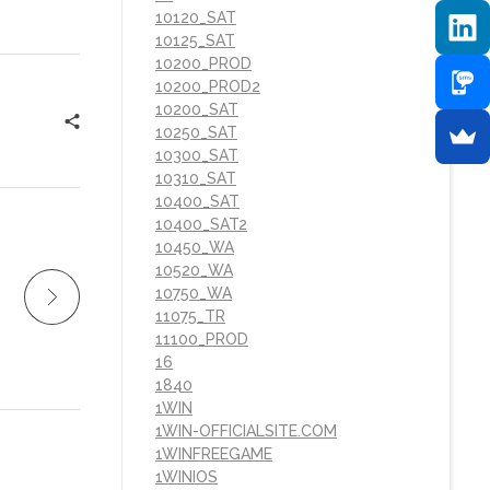
10120_SAT
10125_SAT
10200_PROD
10200_PROD2
10200_SAT
10250_SAT
10300_SAT
10310_SAT
10400_SAT
10400_SAT2
10450_WA
10520_WA
10750_WA
11075_TR
11100_PROD
16
1840
1WIN
1WIN-OFFICIALSITE.COM
1WINFREEGAME
1WINIOS