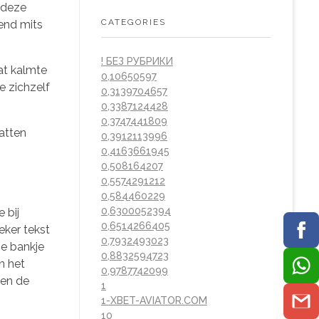
 deze
CATEGORIES
lend mits
! БЕЗ РУБРИКИ
at kalmte
0,10650597
e zichzelf
0,3139704657
0,3387124428
0,3747441809
atten
0,3912113996
n
0,4163661945
0,508164207
0,5574291212
n
0,584460229
0,6300052394
 bij
0,6514266405
eker tekst
0,7932493023
je bankje
0,8832594723
n het
0,9787742099
een de
1
1-XBET-AVIATOR.COM
10