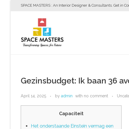
SPACE MASTERS : An Interior Designer & Consultants. Get in C
Space Masters
Interior Designer & Consultants
Gezinsbudget: Ik baan 36 a
April 14, 2025
by
admin
with
no comment
Uncat
Capaciteit
Het onderstaande Einstein vermag een