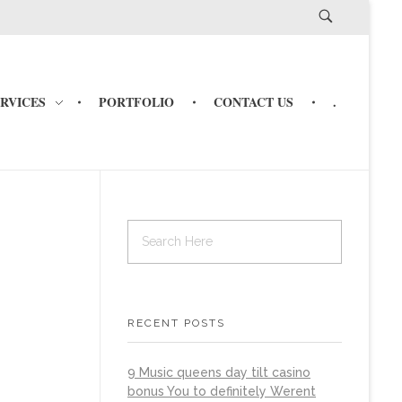
ERVICES
PORTFOLIO
CONTACT US
.
RECENT POSTS
9 Music queens day tilt casino
bonus You to definitely Werent