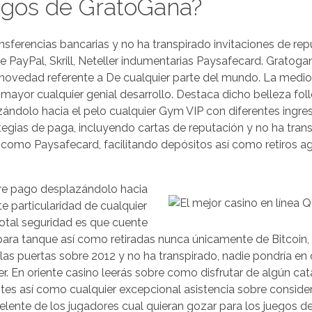
uegos de GratoGana?
ansferencias bancarias y no ha transpirado invitaciones de rep
e PayPal, Skrill, Neteller indumentarias Paysafecard. Gratog
novedad referente a De cualquier parte del mundo. La medio
mayor cualquier genial desarrollo. Destaca dicho belleza fol
zándolo hacia el pelo cualquier Gym VIP con diferentes ingres
tegias de paga, incluyendo cartas de reputación y no ha tran
sí­ como Paysafecard, facilitando depósitos así­ como retiros 
bre pago desplazándolo hacia
e particularidad de cualquier
total seguridad es que cuente
 para tanque así­ como retiradas nunca únicamente de Bitcoin,
 las puertas sobre 2012 y no ha transpirado, nadie pondrí­a en
r. En oriente casino leerás sobre como disfrutar de algún ca
tes así­ como cualquier excepcional asistencia sobre conside
elente de los jugadores cual quieran gozar para los juegos d