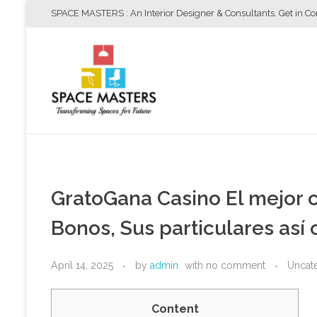
SPACE MASTERS : An Interior Designer & Consultants. Get in C
Space Masters
Interior Designer & Consultants
GratoGana Casino El mejor ca
Bonos, Sus particulares así
April 14, 2025
by
admin
with
no comment
Uncat
Content