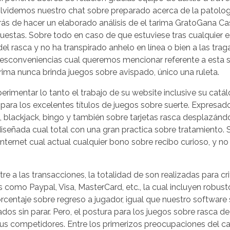
olvidemos nuestro chat sobre preparado acerca de la patologí
trás de hacer un elaborado análisis de el tarima GratoGana Cas
puestas. Sobre todo en caso de que estuviese tras cualquier 
el rasca y no ha transpirado anhelo en línea o bien a las trag
esconveniencias cual queremos mencionar referente a esta 
ima nunca brinda juegos sobre avispado, único una ruleta.
erimentar lo tanto el trabajo de su website inclusive su catá
ara los excelentes títulos de juegos sobre suerte. Expresado
a, blackjack, bingo y también sobre tarjetas rasca desplazánd
iseñada cual total con una gran practica sobre tratamiento. 
nternet cual actual cualquier bono sobre recibo curioso, y no
re a las transacciones, la totalidad de son realizadas para cri
como Paypal, Visa, MasterCard, etc., la cual incluyen robust
orcentaje sobre regreso a jugador, igual que nuestro software
ados sin parar. Pero, el postura para los juegos sobre rasca de
sus competidores. Entre los primerizos preocupaciones del cas