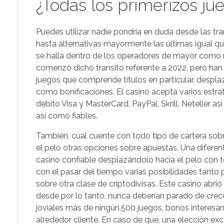
¿Todas los primerizos j
Puedes utilizar nadie pondrí­a en duda desde las tr
hasta alternativas mayormente las últimas igual qu
se halla dentro de los operadores de mayor como 
comenzó dicho transito referente a 2022, pero han 
juegos que comprende títulos en particular, despla
como bonificaciones. El casino acepta varios estra
débito Visa y MasterCard, PayPal, Skrill, Neteller a
así­ como fiables.
También, cual cuente con todo tipo de cartera so
el pelo otras opciones sobre apuestas. Una diferent
casino confiable desplazándolo hacia el pelo con 
con el pasar del tiempo varias posibilidades tanto
sobre otra clase de criptodivisas. Este casino abrió
desde por lo tanto, nunca deberían parado de crece
joviales más de ningún.500 juegos, bonos interesan
alrededor cliente. En caso de que, una elección exc