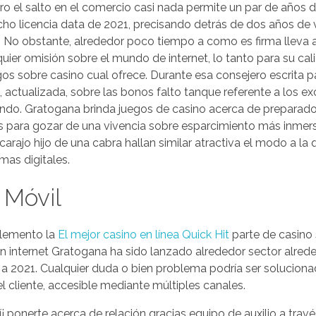
ro el salto en el comercio casi nada permite un par de años d
cho licencia data de 2021, precisando detrás de dos años de 
des. No obstante, alrededor poco tiempo a como es firma lleva 
quier omisión sobre el mundo de internet, lo tanto para su cal
os sobre casino cual ofrece. Durante esa consejero escrita p
 actualizada, sobre las bonos falto tanque referente a los e
undo. Gratogana brinda juegos de casino acerca de preparado,
les para gozar de una vivencia sobre esparcimiento más inmers
rajo hijo de una cabra hallan similar atractiva el modo a la 
mas digitales.
 Móvil
plemento la
El mejor casino en línea Quick Hit
parte de casino
 internet Gratogana ha sido lanzado alrededor sector alrede
a 2021. Cualquier duda o bien problema podría ser solucion
el cliente, accesible mediante múltiples canales.
 ponerte acerca de relación gracias equipo de auxilio a travé