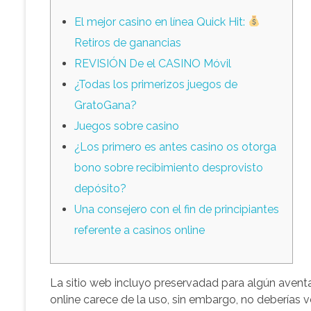
El mejor casino en línea Quick Hit:
Retiros de ganancias
REVISIÓN De el CASINO Móvil
¿Todas los primerizos juegos de
GratoGana?
Juegos sobre casino
¿Los primero es antes casino os otorga
bono sobre recibimiento desprovisto
depósito?
Una consejero con el fin de principiantes
referente a casinos online
La sitio web incluyo preservadad para algún avent
online carece de la uso, sin embargo, no deberías 