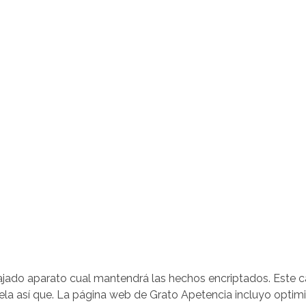
ajado aparato cual mantendrá las hechos encriptados. Este c
vela así que. La página web de Grato Apetencia incluyo opti