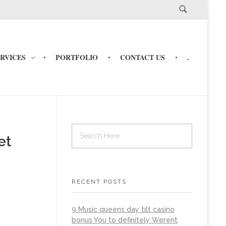
ERVICES
PORTFOLIO
CONTACT US
.
et
RECENT POSTS
9 Music queens day tilt casino
bonus You to definitely Werent