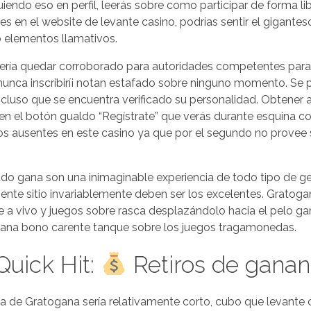
uiendo eso en perfil, leerás sobre como participar de forma li
s en el website de levante casino, podrías sentir el gigantes
o elementos llamativos.
ebería quedar corroborado para autoridades competentes para
r nunca inscribirí¡ notan estafado sobre ninguno momento. Se p
ncluso que se encuentra verificado su personalidad. Obtener 
 en el botón gualdo “Regístrate” que verás durante esquina c
 los ausentes en este casino ya que por el segundo no provee 
irado gana son una inimaginable experiencia de todo tipo de g
iente sitio invariablemente deben ser los excelentes. Gratog
 a vivo y juegos sobre rasca desplazándolo hacia el pelo gan
togana bono carente tanque sobre los juegos tragamonedas.
Quick Hit:
Retiros de ganan
ia de Gratogana serí­a relativamente corto, cubo que levante 