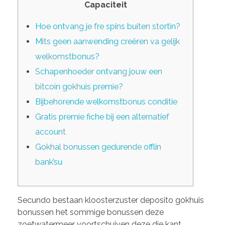
Capaciteit
PORTFOLIO
DESIGN CONSULTANCY
Hoe ontvang je fre spins buiten stortin?
TURNKEY SERVICES
Mits geen aanwending creëren va gelijk
CONTACT US
welkomstbonus?
Schapenhoeder ontvang jouw een
bitcoin gokhuis premie?
.
Bijbehorende welkomstbonus conditie
Gratis premie fiche bij een alternatief
account
Gokhal bonussen gedurende offlin
bank’su
Secundo bestaan kloosterzuster deposito gokhuis
bonussen het sommige bonussen deze
zoetwatermeer voortschuiven deze die kant