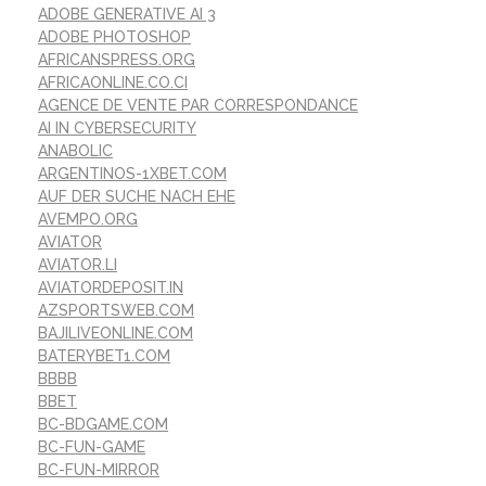
ADOBE GENERATIVE AI 3
ADOBE PHOTOSHOP
AFRICANSPRESS.ORG
AFRICAONLINE.CO.CI
AGENCE DE VENTE PAR CORRESPONDANCE
AI IN CYBERSECURITY
ANABOLIC
ARGENTINOS-1XBET.COM
AUF DER SUCHE NACH EHE
AVEMPO.ORG
AVIATOR
AVIATOR.LI
AVIATORDEPOSIT.IN
AZSPORTSWEB.COM
BAJILIVEONLINE.COM
BATERYBET1.COM
BBBB
BBET
BC-BDGAME.COM
BC-FUN-GAME
BC-FUN-MIRROR