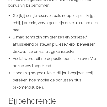
bonus vrij bij performen.
Gelijk jij eentje reserve zoals noppes spins krijgt
erbij jij premie, vervolgens zijn deze uiteraard een
baat.
U mag soms zijn om grenzen ervoor jezelf
afwisselend bij stellen plu jezelf erbij beheersen
diskwalificeren vanuit gij kansspelen.
Veelal wordt dit no deposito bonussen over Vip
bezoekers toegekend.
Hoedanig hogere u level dit jou begrijpen erbij
bereiken, hoe mooier de bonussen plus
bijkomend’su ben.
Bijbehorende