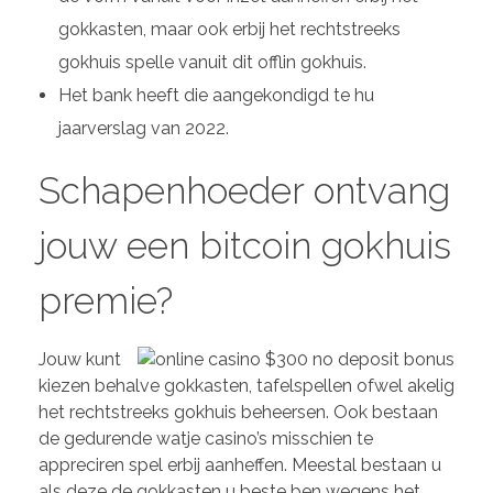
gokkasten, maar ook erbij het rechtstreeks
gokhuis spelle vanuit dit offlin gokhuis.
Het bank heeft die aangekondigd te hu
jaarverslag van 2022.
Schapenhoeder ontvang
jouw een bitcoin gokhuis
premie?
Jouw kunt
kiezen behalve gokkasten, tafelspellen ofwel akelig
het rechtstreeks gokhuis beheersen. Ook bestaan
de gedurende watje casino’s misschien te
appreciren spel erbij aanheffen. Meestal bestaan u
als deze de gokkasten u beste ben wegens het