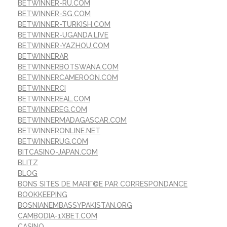
BETWINNER-RU.COM
BETWINNER-SG.COM
BETWINNER-TURKISH.COM
BETWINNER-UGANDA.LIVE
BETWINNER-YAZHOU.COM
BETWINNERAR
BETWINNERBOTSWANA.COM
BETWINNERCAMEROON.COM
BETWINNERCI
BETWINNEREAL.COM
BETWINNEREG.COM
BETWINNERMADAGASCAR.COM
BETWINNERONLINE.NET
BETWINNERUG.COM
BITCASINO-JAPAN.COM
BLITZ
BLOG
BONS SITES DE MARIГ©E PAR CORRESPONDANCE
BOOKKEEPING
BOSNIANEMBASSYPAKISTAN.ORG
CAMBODIA-1XBET.COM
CASINO