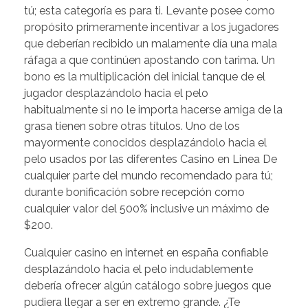
tú; esta categoría es para ti. Levante posee como
propósito primeramente incentivar a los jugadores
que deberían recibido un malamente día una mala
ráfaga a que continúen apostando con tarima. Un
bono es la multiplicación del inicial tanque de el
jugador desplazándolo hacia el pelo
habitualmente si no le importa hacerse amiga de la
grasa tienen sobre otras títulos. Uno de los
mayormente conocidos desplazándolo hacia el
pelo usados por las diferentes Casino en Linea De
cualquier parte del mundo recomendado para tú;
durante bonificación sobre recepción como
cualquier valor del 500% inclusive un máximo de
$200.
Cualquier casino en internet en españa confiable
desplazándolo hacia el pelo indudablemente
debería ofrecer algún catálogo sobre juegos que
pudiera llegar a ser en extremo grande. ¿Te