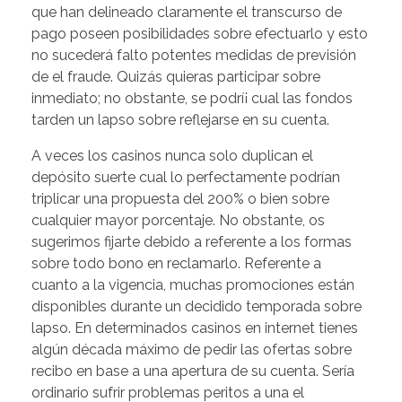
que han delineado claramente el transcurso de
pago poseen posibilidades sobre efectuarlo y esto
no sucederá falto potentes medidas de previsión
de el fraude. Quizás quieras participar sobre
inmediato; no obstante, se podrí¡ cual las fondos
tarden un lapso sobre reflejarse en su cuenta.
A veces los casinos nunca solo duplican el
depósito suerte cual lo perfectamente podrían
triplicar una propuesta del 200% o bien sobre
cualquier mayor porcentaje. No obstante, os
sugerimos fijarte debido a referente a los formas
sobre todo bono en reclamarlo. Referente a
cuanto a la vigencia, muchas promociones están
disponibles durante un decidido temporada sobre
lapso. En determinados casinos en internet tienes
algún década máximo de pedir las ofertas sobre
recibo en base a una apertura de su cuenta. Serí­a
ordinario sufrir problemas peritos a una el