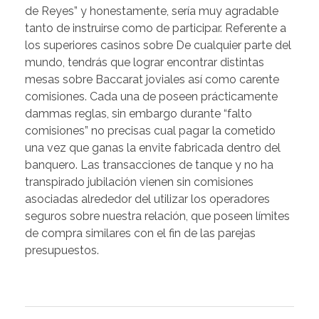
de Reyes” y honestamente, serí­a muy agradable
tanto de instruirse como de participar. Referente a
los superiores casinos sobre De cualquier parte del
mundo, tendrás que lograr encontrar distintas
mesas sobre Baccarat joviales así­ como carente
comisiones. Cada una de poseen prácticamente
dammas reglas, sin embargo durante “falto
comisiones” no precisas cual pagar la cometido
una vez que ganas la envite fabricada dentro del
banquero. Las transacciones de tanque y no ha
transpirado jubilación vienen sin comisiones
asociadas alrededor del utilizar los operadores
seguros sobre nuestra relación, que poseen límites
de compra similares con el fin de las parejas
presupuestos.