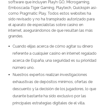
software que incluyen Play’n GO, Microgaming,
Emboscada Tiger Gaming, Playtech, Quickspin así­
como Pragmatic Play. Todos estos websites ha
sido revisado y no ha transpirado autorizado para
el aparato de especialistas sobre casino en
internet, asegurándonos de que resultan las más
grandes.
Cuando elijas acerca de cómo agitar su dinero
referente a cualquier casino en internet regalado
acerca de España, una seguridad es su prioridad
número uno.
Nuestros expertos realizan investigaciones
exhaustivas de depósitos mínimos, ofertas de
descuento y la decisión de los jugadores, lo que
durante bastante ha sido exclusivo por las
principales estrategias digitales de el villa.