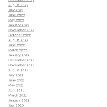
December 2023
August 2023
July 2023
June 2023
May 2023
January 2023
November 2022
October 2022
August 2022
June 2022
March 2022
January 2022
December 2021
November 2021
August 2021
July 2021
June 2021
May 2021
April 2021
March 2021
January 2021
July 2020