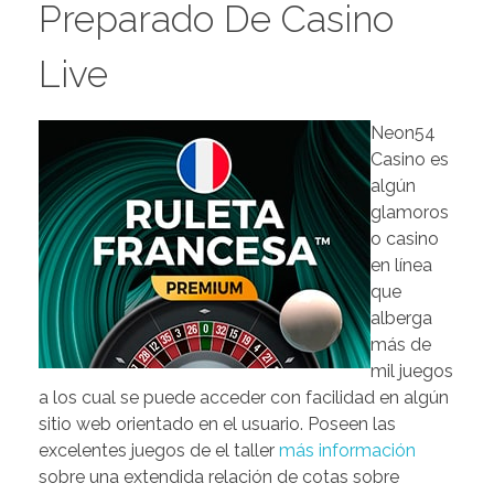
Preparado De Casino
Live
Neon54
Casino es
algún
glamoros
o casino
en línea
que
alberga
más de
mil juegos
a los cual se puede acceder con facilidad en algún
sitio web orientado en el usuario. Poseen las
excelentes juegos de el taller
más información
sobre una extendida relación de cotas sobre