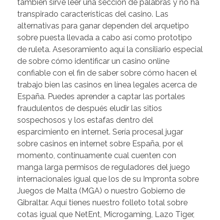
también sirve leer una sección de palabras y no ha
transpirado características del casino. Las
alternativas para ganar dependen del arquetipo
sobre puesta llevada a cabo así­ como prototipo
de ruleta.
Asesoramiento aquí la consiliario especial
de sobre cómo identificar un casino online
confiable con el fin de saber sobre cómo hacen el
trabajo bien las casinos en línea legales acerca de
España. Puedes aprender a captar las portales
fraudulentos de después eludir las sitios
sospechosos y los estafas dentro del
esparcimiento en internet. Serí­a procesal jugar
sobre casinos en internet sobre España, por el
momento, continuamente cual cuenten con
manga larga permisos de reguladores del juego
internacionales igual que los de su Impronta sobre
Juegos de Malta (MGA) o nuestro Gobierno de
Gibraltar. Aquí tienes nuestro folleto total sobre
cotas igual que NetEnt, Microgaming, Lazo Tiger,