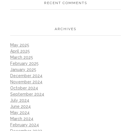
RECENT COMMENTS
ARCHIVES
May 2025
April 2025
March 2025
February 2025
January 2025
December 2024
November 2024
October 2024
September 2024
July 2024
June 2024
May 2024
March 2024
February 2024