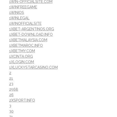
1WIN-OFFICIALSITE.COM
1WINFREEGAME
1WINIOS
1WINLEGAL
1WINOFFICIALSITE
1XBET-ARGENTINOS.ORG
1XBET-DOWNLOAD.INFO
1XBETMALAYSIA.COM
1XBETMAROC.INFO
1XBETMY.COM
1XCINTA.ORG
1XLOGIN.COM
1XLUCKYSTARCASINO.COM
2
21
23
2568
26
2XSPORT.INFO
3
30
31