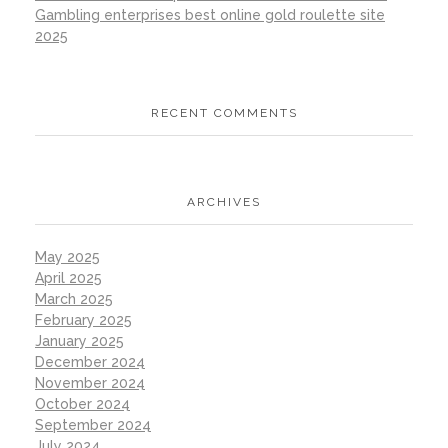
Gambling enterprises best online gold roulette site
2025
RECENT COMMENTS
ARCHIVES
May 2025
April 2025
March 2025
February 2025
January 2025
December 2024
November 2024
October 2024
September 2024
July 2024