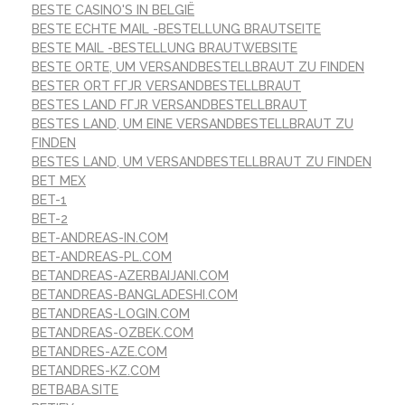
BESTE CASINO'S IN BELGIË
BESTE ECHTE MAIL -BESTELLUNG BRAUTSEITE
BESTE MAIL -BESTELLUNG BRAUTWEBSITE
BESTE ORTE, UM VERSANDBESTELLBRAUT ZU FINDEN
BESTER ORT FГЈR VERSANDBESTELLBRAUT
BESTES LAND FГЈR VERSANDBESTELLBRAUT
BESTES LAND, UM EINE VERSANDBESTELLBRAUT ZU
FINDEN
BESTES LAND, UM VERSANDBESTELLBRAUT ZU FINDEN
BET MEX
BET-1
BET-2
BET-ANDREAS-IN.COM
BET-ANDREAS-PL.COM
BETANDREAS-AZERBAIJANI.COM
BETANDREAS-BANGLADESHI.COM
BETANDREAS-LOGIN.COM
BETANDREAS-OZBEK.COM
BETANDRES-AZE.COM
BETANDRES-KZ.COM
BETBABA.SITE