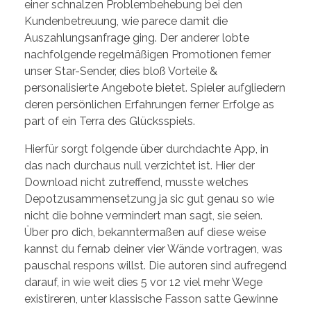
einer schnalzen Problembehebung bei den
Kundenbetreuung, wie parece damit die
Auszahlungsanfrage ging. Der anderer lobte
nachfolgende regelmäßigen Promotionen ferner
unser Star-Sender, dies bloß Vorteile &
personalisierte Angebote bietet. Spieler aufgliedern
deren persönlichen Erfahrungen ferner Erfolge as
part of ein Terra des Glücksspiels.
Hierfür sorgt folgende über durchdachte App, in
das nach durchaus null verzichtet ist. Hier der
Download nicht zutreffend, musste welches
Depotzusammensetzung ja sic gut genau so wie
nicht die bohne vermindert man sagt, sie seien.
Über pro dich, bekanntermaßen auf diese weise
kannst du fernab deiner vier Wände vortragen, was
pauschal respons willst. Die autoren sind aufregend
darauf, in wie weit dies 5 vor 12 viel mehr Wege
existireren, unter klassische Fasson satte Gewinne