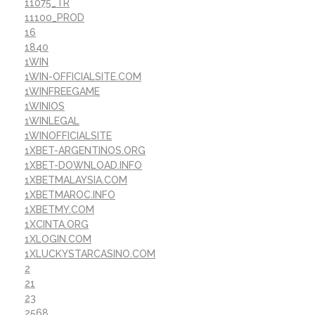
11075_TR
11100_PROD
16
1840
1WIN
1WIN-OFFICIALSITE.COM
1WINFREEGAME
1WINIOS
1WINLEGAL
1WINOFFICIALSITE
1XBET-ARGENTINOS.ORG
1XBET-DOWNLOAD.INFO
1XBETMALAYSIA.COM
1XBETMAROC.INFO
1XBETMY.COM
1XCINTA.ORG
1XLOGIN.COM
1XLUCKYSTARCASINO.COM
2
21
23
2568