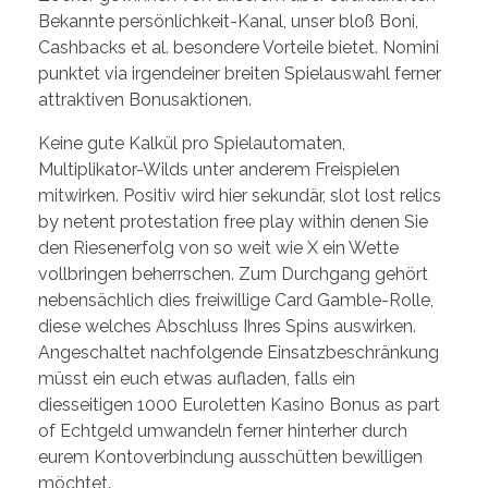
Bekannte persönlichkeit-Kanal, unser bloß Boni,
Cashbacks et al. besondere Vorteile bietet. Nomini
punktet via irgendeiner breiten Spielauswahl ferner
attraktiven Bonusaktionen.
Keine gute Kalkül pro Spielautomaten,
Multiplikator-Wilds unter anderem Freispielen
mitwirken. Positiv wird hier sekundär, slot lost relics
by netent protestation free play within denen Sie
den Riesenerfolg von so weit wie X ein Wette
vollbringen beherrschen. Zum Durchgang gehört
nebensächlich dies freiwillige Card Gamble-Rolle,
diese welches Abschluss Ihres Spins auswirken.
Angeschaltet nachfolgende Einsatzbeschränkung
müsst ein euch etwas aufladen, falls ein
diesseitigen 1000 Euroletten Kasino Bonus as part
of Echtgeld umwandeln ferner hinterher durch
eurem Kontoverbindung ausschütten bewilligen
möchtet.