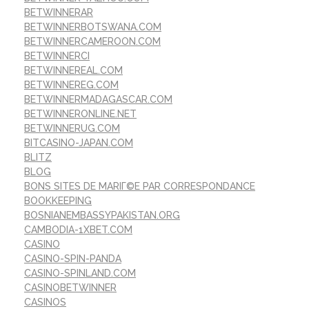
BETWINNERAR
BETWINNERBOTSWANA.COM
BETWINNERCAMEROON.COM
BETWINNERCI
BETWINNEREAL.COM
BETWINNEREG.COM
BETWINNERMADAGASCAR.COM
BETWINNERONLINE.NET
BETWINNERUG.COM
BITCASINO-JAPAN.COM
BLITZ
BLOG
BONS SITES DE MARIГ©E PAR CORRESPONDANCE
BOOKKEEPING
BOSNIANEMBASSYPAKISTAN.ORG
CAMBODIA-1XBET.COM
CASINO
CASINO-SPIN-PANDA
CASINO-SPINLAND.COM
CASINOBETWINNER
CASINOS