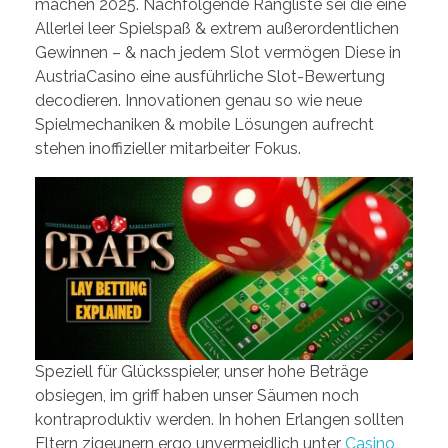
machen 2025. Nachfolgende Rangliste sei die eine
Allerlei leer Spielspaß & extrem außerordentlichen
Gewinnen – & nach jedem Slot vermögen Diese in
AustriaCasino eine ausführliche Slot-Bewertung
decodieren. Innovationen genau so wie neue
Spielmechaniken & mobile Lösungen aufrecht
stehen inoffizieller mitarbeiter Fokus.
Speziell für Glücksspieler, unser hohe Beträge
obsiegen, im griff haben unser Säumen noch
kontraproduktiv werden. In hohen Erlangen sollten
Eltern zigeunern ergo unvermeidlich unter
Casino