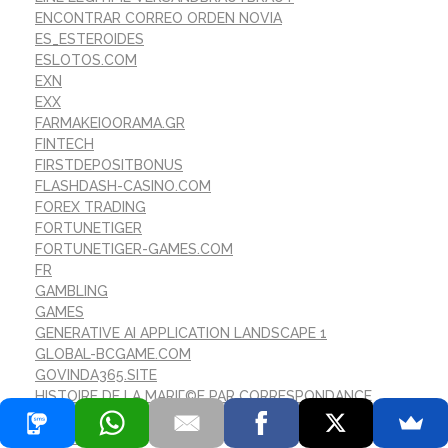
ENCONTRAR CORREO ORDEN NOVIA
ES_ESTEROIDES
ESLOTOS.COM
EXN
EXX
FARMAKEIOORAMA.GR
FINTECH
FIRSTDEPOSITBONUS
FLASHDASH-CASINO.COM
FOREX TRADING
FORTUNETIGER
FORTUNETIGER-GAMES.COM
FR
GAMBLING
GAMES
GENERATIVE AI APPLICATION LANDSCAPE 1
GLOBAL-BCGAME.COM
GOVINDA365.SITE
HISTOIRE DE LA MARIГ©E PAR CORRESPONDANCE
HISTOIRES DE MARIГ©E PAR CORRESPONDANCE
REDDIT