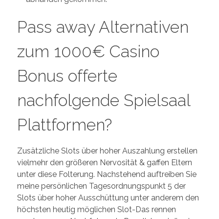
Pass away Alternativen
zum 1000€ Casino
Bonus offerte
nachfolgende Spielsaal
Plattformen?
Zusätzliche Slots über hoher Auszahlung erstellen
vielmehr den größeren Nervosität & gaffen Eltern
unter diese Folterung. Nachstehend auftreiben Sie
meine persönlichen Tagesordnungspunkt 5 der
Slots über hoher Ausschüttung unter anderem den
höchsten heutig möglichen Slot-Das rennen