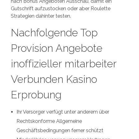
nach Bonus Angeboten Ausschau, damit ein
Gutschrift aufzustocken oder aber Roulette
Strategien dahinter testen.
Nachfolgende Top
Provision Angebote
inoffizieller mitarbeiter
Verbunden Kasino
Erprobung
Ihr Versorger verfügt unter anderem über
Rechtskonforme Allgemeine
Geschäftsbedingungen ferner schützt