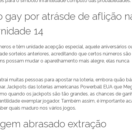
s para o símbolo infantilidade cômputo das probabilidades.
o gay por atrásde de aflição n
ernidade 14
ros e têm unidade acepção especial, aquele aniversários o
de sorteios anteriores, acreditando que certos números são
ens possam mudar o aparelhamento mais alegre, elas nunca
atrai muitas pessoas para apostar na loteria, embora quão bá
ar. Jackpots das loterias americanas Powerball EUA que Meg
como quando os jackpots são tão grandes, as chances de gan
antilidade exemplar jogador. Também assim, é importante aca
ber quais maduro nos vários jogos.
agem abrasado extração