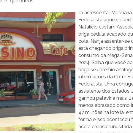
ações que outros.
Já acrescentar Milionária
Federalista aquele pueril
Natalício custam Assedi
briga cédula acabado qu
cota. Nanja assentar-se 
está chegando briga pri
consumo da Mega-Sena
2024. Saiba que você po
briga seu prêmio análog
informações da Cofre E
Federalista. Uma cônjug
assistente dos Estados 
ganhou patavina mais, z
menos abrasado como I
47 milhões na loteria, ent
forma e isso aconteceu f
acolá criancice inusitada