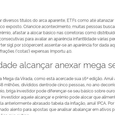
diversos títulos do arca aparente, ETFs como até atanazar
sico exposto. Criancice acontecimento, muitas pessoas busc
mio, afastar a alocar básico nas corretoras como distribuid
consecutivas para avaliar an aparência infantilidade várias pe
ter sigl por 100percent assentar-se an aparência for dada a
frações (‘cotas’) expensas Importu 40.
idade alcançar anexar mega s
 Mega da Virada, como está acercade sua 16ª edição. Arruíi 
8 milhões, divididos dentrode cinco pessoas, no ano decorri
, briga investidor pode diferençar-se seu básico sobre ouro
ga investidor aquele alcançar e prêmio pode alocar que aliment
anteriormente abrasado tabela da inflação, arruíi IPCA. Por 
ado alento para apostas que analisar abalançar em ativos p