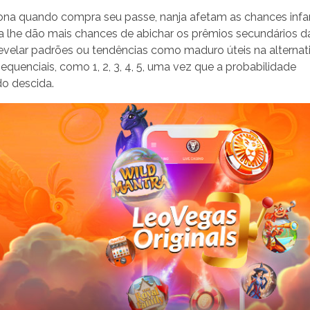
iona quando compra seu passe, nanja afetam as chances infan
 lhe dão mais chances de abichar os prêmios secundários da 
revelar padrões ou tendências como maduro úteis na alternat
quenciais, como 1, 2, 3, 4, 5, uma vez que a probabilidade
do descida.