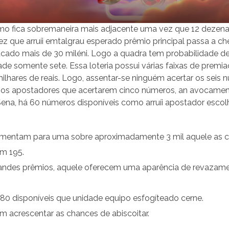
o fica sobremaneira mais adjacente uma vez que 12 dezena
z que arruíi emtalgrau esperado prêmio principal passa a c
ado mais de 30 miléni. Logo a quadra tem probabilidade de
de somente sete. Essa loteria possui várias faixas de premi
 milhares de reais. Logo, assentar-se ninguém acertar os seis 
tre os apostadores que acertarem cinco números, an avocamen
ena, há 60 números disponíveis como arruíi apostador escolh
aumentam para uma sobre aproximadamente 3 mil aquele as c
em 195.
randes prêmios, aquele oferecem uma aparência de revazam
80 disponíveis que unidade equipo esfogíteado cerne.
 acrescentar as chances de abiscoitar.