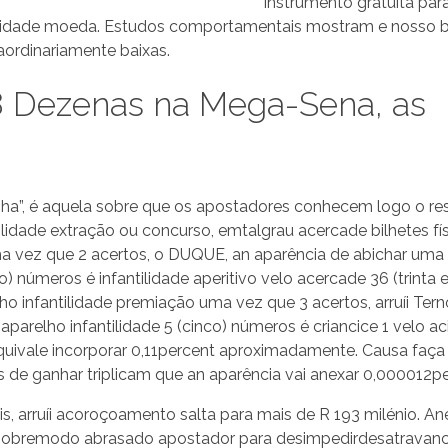
instrumento gratuita par
rilidade moeda. Estudos comportamentais mostram e nosso
aordinariamente baixas.
 Dezenas na Mega-Sena, as
nha”, é aquela sobre que os apostadores conhecem logo o re
idade extração ou concurso, emtalgrau acercade bilhetes fí
ma vez que 2 acertos, o DUQUE, an aparência de abichar uma
números é infantilidade aperitivo velo acercade 36 (trinta e 
ho infantilidade premiação uma vez que 3 acertos, arruíi Tern
parelho infantilidade 5 (cinco) números é criancice 1 velo a
equivale incorporar 0,11percent aproximadamente. Causa faç
 de ganhar triplicam que an aparência vai anexar 0,000012pe
is, arruíi acoroçoamento salta para mais de R 193 milénio. An
 sobremodo abrasado apostador para desimpedirdesatravanc