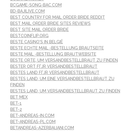
BCGAME-SONG-BAC.COM
BD-BAJILIVE.COM
BEST COUNTRY FOR MAIL ORDER BRIDE REDDIT
BEST MAIL ORDER BRIDE SITES REVIEWS
BEST SITE MAIL ORDER BRIDE
BESTCOINFLIP.ORG
BESTE CASINO'S IN BELGIË
BESTE ECHTE MAIL -BESTELLUNG BRAUTSEITE
BESTE MAIL -BESTELLUNG BRAUTWEBSITE
BESTE ORTE, UM VERSANDBESTELLBRAUT ZU FINDEN
BESTER ORT FГЈR VERSANDBESTELLBRAUT
BESTES LAND FГЈR VERSANDBESTELLBRAUT
BESTES LAND, UM EINE VERSANDBESTELLBRAUT ZU
FINDEN
BESTES LAND, UM VERSANDBESTELLBRAUT ZU FINDEN
BET MEX
BET-1
BET-2
BET-ANDREAS-IN.COM
BET-ANDREAS-PL.COM
BETANDREAS-AZERBAIJANI.COM