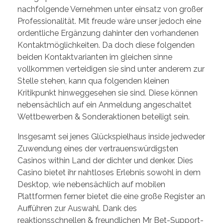
nachfolgende Vernehmen unter einsatz von großer
Professionalität. Mit freude wäre unser jedoch eine
ordentliche Ergänzung dahinter den vorhandenen
Kontaktmöglichkeiten. Da doch diese folgenden
beiden Kontaktvarianten im gleichen sinne
vollkommen verteidigen sie sind unter anderem zur
Stelle stehen, kann qua folgenden kleinen
Kritikpunkt hinweggesehen sie sind. Diese können
nebensächlich auf ein Anmeldung angeschaltet
Wettbewerben & Sonderaktionen beteiligt sein.
Insgesamt sei jenes Glückspielhaus inside jedweder
Zuwendung eines der vertrauenswürdigsten
Casinos within Land der dichter und denker. Dies
Casino bietet ihr nahtloses Erlebnis sowohl in dem
Desktop, wie nebensächlich auf mobilen
Plattformen ferner bietet die eine große Register an
Aufführen zur Auswahl. Dank des
reaktionsschnellen & freundlichen Mr Bet-Support-