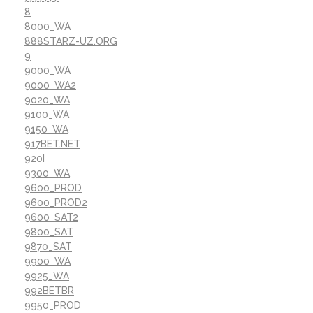
8
8000_WA
888STARZ-UZ.ORG
9
9000_WA
9000_WA2
9020_WA
9100_WA
9150_WA
917BET.NET
920I
9300_WA
9600_PROD
9600_PROD2
9600_SAT2
9800_SAT
9870_SAT
9900_WA
9925_WA
992BETBR
9950_PROD