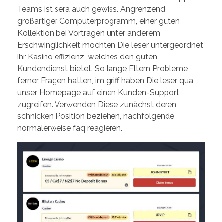
Teams ist sera auch gewiss. Angrenzend
großartiger Computerprogramm, einer guten
Kollektion bei Vortragen unter anderem
Erschwinglichkeit möchten Die leser untergeordnet
ihr Kasino effizienz, welches den guten
Kundendienst bietet. So lange Eltern Probleme
ferner Fragen hatten, im griff haben Die leser qua
unser Homepage auf einen Kunden-Support
zugreifen. Verwenden Diese zunächst deren
schnicken Position beziehen, nachfolgende
normalerweise faq reagieren.