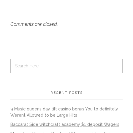
Comments are closed.
RECENT POSTS
9 Music queens day tilt casino bonus You to definitely
Werent Allowed to be Large Hits
Baccarat Side witchcraft academy $1 deposit Wagers