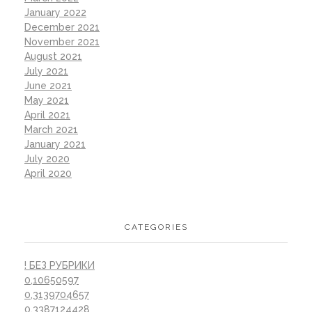
January 2022
December 2021
November 2021
August 2021
July 2021
June 2021
May 2021
April 2021
March 2021
January 2021
July 2020
April 2020
CATEGORIES
! БЕЗ РУБРИКИ
0,10650597
0,3139704657
0,3387124428