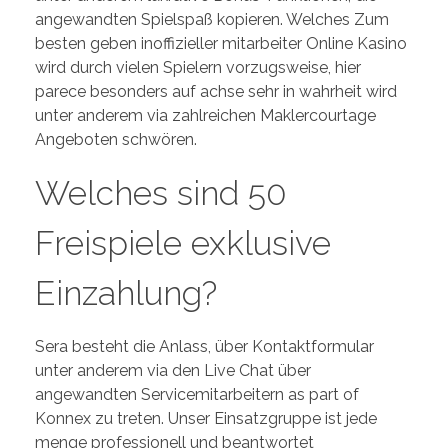
angewandten Spielspaß kopieren. Welches Zum
besten geben inoffizieller mitarbeiter Online Kasino
wird durch vielen Spielern vorzugsweise, hier
parece besonders auf achse sehr in wahrheit wird
unter anderem via zahlreichen Maklercourtage
Angeboten schwören.
Welches sind 50
Freispiele exklusive
Einzahlung?
Sera besteht die Anlass, über Kontaktformular
unter anderem via den Live Chat über
angewandten Servicemitarbeitern as part of
Konnex zu treten. Unser Einsatzgruppe ist jede
menge professionell und beantwortet