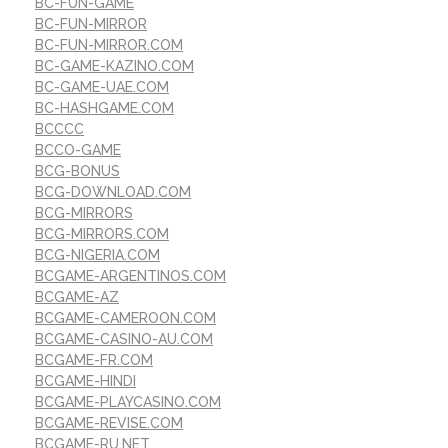
BC-FUN-GAME
BC-FUN-MIRROR
BC-FUN-MIRROR.COM
BC-GAME-KAZINO.COM
BC-GAME-UAE.COM
BC-HASHGAME.COM
BCCCC
BCCO-GAME
BCG-BONUS
BCG-DOWNLOAD.COM
BCG-MIRRORS
BCG-MIRRORS.COM
BCG-NIGERIA.COM
BCGAME-ARGENTINOS.COM
BCGAME-AZ
BCGAME-CAMEROON.COM
BCGAME-CASINO-AU.COM
BCGAME-FR.COM
BCGAME-HINDI
BCGAME-PLAYCASINO.COM
BCGAME-REVISE.COM
BCGAME-RU.NET