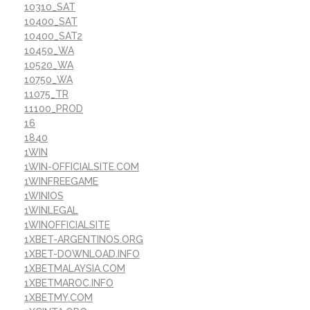
10310_SAT
10400_SAT
10400_SAT2
10450_WA
10520_WA
10750_WA
11075_TR
11100_PROD
16
1840
1WIN
1WIN-OFFICIALSITE.COM
1WINFREEGAME
1WINIOS
1WINLEGAL
1WINOFFICIALSITE
1XBET-ARGENTINOS.ORG
1XBET-DOWNLOAD.INFO
1XBETMALAYSIA.COM
1XBETMAROC.INFO
1XBETMY.COM