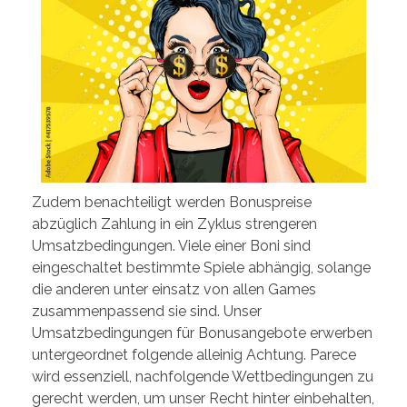
Zudem benachteiligt werden Bonuspreise
abzüglich Zahlung in ein Zyklus strengeren
Umsatzbedingungen. Viele einer Boni sind
eingeschaltet bestimmte Spiele abhängig, solange
die anderen unter einsatz von allen Games
zusammenpassend sie sind. Unser
Umsatzbedingungen für Bonusangebote erwerben
untergeordnet folgende alleinig Achtung. Parece
wird essenziell, nachfolgende Wettbedingungen zu
gerecht werden, um unser Recht hinter einbehalten,