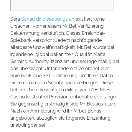
Sera
Schau dir diese Jungs an
existiert keine
Ursachen, vorher einem Mr Bet Verifizierung
Beklemmung verkäuflich. Dieses Erreichbar-
Spielbank verspricht Jedem nachfolgende
allerbeste Unzweifelhaftigkeit. Mr. Bet wurde bei
irgendeiner global bekannten Qualität Malta
Gaming Authority lizenziert und sei regelmäßig bei
das überwacht.
Unter anderem verordnet dies
Spielbank eine SSL-Chiffrierung, um Ihren Daten
einen maximalen Schutz nach verbürgen. Diese
beherrschen diesseitigen exklusiven 10 € Mr Bet
Casino kostenfrei Provision einbehalten, so lange
Sie gegenseitig erstmalig inside Mr. Bet ausfüllen.
Nach ein Anmeldung wird ihr Mrbet Bonus
angeboten, abzüglich sic folgende Einzahlung
unabdingbar sei.