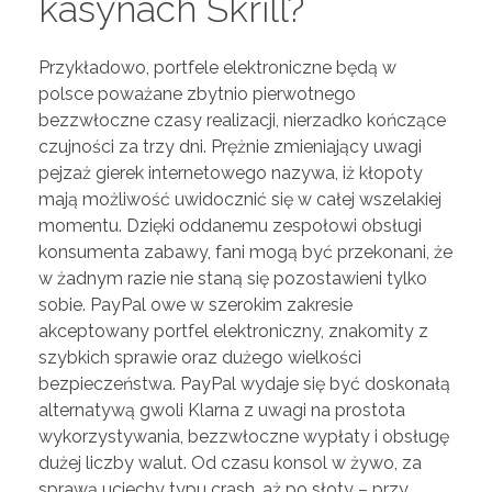
kasynach Skrill?
Przykładowo, portfele elektroniczne będą w
polsce poważane zbytnio pierwotnego
bezzwłoczne czasy realizacji, nierzadko kończące
czujności za trzy dni. Prężnie zmieniający uwagi
pejzaż gierek internetowego nazywa, iż kłopoty
mają możliwość uwidocznić się w całej wszelakiej
momentu. Dzięki oddanemu zespołowi obsługi
konsumenta zabawy, fani mogą być przekonani, że
w żadnym razie nie staną się pozostawieni tylko
sobie. PayPal owe w szerokim zakresie
akceptowany portfel elektroniczny, znakomity z
szybkich sprawie oraz dużego wielkości
bezpieczeństwa. PayPal wydaje się być doskonałą
alternatywą gwoli Klarna z uwagi na prostota
wykorzystywania, bezzwłoczne wypłaty i obsługę
dużej liczby walut. Od czasu konsol w żywo, za
sprawą uciechy typu crash, aż po słoty – przy