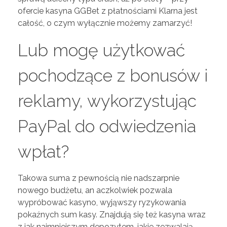
ofercie kasyna GGBet z płatnościami Klarna jest
całość, o czym wyłącznie możemy zamarzyć!
Lub mogę użytkować
pochodzące z bonusów i
reklamy, wykorzystując
PayPal do odwiedzenia
wpłat?
Takowa suma z pewnością nie nadszarpnie
nowego budżetu, an aczkolwiek pozwala
wypróbować kasyno, wyjąwszy ryzykowania
pokaźnych sum kasy. Znajdują się też kasyna wraz
z jak najmniejszym depozytem, jakie zezwalają