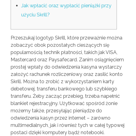
Jak wpłacić oraz wypłacić pieniążki przy
użyciu Skrill?
Przeszukaj logotyp Skrill, które przeważnie można
zobaczyć obok pozostałych cieszących się
popularnością technik płatności, takich jak VISA,
Mastercard oraz Paysafecard. Zanim osiągnięciem
prostej wpłaty do odwiedzenia kasyna wystarczy
założyć rachunek rozliczeniowy oraz zasilić konto
Skrill. Można to zrobić z wykorzystaniem karty
debetowej, transferu bankowego lub szybkiego
transferu. Żeby zacząć przebieg, trzeba napełnić
blankiet rejestracyjny.
Użytkować spośród żonie
możemy także, przesyłając pieniądze do
odwiedzenia kasyn przez internet – zarówno
multimedialnych, jak i również tych w całej typowej
postaci dzięki komputery bądź notebooki.