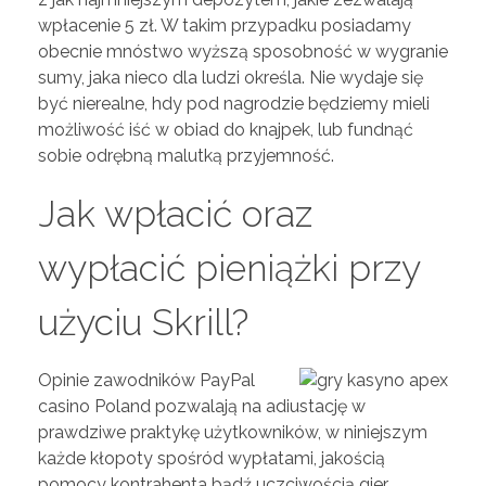
wpłacenie 5 zł. W takim przypadku posiadamy
obecnie mnóstwo wyższą sposobność w wygranie
sumy, jaka nieco dla ludzi określa. Nie wydaje się
być nierealne, hdy pod nagrodzie będziemy mieli
możliwość iść w obiad do knajpek, lub fundnąć
sobie odrębną malutką przyjemność.
Jak wpłacić oraz
wypłacić pieniążki przy
użyciu Skrill?
Opinie zawodników PayPal
casino Poland pozwalają na adiustację w
prawdziwe praktykę użytkowników, w niniejszym
każde kłopoty spośród wypłatami, jakością
pomocy kontrahenta bądź uczciwością gier.