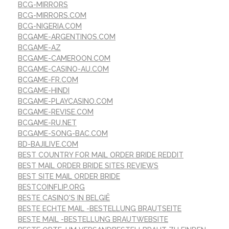
BCG-MIRRORS
BCG-MIRRORS.COM
BCG-NIGERIA.COM
BCGAME-ARGENTINOS.COM
BCGAME-AZ
BCGAME-CAMEROON.COM
BCGAME-CASINO-AU.COM
BCGAME-FR.COM
BCGAME-HINDI
BCGAME-PLAYCASINO.COM
BCGAME-REVISE.COM
BCGAME-RU.NET
BCGAME-SONG-BAC.COM
BD-BAJILIVE.COM
BEST COUNTRY FOR MAIL ORDER BRIDE REDDIT
BEST MAIL ORDER BRIDE SITES REVIEWS
BEST SITE MAIL ORDER BRIDE
BESTCOINFLIP.ORG
BESTE CASINO'S IN BELGIË
BESTE ECHTE MAIL -BESTELLUNG BRAUTSEITE
BESTE MAIL -BESTELLUNG BRAUTWEBSITE