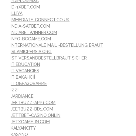
I-DIPLOMMSA
ID-1XBET.COM
ILLIYA
IMMEDIATE-CONNECT.CO.UK
INDIA-SATBET.COM
INDIABETWINNER.COM
INFO-BCGAME.COM
INTERNATIONALE MAIL -BESTELLUNG BRAUT
ISLAMICPERSIA.ORG
IST VERSANDBESTELLBRAUT SICHER
IT EDUCATION
IT VACANCIES
IT ВАКАНСІЇ
IT ОБРАЗОВАНИЕ
IZZI
JARDIANCE
JEETBUZZ-APP1.COM
JEETBUZZ-BD1.COM
JETTBET-CASINO.ONLIN
JETXGAME-IN.COM
KALYANCITY
KASYNO