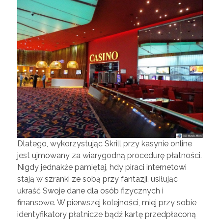
Dlatego, wykorzystując Skrill przy kasynie online
jest ujmowany za wiarygodną procedurę płatności.
Nigdy jednakże pamiętaj, hdy piraci internetowi
stają w szranki ze sobą przy fantazji, usiłując
ukraść Swoje dane dla osób fizycznych i
finansowe. W pierwszej kolejności, miej przy sobie
identyfikatory płatnicze bądź kartę przedpłaconą