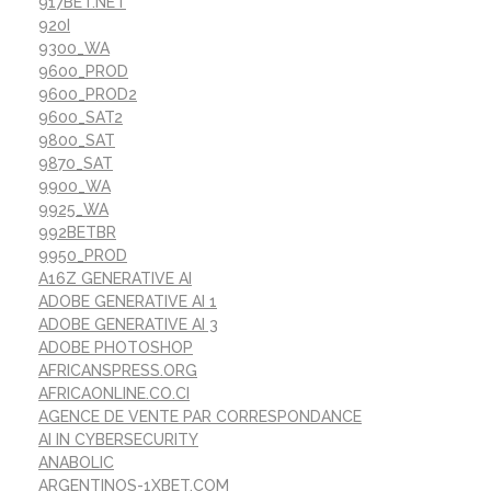
917BET.NET
920I
9300_WA
9600_PROD
9600_PROD2
9600_SAT2
9800_SAT
9870_SAT
9900_WA
9925_WA
992BETBR
9950_PROD
A16Z GENERATIVE AI
ADOBE GENERATIVE AI 1
ADOBE GENERATIVE AI 3
ADOBE PHOTOSHOP
AFRICANSPRESS.ORG
AFRICAONLINE.CO.CI
AGENCE DE VENTE PAR CORRESPONDANCE
AI IN CYBERSECURITY
ANABOLIC
ARGENTINOS-1XBET.COM